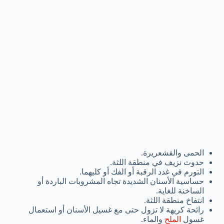
الحمى والقشعريرة.
حدوث نزيف في منطقة اللثة.
التورم في غدد الرقبة أو الفك أو كليهما.
حساسية الأسنان الشديدة تجاه المشروبات الباردة أو
الساخنة للغاية.
انتفاخ منطقة اللثة.
رائحة كريهة لا تزول حتى مع غسيل الأسنان أو استعمال
غسول
الملح
والماء.