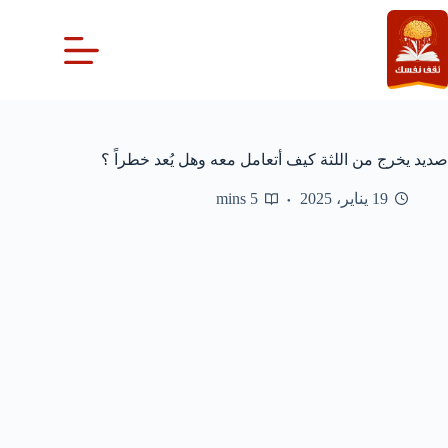
لتجاوز
لى
لمحتوى
صديد يخرج من اللثة كيف أتعامل معه وهل يُعد خطراً ؟
19 يناير، 2025
5 mins