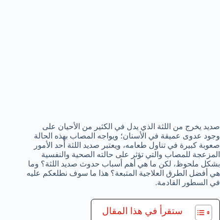
صديد يخرج من اللثة الذي يدل في الكثير من الأحيان على
وجود عدوى عميقة في الأسنان؛ ويواجه المصاب بهذه الحالة
صعوبة كبيرة في تناول طعامه، ويعتبر صديد اللثة أحد الأمور
المزعجة للمصاب والتي تؤثر على حالته الصحية والنفسية
بشكل ملحوظ، لكن ما هي أهم أسباب حدوث صديد اللثة؟ وما
هي أفضل الطرق العلاجية المتبعة؟ هذا ما سوف نطلعكم عليه
في السطور القادمة.
ستقرأ في هذا المقال