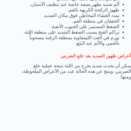
ألم شديد يظهر بصفة خاصة عند تنظيف الأسنان.
ظهور الرائحة الكريهة بالفم.
تمدد الغشاء المخاطي فوق مكان الصديد.
الخفقان في منطقة الفم.
الضغط المستمر على الجيوب الأنفية.
تراكم القيح بسبب الضغط الشديد على منطقة اللثة.
تورم في الغدد الليمفاوية بمنطقة الرقبة مصحوباً
بالحمى والألم عند البلع.
أعراض ظهور الصديد بعد خلع الضرس
يمكن أن يحدث صديد يخرج من اللثة نتيجة عملية خلع
الضرس، وينتج عن هذه الحالة عدد من الأعراض الملحوظة،
ومنها: