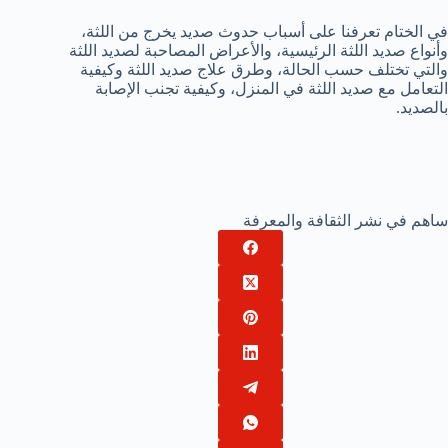
في الختام تعرفنا على أسباب حدوث صديد يخرج من اللثة،
وأنواع صديد اللثة الرئيسية، والأعراض المصاحبة لصديد اللثة
والتي تختلف حسب الحالة، وطرق علاج صديد اللثة وكيفية
التعامل مع صديد اللثة في المنزل، وكيفية تجنب الإصابة
بالصديد.
ساهم في نشر الثقافة والمعرفة