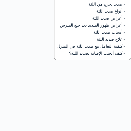
صديد يخرج من اللثة
أنواع صديد اللثة
أعراض صديد اللثة
أعراض ظهور الصديد بعد خلع الضرس
أسباب صديد اللثة
علاج صديد اللثة
كيفية التعامل مع صديد اللثة في المنزل
كيف أتجنب الإصابة بصديد اللثة؟