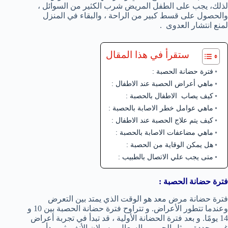
لذلك، يجب على الطفل المريض شرب الكثير من السوائل ،
والحصول على قسط كبير من الراحة ، والبقاء في المنزل
لمنع انتشار العدوى .
ستقرأ في هذا المقال
فترة حضانة الحصبة :
ماهي أعراض الحصبة عند الاطفال :
كيف يصاب الاطفال بالحصبة :
ماهي عوامل خطر الاصابة بالحصبة :
كيف يتم علاج الحصبة عند الاطفال :
ماهي مضاعفات الاصابة بالحصبة :
هل يمكن الوقاية من الحصبة :
متى يجب علي الاتصال بالطبيب :
فترة حضانة الحصبة
:
فترة حضانة مرض معد هو الوقت الذي يمتد بين التعرض
وعندما تتطور الأعراض. و تتراوح فترة حضانة الحصبة بين 10 و
14 يومًا. و بعد فترة الحضانة الأولية ، قد تبدأ في تجربة أعراض
غير محددة ، مثل الحمى و السعال و سيلان الأنف. ثم يبدأ