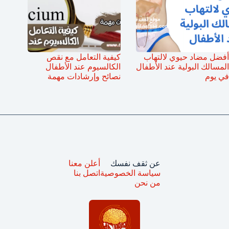
أفضل مضاد حيوي لالتهاب
كيفية التعامل مع نقص
المسالك البولية عند الأطفال
الكالسيوم عند الأطفال
في يوم
نصائح وإرشادات مهمة
عن ثقف نفسك
أعلن معنا
سياسة الخصوصية
اتصل بنا
من نحن