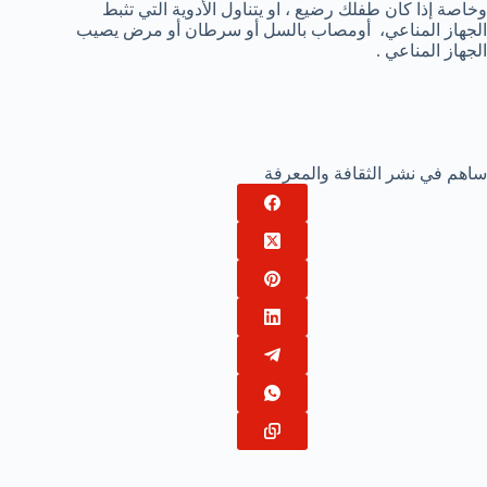
وخاصة إذا كان طفلك رضيع ، او يتناول الأدوية التي تثبط
الجهاز المناعي، أومصاب بالسل أو سرطان أو مرض يصيب
الجهاز المناعي .
ساهم في نشر الثقافة والمعرفة