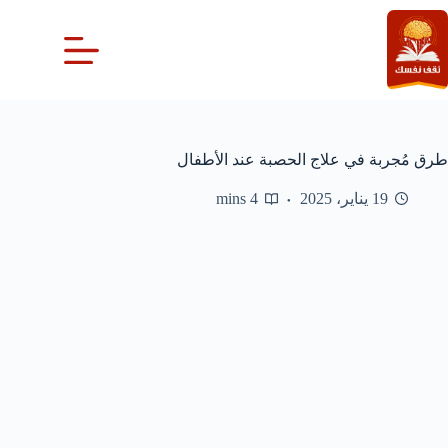
لتجاوز
لى
لمحتوى
طرق مُجربة في علاج الحصبة عند الأطفال
19 يناير، 2025
4 mins