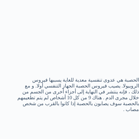
الحصبة هي عدوى تنفسية معدية للغاية يسببها فيروس
الروبيولا. يصيب فيروس الحصبة الجهاز التنفسي أولا. و مع
ذلك ، فإنه ينتشر في النهاية إلى أجزاء أخرى من الجسم من
خلال مجرى الدم . هناك 9 من كل 10 أشخاص لم يتم تطعيمهم
بالحصبة سوف يصابون بالحصبة إذا كانوا بالقرب من شخص
مصاب .