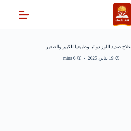
لتجاوز
لى
لمحتوى
علاج صديد اللوز دوائيا وطبيعيا للكبير والصغير
19 يناير، 2025
6 mins