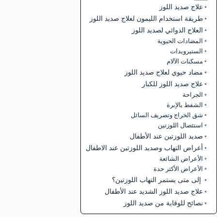
علاج صديد اللوز
طريقة استخدام الليمون لعلاج صديد اللوز
العلاج الدوائي لصديد اللوز
المضادات الحيوية
الستيرويدات
مسكنات الآلام
مضاد حيوي لعلاج صديد اللوز
علاج صديد اللوز للكبار
الجراحة
الشفط بالإبرة
شق الخراج وتصريف السائل
استئصال اللوزتين
صديد اللوزتين عند الأطفال
أعراض التهاب وصديد اللوزتين عند الاطفال
الأعراض الشائعة
الأعراض الأكثر حدة
إلى متى يستمر التهاب اللوزتين؟
علاج صديد اللوز الشديد عند الأطفال
نصائح للوقاية من صديد اللوز