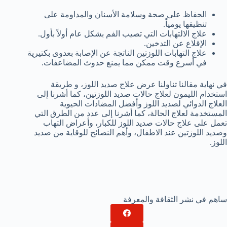
الحفاظ على صحة وسلامة الأسنان والمداومة على
تنظيفها يومياً.
علاج الالتهابات التي تصيب الفم بشكل عام أولاً بأول.
الإقلاع عن التدخين.
علاج التهابات اللوزتين الناتجة عن الإصابة بعدوى بكتيرية
في أسرع وقت ممكن مما يمنع حدوث المضاعفات.
في نهاية مقالنا تناولنا عرض علاج صديد اللوز، و طريقة
استخدام الليمون لعلاج حالات صديد اللوزتين، كما أشرنا إلى
العلاج الدوائي لصديد اللوز وأفضل المضادات الحيوية
المستخدمة لعلاج الحالة، كما أشرنا إلى عدد من الطرق التي
تعمل على علاج حالات صديد اللوز للكبار، وأعراض التهاب
وصديد اللوزتين عند الاطفال، وأهم النصائح للوقاية من صديد
اللوز.
ساهم في نشر الثقافة والمعرفة