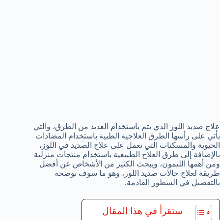
علاج صديد اللوز الذي يتم باستخدام العديد من الطرق، والتي
يأتي على رأسها الطرق العلاجية الطبية باستخدام المضادات
الحيوية والمسكنات التي تعمل على علاج الصديد في اللوز،
بالإضافة إلى طرق العلاج الطبيعية باستخدام منتجات منزلية
ومن أهمها الليمون، ويبحث الكثير من الأشخاص عن أفضل
طريقة لعلاج حالات صديد اللوز، وهو ما سوف نوضحه
بالتفصيل في السطور القادمة.
ستقرأ في هذا المقال