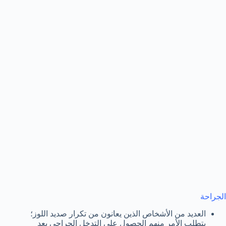
الجراحة
العديد من الأشخاص الذين يعانون من تكرار صديد اللوز؛
يتطلب الأمر منهم الحصول على التدخل الجراحي بعد