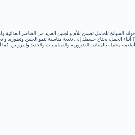
فوائد السبانخ للحامل تضمن للأم والجنين العديد من العناصر الغذائية 
؟ أثناء الحمل، يحتاج جسمك إلى تغذية مناسبة لنمو الجنين وتطوره. و 
أطعمة محملة بالمعادن الضرورية والفيتامينات والحديد والبروتين. كما أ