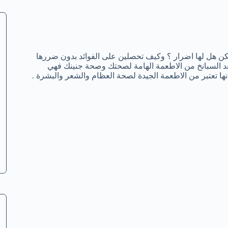
ولكن هل لها اضرار ؟ وكيف تحصلين على الفوائد بدون ضررها
تعد السبانخ من الاطعمة الهامة لصحتك وصحة جنينك فهي
نها تعتبر من الاطعمة الجيدة لصحة العظام والشعر والبشرة .