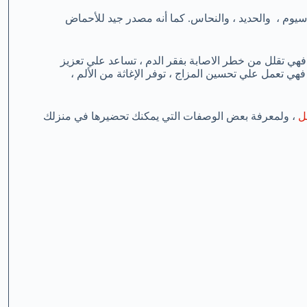
يوم ، والفولات ، والبوتاسيوم ، والحديد ، والنحاس. كما أنه مصدر جيد للأحماض
مل. فهي تقلل من خطر الاصابة بفقر الدم ، تساعد علي تعزيز
فهي تعمل علي تحسين المزاج ، توفر الإغاثة من الألم ،
ل
، ولمعرفة بعض الوصفات التي يمكنك تحضيرها في منزلك