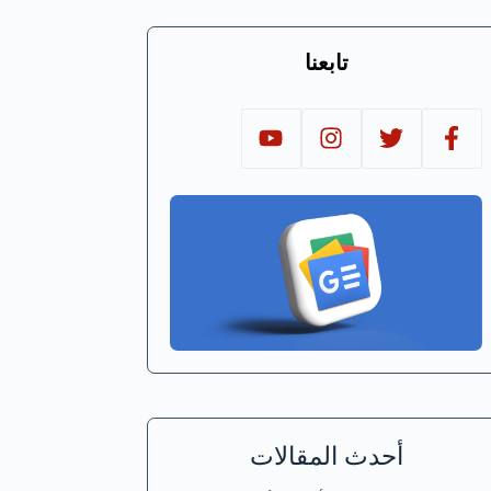
تابعنا
أحدث المقالات