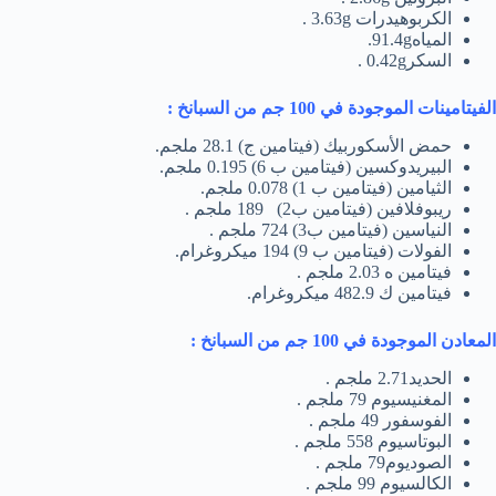
الكربوهيدرات 3.63g .
المياه91.4g.
السكر0.42g .
الفيتامينات الموجودة في 100 جم من السبانخ :
حمض الأسكوربيك (فيتامين ج) 28.1 ملجم.
البيريدوكسين (فيتامين ب 6) 0.195 ملجم.
الثيامين (فيتامين ب 1) 0.078 ملجم.
ريبوفلافين (فيتامين ب2) 189 ملجم .
النياسين (فيتامين ب3) 724 ملجم .
الفولات (فيتامين ب 9) 194 ميكروغرام.
فيتامين ه 2.03 ملجم .
فيتامين ك 482.9 ميكروغرام.
المعادن الموجودة في 100 جم من السبانخ :
الحديد2.71 ملجم .
المغنيسيوم 79 ملجم .
الفوسفور 49 ملجم .
البوتاسيوم 558 ملجم .
الصوديوم79 ملجم .
الكالسيوم 99 ملجم .