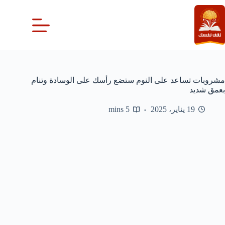
لتجاوز
لى
لمحتوى
مشروبات تساعد على النوم ستضع رأسك على الوسادة وتنام
بعمق شديد
19 يناير، 2025
5 mins