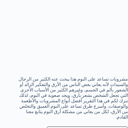
مشروبات تساعد على النوم هذا يبحث عنه الكثير من الرجال
والسيدات لأنه يعاني بعض الناس من الأرق والتفكير الزائد أو
الشعور بألم في الجسم، وغيرهم الكثير من الأسباب الأخرى
التي تجعل الشخص يشعر بأرق، ويجد صعوبة في النوم، لذلك
نترك لكم في هذا التقرير أفضل أنواع المشروبات والأطعمة
والوصفات، وأسرع طرق تساعد على النوم العميق والتخلص
من الأرق، لكل من يعاني من مشكلة أرق النوم يتابع معنا
القادم.