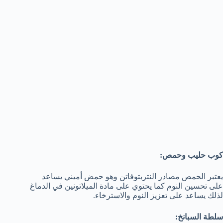
كوب حليب وحمص:
يعتبر الحمص مصادر النتربتوفاتن وهو حمض أميني يساعد
على تحسين النوم كما يحتوي على مادة الميلاتونين في الدماغ
لذلك يساعد على تعزيز النوم والاسترخاء.
سلطة السبانخ: