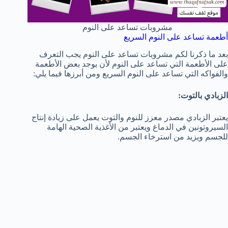
مشروبات تساعد على النوم
أطعمة تساعد على النوم السريع
بعد ما ذكرنا لكم مشروبات تساعد على النوم يجب التعرف
على الأطعمة التي تساعد على النوم لأن يوجد بعض الأطعمة
والفواكه التي تساعد على النوم السريع ومن أبرزها فيما يلي:
الزبادي بالتوت:
يعتبر الزبادي مصدر معزز للنوم والتوت يعمل على زيادة إنتاج
السيروتونين في الدماغ ويعتبر من الأغذية الصحية الهامة
للجسم ويزيد من استرخاء الجسم.