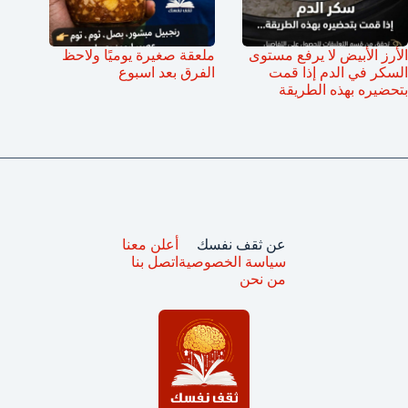
الأرز الأبيض لا يرفع مستوى
ملعقة صغيرة يوميًا ولاحظ
السكر في الدم إذا قمت
الفرق بعد اسبوع
بتحضيره بهذه الطريقة
عن ثقف نفسك
أعلن معنا
سياسة الخصوصية
اتصل بنا
من نحن