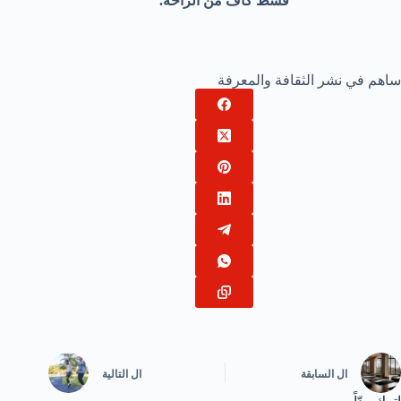
قسط كاف من الراحة.
ساهم في نشر الثقافة والمعرفة
ال
السابقة
ال
التالية