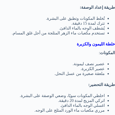
طريقة إعداد الوصفة:
تُخلط المكونات وتطبق على البشرة.
تترك لمدة 15 دقيقة.
يُشطف الوجه بالماء الدافئ.
تستخدم مكعبات ماء الزهر المثلجة من أجل غلق المسام.
خلطة الليمون والكزبرة
المكونات
:
عصير نصف ليمونة.
عصير الكزبرة.
ملعقة صغيرة من عسل النحل.
طريقة التحضير:
اخلطي المكونات سويًا، وضعي الوصفة على البشرة.
اتركي المزيج لمدة 20 دقيقة.
اغسلي الوجه بالماء الدافئ.
مرري مكعبات ماء الورد المثلج على الوجه.