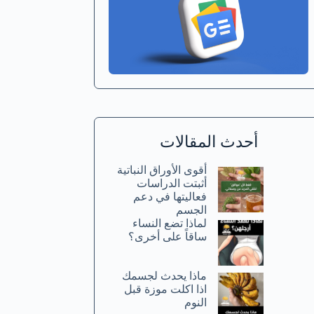
أحدث المقالات
أقوى الأوراق النباتية
أثبتت الدراسات
فعاليتها في دعم
الجسم
لماذا تضع النساء
ساقاً على أخرى؟
ماذا يحدث لجسمك
اذا اكلت موزة قبل
النوم