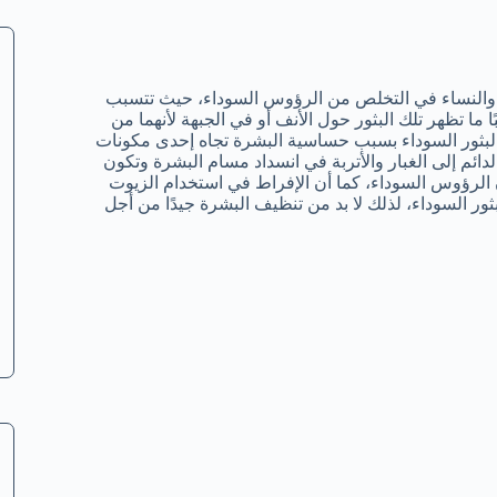
 والنساء في التخلص من الرؤوس السوداء، حيث تتسبب
ا ما تظهر تلك البثور حول الأنف أو في الجبهة لأنهما من
لبثور السوداء بسبب حساسية البشرة تجاه إحدى مكونات
م إلى الغبار والأتربة في انسداد مسام البشرة وتكون
الرؤوس السوداء، كما أن الإفراط في استخدام الزيوت
ثور السوداء، لذلك لا بد من تنظيف البشرة جيدًا من أجل