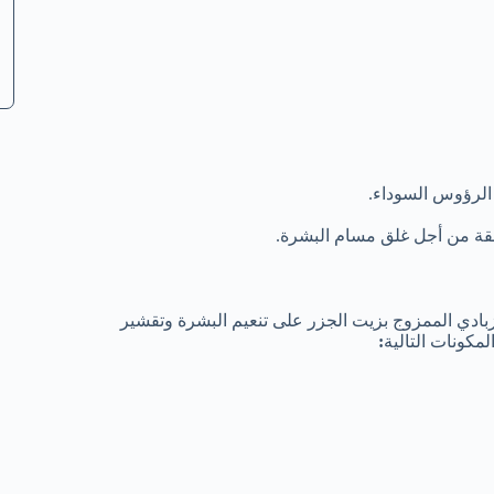
 الرؤوس السوداء.
نطقة من أجل غلق مسام البشرة.
بادي الممزوج بزيت الجزر على تنعيم البشرة وتقشير
مكونات التالية
: