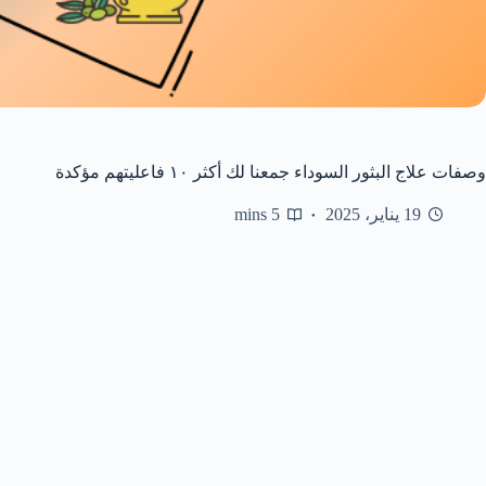
وصفات علاج البثور السوداء جمعنا لك أكثر ١٠ فاعليتهم مؤكدة
19 يناير، 2025
5 mins