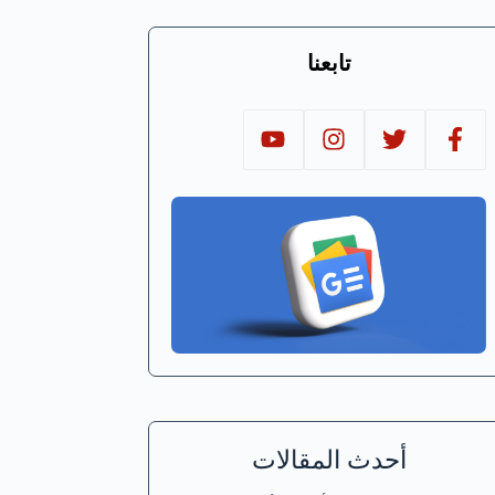
تابعنا
أحدث المقالات