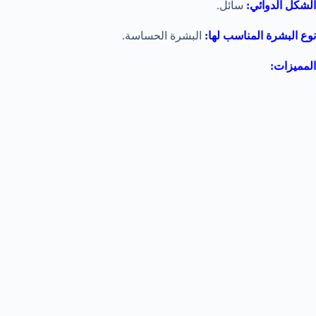
الشكل الدوائي:
سائل.
نوع البشرة المناسب لها:
البشرة الحساسة.
المميزات: