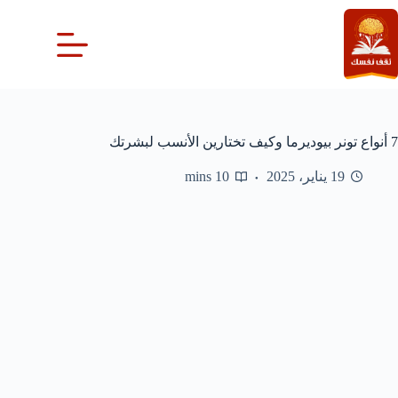
لتجاوز
لى
لمحتوى
7 أنواع تونر بيوديرما وكيف تختارين الأنسب لبشرتك
19 يناير، 2025
10 mins