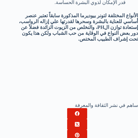
قدر الإمكان لذوي البشرة الحساسة.
الأنواع المختلفة لتونر بيوديرما المذكورة سابقاً تعتبر عنصر
أساسي للعناية بالبشرة وسحرها لقدرتها علي إزاله الرواسب،
إستعادة توازن الPH، والنخلص من الزيوت الزائدة فضلأ عن
دور بعض النواع في الوقاية من حب الشباب ولكن هذا يكون
تحت إشراف الطبيب المختص.
ساهم في نشر الثقافة والمعرفة