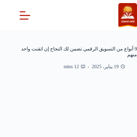
لتجاوز
لى
لمحتوى
9 أنواع من التسويق الرقمي تضمن لك النجاح إن اتقنت واحد
منهم
19 يناير، 2025
12 mins