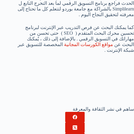
الحدث فراجع برنامج التسويق الرقمي لما بعد التخرج التابع ل
Simplilearn بالشراكة مع جامعة بوردو لتتعلم كل ما تحتاج إلى
معرفته لتحقيق النجاح اليوم .
كما يمكنك البحث عن فرص التدريب عبر الإنترنت لبرنامج
تحسين محرك البحث المتقدم ( SEO ) حتى تحسن من
مهاراتك في التسويق الرقمي . بالإضافة إلى ذلك ، يُمكنك
البحث عن
مواقع الكورسات المجانية
المخصصة للتسويق عبر
شبكة الإنترنت .
ساهم في نشر الثقافة والمعرفة