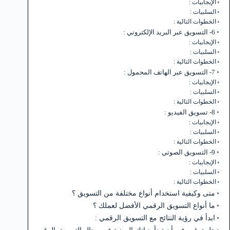
الإيجابيات :
السلبيات :
الخطوات التالية :
6- التسويق عبر البريد الإلكتروني :
الإيجابيات :
السلبيات :
الخطوات التالية :
7- التسويق عبر الهاتف المحمول :
الإيجابيات :
السلبيات :
الخطوات التالية :
8- تسويق الفيديو :
الإيجابيات :
السلبيات :
الخطوات التالية :
9- التسويق الصوتي :
الإيجابيات :
السلبيات :
الخطوات التالية :
متى وكيفية استخدام أنواع مختلفة من التسويق ؟
ما أنواع التسويق الرقمي الأفضل لعملك ؟
ابدأ في رؤية النتائج مع التسويق الرقمي :