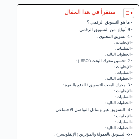
ستقرأ في هذا المقال
ما هو التسويق الرقمي ؟
9 أنواع من التسويق الرقمي :
1- تسويق المحتوى :
الإيجابيات :
السلبيات :
الخطوات التالية :
2- تحسين محرك البحث ( SEO ) :
الإيجابيات :
السلبيات :
الخطوات التالية :
3- محرك البحث للتسويق / الدفع بالنقرة :
الإيجابيات :
السلبيات :
الخطوات التالية :
4- التسويق عبر وسائل التواصل الاجتماعي :
الإيجابيات :
السلبيات :
الخطوات التالية :
5- التسويق بالعمولة والمؤثرين ( الإنفلونسر ) :