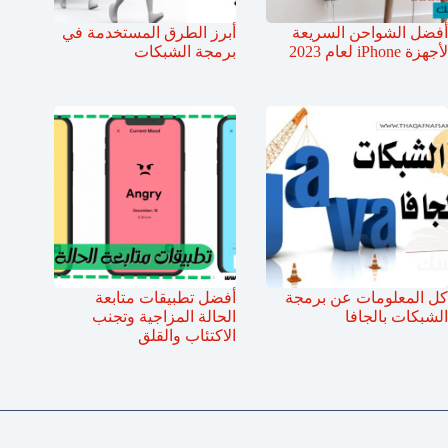
أفضل الشواحن السريعة
أبرز الطرق المستخدمة في
لأجهزة iPhone لعام 2023
برمجة الشبكات
كل المعلومات عن برمجة
أفضل تطبيقات متابعة
الشبكات بالجافا
الحالة المزاجية وتجنب
الاكتئاب والقلق