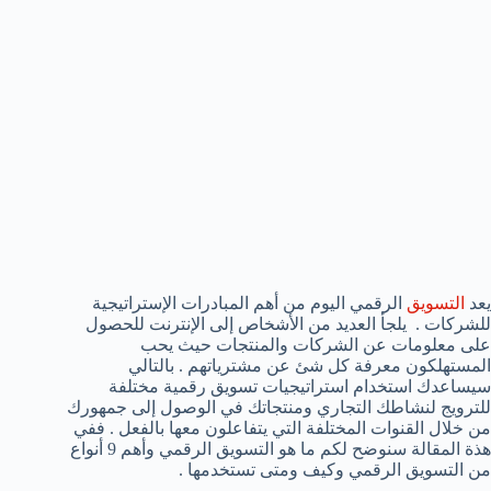
يعد
التسويق
الرقمي اليوم من أهم المبادرات الإستراتيجية
للشركات . يلجأ العديد من الأشخاص إلى الإنترنت للحصول
على معلومات عن الشركات والمنتجات حيث يحب
المستهلكون معرفة كل شئ عن مشترياتهم . بالتالي
سيساعدك استخدام استراتيجيات تسويق رقمية مختلفة
للترويج لنشاطك التجاري ومنتجاتك في الوصول إلى جمهورك
من خلال القنوات المختلفة التي يتفاعلون معها بالفعل . ففي
هذة المقالة سنوضح لكم ما هو التسويق الرقمي وأهم 9 أنواع
من التسويق الرقمي وكيف ومتى تستخدمها .