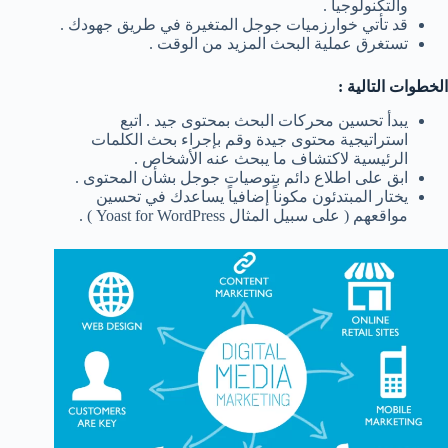
والتكنولوجيا .
قد تأتي خوارزميات جوجل المتغيرة في طريق جهودك .
تستغرق عملية البحث المزيد من الوقت .
الخطوات التالية :
يبدأ تحسين محركات البحث بمحتوى جيد . اتبع
استراتيجية محتوى جيدة وقم بإجراء بحث الكلمات
الرئيسية لاكتشاف ما يبحث عنه الأشخاص .
ابق على اطلاع دائم بتوصيات جوجل بشأن المحتوى .
يختار المبتدئون مكوناً إضافياً يساعدك في تحسين
مواقعهم ( على سبيل المثال Yoast for WordPress ) .