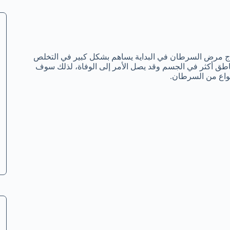
علاج مرض السرطان في البداية يساهم بشكل كبير في التخلص
طق أكثر في الجسم وقد يصل الأمر إلى الوفاة، لذلك سوف
نواع من السرطان.