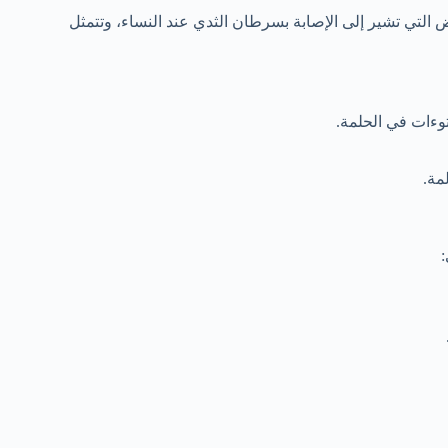
 التي تشير إلى الإصابة بسرطان الثدي عند النساء، وتتمثل
وءات في الحلمة.
مة.
: