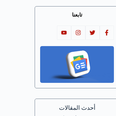
تابعنا
أحدث المقالات