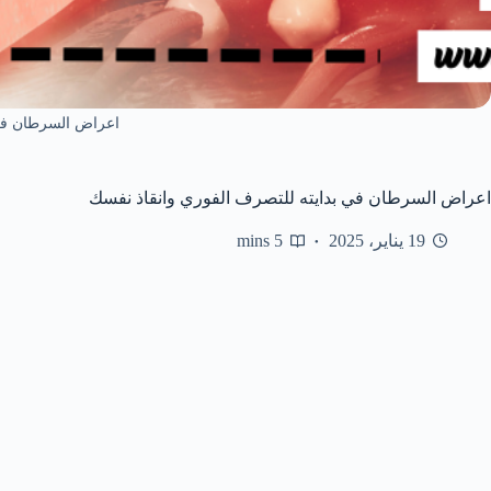
اعراض السرطان في 
اعراض السرطان في بدايته للتصرف الفوري وانقاذ نفسك
19 يناير، 2025
5 mins