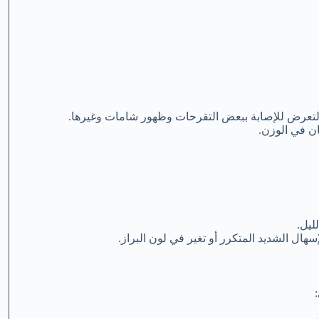
 التعرض للإصابة ببعض التقرحات وظهور شامات وغيرها.
ان في الوزن.
ليل.
إسهال الشديد المتكرر أو تغير في لون البراز.