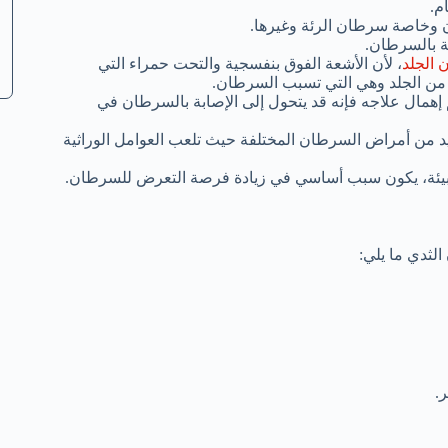
ن وخاصة سرطان الرئة وغيرها.
ة بالسرطان.
الجلد
، لأن الأشعة الفوق بنفسجية والتحت حمراء التي
ن الجلد وهي التي تسبب السرطان.
إهمال علاجه فإنه قد يتحول إلى الإصابة بالسرطان في
لعديد من أمراض السرطان المختلفة حيث تلعب العوامل الوراثية
البيئة، يكون سبب أساسي في زيادة فرصة التعرض للسرطان.
لثدي ما يلي:
.