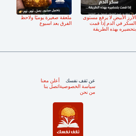
الأرز الأبيض لا يرفع مستوى
ملعقة صغيرة يوميًا ولاحظ
السكر في الدم إذا قمت
الفرق بعد اسبوع
بتحضيره بهذه الطريقة
عن ثقف نفسك
أعلن معنا
سياسة الخصوصية
اتصل بنا
من نحن