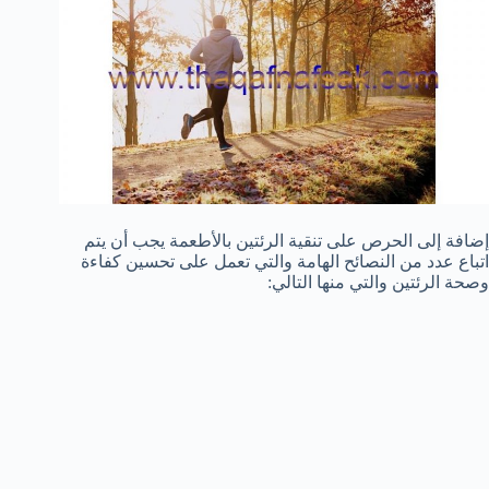
إضافة إلى الحرص على تنقية الرئتين بالأطعمة يجب أن يتم
اتباع عدد من النصائح الهامة والتي تعمل على تحسين كفاءة
وصحة الرئتين والتي منها التالي: