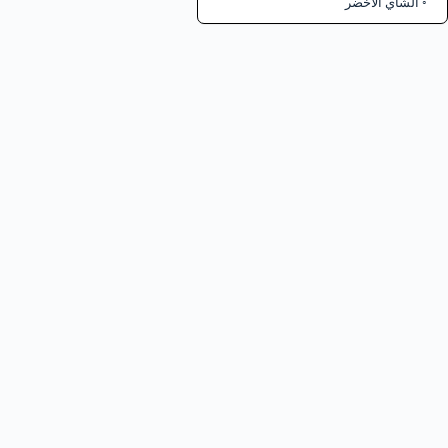
الشاي الأخضر