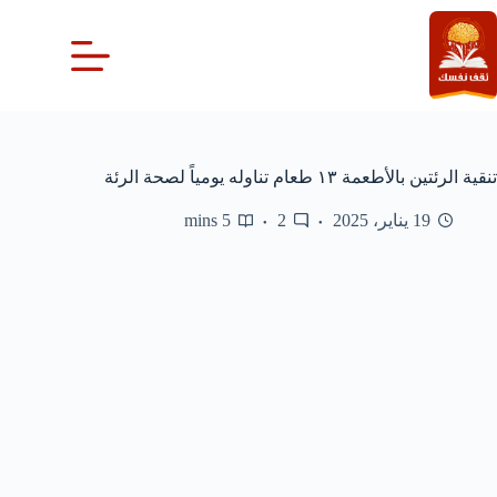
لتجاوز
لى
لمحتوى
تنقية الرئتين بالأطعمة ١٣ طعام تناوله يومياً لصحة الرئة
19 يناير، 2025
2
5 mins