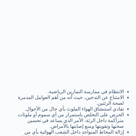
الانتظام في ممارسة التمارين الرياضية.
الامتناع عن التدخين، حيث أنه من أهم العوامل المدمرة
لصحة الرئتين. َ
تفادي استنشاق الهواء الملوث بأي حال من الأحوال.
الحرص على التخلص باستمرار من أي سموم أو ملوثات
متراكمة داخل الرئة، الأمر الذي يساعد في تحسين
صحتها وتقويتها ومنع إصابتها بالأمراض.
إزالة المخاط المتواجد داخل الشعب الهوائية بأي من