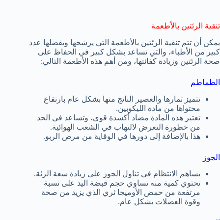
تنقية الرئتين بالأطعمة
يمكن أن تتم تنقية الرئتين بالأطعمة التي يرشحها ويفضلها عدد
كبير من الأطباء، والتي تساعد بشكل كبير في الحفاظ على
صحة الرئتين وزيادة كفائتها، ومن أهم هذه الأطعمة التالي:
الطماطم
تتميز ثمارها والعصير الناتج منها بشكل عام بارتفاع
محتواها من مادة الليكوبين.
تعتبر هذه المادة مضاد أكسدة قوي، وتساعد في الحد
من خطورة التعرض لالتهاب في الشعب الهوائية.
هذا بالإضافة إلى دورها في الوقاية من مرض الربو.
الجوز
يساهم الانتظام في تناول الجوز على زيادة سعة الرئة.
تحتوي كمية منه تساوي حجم قبضة اليد على نسبة
مرتفعة من حمض الأوميجا ثري الذي يزيد من صحة
وقوة العضلات بشكل عام.