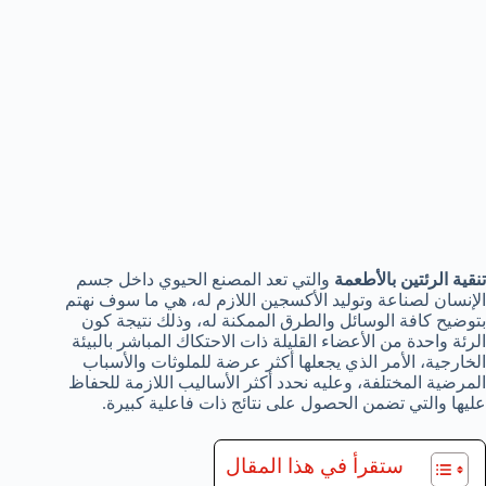
تنقية الرئتين بالأطعمة
والتي تعد المصنع الحيوي داخل جسم
الإنسان لصناعة وتوليد الأكسجين اللازم له، هي ما سوف نهتم
بتوضيح كافة الوسائل والطرق الممكنة له، وذلك نتيجة كون
الرئة واحدة من الأعضاء القليلة ذات الاحتكاك المباشر بالبيئة
الخارجية، الأمر الذي يجعلها أكثر عرضة للملوثات والأسباب
المرضية المختلفة، وعليه نحدد أكثر الأساليب اللازمة للحفاظ
عليها والتي تضمن الحصول على نتائج ذات فاعلية كبيرة.
ستقرأ في هذا المقال