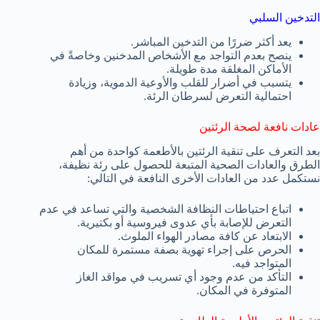
التدخين السلبي
يعد أكثر ضررًا من التدخين المباشر.
ينصح بعدم التواجد مع الأشخاص المدخنين وخاصةً في
الأماكن المغلقة مدة طويلة.
يتسبب في أضرار للقلب والأوعية الدموية، وزيادة
احتمالية التعرض لسرطان الرئة.
عادات نافعة لصحة الرئتين
بعد التعرف على تنقية الرئتين بالأطعمة كواحدة من أهم
الطرق والعادات الصحية المتبعة للحصول على رئة نظيفة،
نستكمل عدد من العادات الأخرى النافعة في التالي:
اتباع احتياطات النظافة الشخصية والتي تساعد في عدم
التعرض للإصابة بأي عدوى فيروسية أو بكتيرية.
الابتعاد عن كافة مصادر الهواء الملوث.
الحرص على إجراء تهوية بصفة مستمرة للمكان
المتواجد فيه.
التأكد من عدم وجود أي تسريب في مواقد الغاز
المتوفرة في المكان.