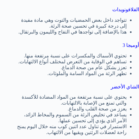
الفلافونويدات
تتواجد داخل بعض الحمضيات والتوت وهي مادة مفيدة
إلى درجة كبيرة في تحسين صحة الرئة.
هذا بالإضافة إلى تواجدها في التفاح والليمون والبرتقال.
أوميجا 3
تحتوي الأسماك والمكسرات على نسبة مرتفعة منها.
تساهم في الوقاية من التعرض لمختلف أنواع الالتهابات.
تعزز بشكل عام من صحة الدماغ.
تطهر الرئة من المواد السامة والملوثات.
الشاي الأخضر
يحتوي على نسبة مرتفعة من المواد المضادة للأكسدة
والتي تمنع من الإصابة بالالتهابات.
يعزز من صحة القلب والدماغ.
يساعد في تخليص الرئة من السموم والمخاط الزائد،
الأمر الذي يؤدي إلى تحسين عملها.
الاستمرار في تناول عدد اثنين كوب منه خلال اليوم يمنح
راحة لعضلات الرئتين ويقيها من الالتهاب.