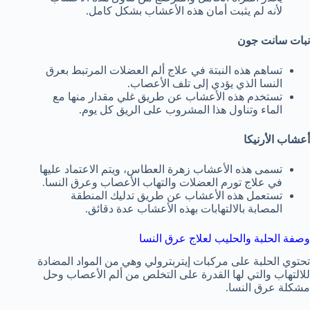
لأنه لم يثبت أمان هذه الأعشاب بشكل كامل.
نبات سانت جون
تساهم هذه النبتة في علاج ألم العضلات المرتبط بعرق
النسا الذي يؤدي إلى تلف الأعصاب.
تستخدم هذه الأعشاب عن طريق غلي مقدار منها مع
الماء وتناول هذا المشروب على الريق كل يوم.
أعشاب الأرنيكا
تسمى هذه الأعشاب زهرة العطاس، ويتم الاعتماد عليها
في علاج تورم العضلات والتهاب الأعصاب وعرق النسا.
تستعمل هذه الأعشاب عن طريق تدليك المنطقة
المصابة بالالتهابات بهذه الأعشاب عدة دقائق.
وصفة الحلبة والحليب لعلاج عرق النسا
تحتوي الحلبة على مركبات إيتربترولي وهي من المواد المضادة
للالتهاب والتي لها القدرة على التخلص من ألم الأعصاب وحل
مشكلة عرق النسا.