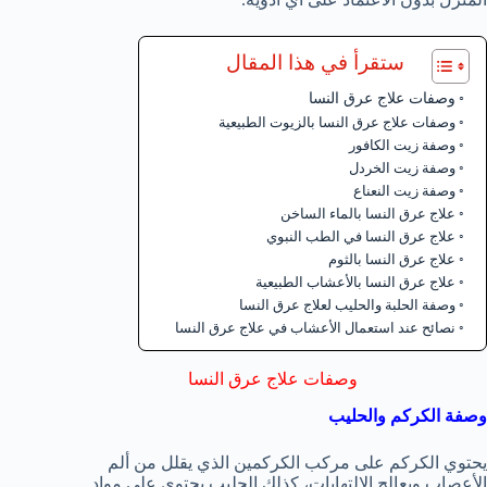
ستقرأ في هذا المقال
وصفات علاج عرق النسا
وصفات علاج عرق النسا بالزيوت الطبيعية
وصفة زيت الكافور
وصفة زيت الخردل
وصفة زيت النعناع
علاج عرق النسا بالماء الساخن
علاج عرق النسا في الطب النبوي
علاج عرق النسا بالثوم
علاج عرق النسا بالأعشاب الطبيعية
وصفة الحلبة والحليب لعلاج عرق النسا
نصائح عند استعمال الأعشاب في علاج عرق النسا
وصفات علاج عرق النسا
وصفة الكركم والحليب
يحتوي الكركم على مركب الكركمين الذي يقلل من ألم
الأعصاب ويعالج الالتهابات، كذلك الحليب يحتوي على مواد