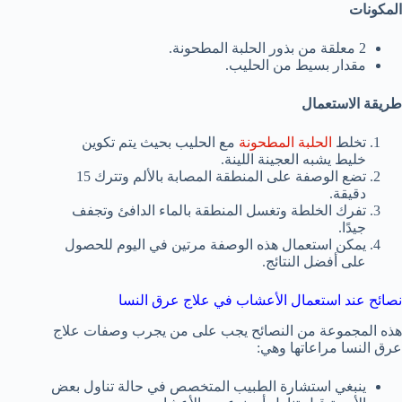
المكونات
2 معلقة من بذور الحلبة المطحونة.
مقدار بسيط من الحليب.
طريقة الاستعمال
تخلط
الحلبة المطحونة
مع الحليب بحيث يتم تكوين
خليط يشبه العجينة اللينة.
تضع الوصفة على المنطقة المصابة بالألم وتترك 15
دقيقة.
تفرك الخلطة وتغسل المنطقة بالماء الدافئ وتجفف
جيدًا.
يمكن استعمال هذه الوصفة مرتين في اليوم للحصول
على أفضل النتائج.
نصائح عند استعمال الأعشاب في علاج عرق النسا
هذه المجموعة من النصائح يجب على من يجرب وصفات علاج
عرق النسا مراعاتها وهي:
ينبغي استشارة الطبيب المتخصص في حالة تناول بعض