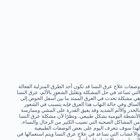
وصفات علاج عرق النسا قد تكون أحد الطرق المنزلية الفعالة
التي تساعد في حل المشكلة وتقليل الشعور بالألم، عرق النسا
هي مشكلة تحدث في العرق الممتد ما بين أسفل الحوض إلى
الساق وفي حالة التهاب هذا العرق فإنه يتسبب في الشعور
بالخدر والألم الشديد وقد يعيق القدرة على المشي وممارسة
الأنشطة اليومية بشكل طبيعي، ونظرًا لأن مشكلة عرق النسا
من المشاكل الصحية التي تصيب الكثير من الرجال والنساء،
لهذا سوف نتعرف اليوم على بعض الوصفات الطبيعية
والأعشاب التي تساعد في علاج عرق النسا ويتم استعمالها في
المنزل بدون الاعتماد على أي أدوية.