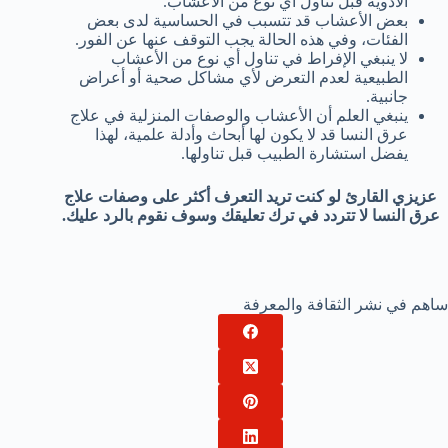
الأدوية قبل تناول أي نوع من الأعشاب.
بعض الأعشاب قد تتسبب في الحساسية لدى بعض
الفئات، وفي هذه الحالة يجب التوقف عنها عن الفور.
لا ينبغي الإفراط في تناول أي نوع من الأعشاب
الطبيعية لعدم التعرض لأي مشاكل صحية أو أعراض
جانبية.
ينبغي العلم أن الأعشاب والوصفات المنزلية في علاج
عرق النسا قد لا يكون لها أبحاث وأدلة علمية، لهذا
يفضل استشارة الطبيب قبل تناولها.
عزيزي القارئ لو كنت تريد التعرف أكثر على وصفات علاج
عرق النسا لا تتردد في ترك تعليقك وسوف نقوم بالرد عليك.
ساهم في نشر الثقافة والمعرفة