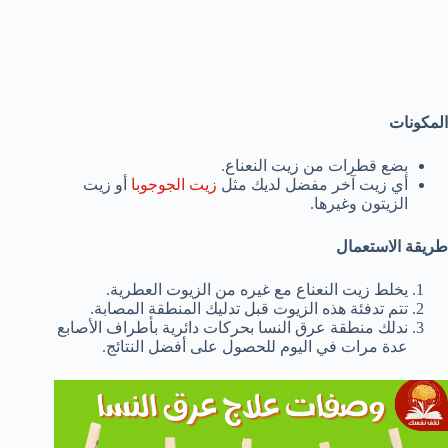
المكونات
بضع قطرات من زيت النعناع.
أي زيت آخر مفضل لديك مثل
زيت الجوجوبا
أو زيت
الزيتون وغيرها.
طريقة الاستعمال
يخلط زيت النعناع مع غيره من الزيوت العطرية.
تتم تدفئة هذه الزيوت قبل تدليك المنطقة المصابة.
ندلك منطقة عرق النسا بحركات دائرية بأطراف الأصابع
عدة مرات في اليوم للحصول على أفضل النتائج.