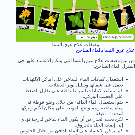
وصفات علاج عرق النسا
علاج عرق النسا بالماء الساخن
من بين وصفات علاج عرق النسا التي يمكن الاعتماد عليها في
المنزل الماء الساخن.
استعمال كمادات الماء الساخن على أماكن الالتهابات
يعمل على شفائها وتقليل توتر العضلات.
كما تساعد كمادات المياه الدافئة على تقليل الضغط
على العصب الوركي.
يتم استعمال الماء الدافئ من خلال وضع فوطة في
مياه ساخنة ويتم وضع الفوطة على مكان الألم وتركها
لمدة 15 دقيقة.
لكن يجب الحذر من أن يكون الماء ساخن لدرجة تؤدي
إلى إصابة الجلد بالحروق.
كما يمكن الاعتماد على الماء الدافئ من خلال الجلوس