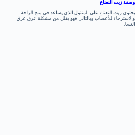
وصفة زيت النعناع
يحتوي زيت النعناع على المنثول الذي يساعد في منح الراحة
والاسترخاء للأعصاب وبالتالي فهو يقلل من مشكلة عرق عرق
النسا.