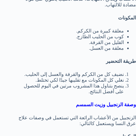
مضادة للالتهاب.
المكونات
معلقة كبيرة من الكركم.
كوب من الحليب الطازج.
القليل من القرفة.
معلقة من العسل.
طريقة التحضير
نضيف كل من الكركم والقرفة والعسل إلى الحليب.
نغلي كل المكونات مع تقليبها جيدًا لكي تختلط.
ينصح بتناول هذا المشروب مرتين في اليوم للحصول
على أفضل النتائج.
وصفة الزنجبيل وزيت السمسم
الزنجبيل من الأعشاب الرائعة التي تستعمل في وصفات علاج
عرق النسا ويستعمل كالتالي: