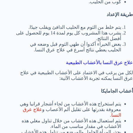
كوب من الحليب.
طريقة الإعداد
يتم خلط من الثوم مع الحليب الدافئ ويقلب جيدًا.
يشرب هذا المشروب كل يوم لمدة 14 يوم للحصول على
أفضل النتائج.
بعض الخبراء أكدوا أن طهي الثوم قبل وضعه في
الحليب يعطي نتائج أسرع في علاج عرق النسا.
علاج عرق النسا بالأعشاب الطبيعية
لكل من يرغب في الاعتماد على الأعشاب الطبيعية في علاج
عرق النسا يمكنه تجربة الأعشاب الآتية:
أعشاب الجامايكا
يتم استخراج هذه الأعشاب من لحاء أشجار قرانيا وهي
معروفة بقدرتها على تقليل ألم الأعصاب و
علاج عرق
النسا
.
يتم استعمال هذه الأعشاب من خلال تناول مغلي هذه
الأعشاب في مقدار مناسب من الماء.
يحذر المرأة الحامل والمرضع من تناول هذه الأعشاب