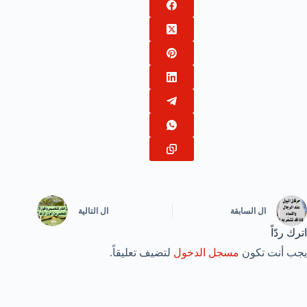
ال
السابقة
ال
التالية
اترك ردّاً
يجب أنت تكون
مسجل الدخول
لتضيف تعليقاً.