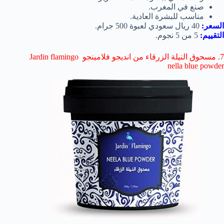
صنع في المغرب.
مناسب للبشرة العادية.
السعر:
40 ريال سعودي لعبوة 500 جرام.
التقييم:
5 من 5 نجوم.
7. مسحوق النيلة الزرقاء من انديجو فلامينجو Jardin flamingo
nella blue powder