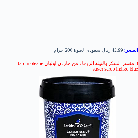
السعر:
42.99 ريال سعودي لعبوة 200 جرام.
8.مقشر السكر بالنيلة الزرقاء من جاردن اوليان Jardin oleane
suger scrub indigo blue