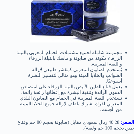
مجموعة شاملة لجميع مشتملات الحمام المغربي بالنيلة
الزرقاء مكونة من صابونة و ماسك بالنيلة الزرقاء
والليفة المغربية.
يُستخدم الصابون المغربي كمقشر طبيعي لإزالة
الشوائب والخلايا الميتة وهو مثالي لتقشير البشرة
أسبوعيًا.
يعمل قناع الطين الأبيض بالنيلة الزرقاء على امتصاص
الدهون الزائدة وتنقية البشرة مع إعطائها رائحة رائعة.
تستخدم الليفة المغربية في الحمام مع الصابون البلدي
المغربي لفرك بشرتك بلطف لإزالة جميع الخلايا الميتة
من الجسم.
السعر:
40.28 ريال سعودي مقابل (صابونة بحجم 80 جم وقناع
طين بحجم 100 جم وليفة).