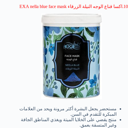
10.اكسا قناع الوجه النيلة الزرقاء EXA nella blue face mask
مستحضر يجعل البشرة أكثر مرونة ويحد من العلامات
المبكرة للتقدم في السن.
منتج يقضي على الخلايا الميتة ويغذي المناطق الجافة
وغير المتسقة بعمق.