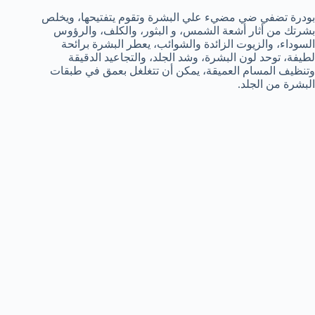
بودرة تضفي ضي مضيء علي البشرة وتقوم يتفتيحها، ويخلص
بشرتك من أثار أشعة الشمس، و البثور، والكلف، والرؤوس
السوداء، والزيوت الزائدة والشوائب، يعطر البشرة برائحة
لطيفة، توحد لون البشرة، وشد الجلد، والتجاعيد الدقيقة
وتنظيف المسام العميقة، يمكن أن تتغلغل بعمق في طبقات
البشرة من الجلد.