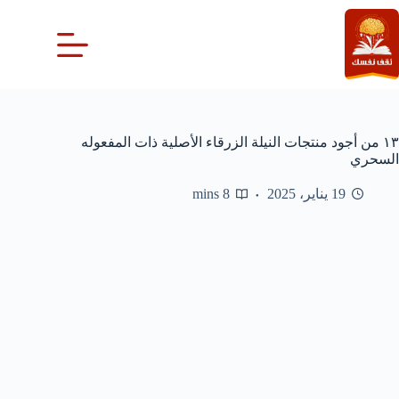
لتجاوز
لى
لمحتوى
١٣ من أجود منتجات النيلة الزرقاء الأصلية ذات المفعوله
السحري
19 يناير، 2025
8 mins