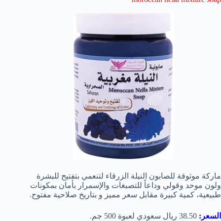
ماركة موثوقة للصابون النيلة الزرقاء لتنعمي بتفتيح للبشرة
ولون موحد وقولي وداعاً للتصبغات والإسمرار بأمان بمكونات
طبيعية، كمية كبيرة مقابل سعر مميز و بتاريخ صلاحية مفتوح.
السعر:
38.50 ريال سعودي لعبوة 500 جم.