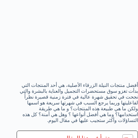
أفضل منتجات النيلة الزرقاء الأصلية، هي أحد المنتجات التي
بدأت تغزو سوق مستحضرات التجميل والعناية بالبشرة والتي
نجحت في تحقيق شهرة عالية في فترة زمنية قصيرة نظراً
لفاعليتها وربما يرجع السبب في شهرتها سريعة هو اسمها
ولكن ما هي طبيعة هذه المنتجات؟ و ما هي طريقة
استخدامها؟ وما هي أفضل أنواعها ؟ وهل هي أمنة؟ كل هذه
التساؤلات وأكثر ستجيب عليها في مقال اليوم.