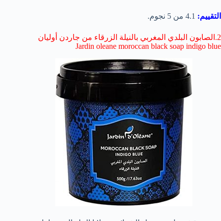
التقييم:
4.1 من 5 نجوم.
2.الصابون البلدي المغربي بالنيلة الزرقاء من جاردن أوليان
Jardin oleane moroccan black soap indigo blue