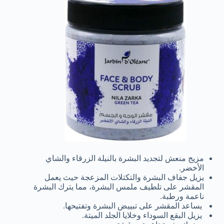
مزيج منعش لتجديد البشرة بالنيلة الزرقاء والشاي
الأخضر.
يزيل جفاف البشرة والتكتلات المزعجة حيث يعمل
المقشر على تلطيف ملمس البشرة، مما يترك البشرة
ناعمة ورطبة.
يساعد المقشر على تبييض البشرة وتفتيحها.
يزيل البقع السوداء وخلايا الجلد الميتة.