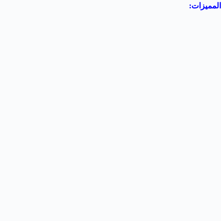
المميزات: