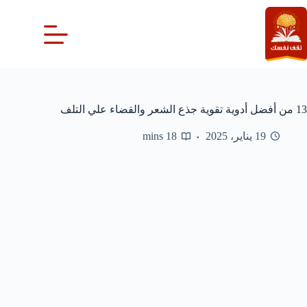
لتجاوز
لى
لمحتوى
13 من أفضل أدوية تقوية جذع الشعر والقضاء علي التلف
19 يناير، 2025
18 mins