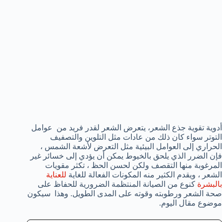
أدوية تقوية جذع الشعر، يتعرض الشعر لقدر فريد من عوامل
التوتر سواء كان ذلك من عادات مثل التلوين والتصفيف
الحراري إلى العوامل البيئية مثل التعرض لأشعة الشمس ،
فإن الضرر الذي يلحق بالخيوط يمكن أن يؤدي إلى خسائر غير
المرغوبة منها التقصف ولكن لحسن الحظ ، تكثر مقويات
الشعر ، ويقدم الكثير منه المكونات الفعالة للغاية
للعناية
بالبشرة
كنوع من الصيانة المنتظمة الضرورية للحفاظ على
صحة الشعر ورطوبته وقوته على المدى الطويل. وهذا سيكون
موضوع مقال اليوم.