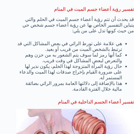
تفسير رؤية أعضاء جسم الميت في المنام
قد يحدث أن تتم رؤية أعضاء جسم الميت في الحلم والتي
يتباين التفسير الخاص بها عن رؤية أعضاء جسم شخص حي
من حيث كونها تدل على من يلي:
هي علامة على تورط الرائي في بعض المشاكل التي قد
ترتبط بالشخص الميت من قريب أو بعيد.
كما أنها رمز لما سوف يتم الشعور به من حزن وهم
والتعرض لبعض المشاكل في وقت قريب.
حال رؤية المرأة المتزوجة لهذا الحلم، يكون نذير لها
على ضرورة القيام بإخراج صدقات لهذا الميت والدعاء
المستمر له.
هذا بالإضافة إلى دلالتها العامة بمرور الرائي بضائقة
مالية خلال الفترة القادمة.
تفسير أعضاء الجسم الداخلية في المنام