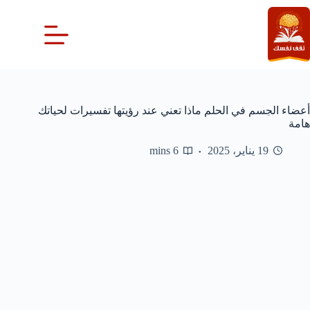
لتجاوز
لى
لمحتوى
أعضاء الجسم في الحلم ماذا تعني عند رؤيتها تفسيرات لحياتك
هامة
19 يناير، 2025
6 mins