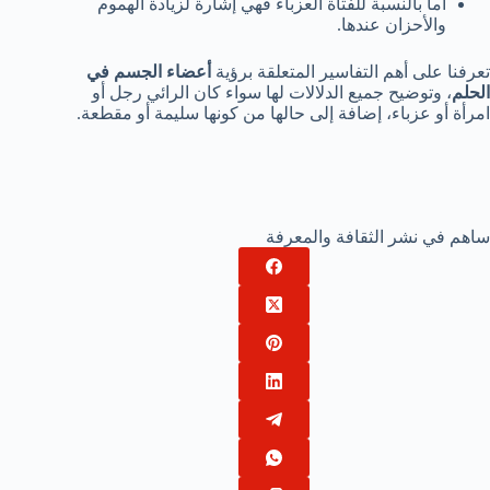
أما بالنسبة للفتاة العزباء فهي إشارة لزيادة الهموم
والأحزان عندها.
تعرفنا على أهم التفاسير المتعلقة برؤية
أعضاء الجسم في
الحلم
، وتوضيح جميع الدلالات لها سواء كان الرائي رجل أو
امرأة أو عزباء، إضافة إلى حالها من كونها سليمة أو مقطعة.
ساهم في نشر الثقافة والمعرفة