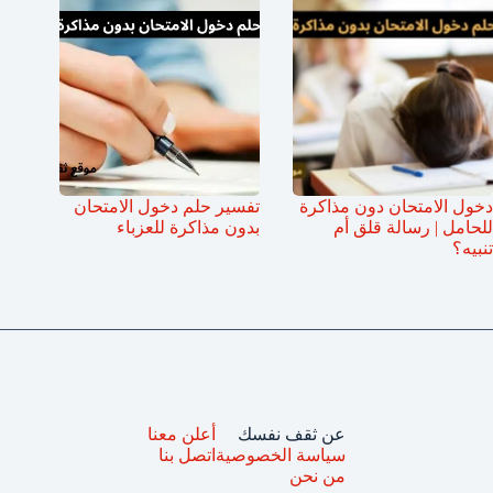
دخول الامتحان دون مذاكرة
تفسير حلم دخول الامتحان
للحامل | رسالة قلق أم
بدون مذاكرة للعزباء
تنبيه؟
عن ثقف نفسك
أعلن معنا
سياسة الخصوصية
اتصل بنا
من نحن