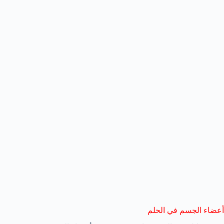
أعضاء الجسم في الحلم