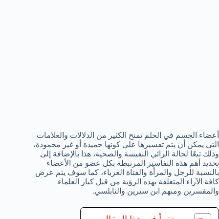
أعضاء الجسم في الحلم تمنح الكثير من الدلالات والعلامات
التي يمكن أن يتم تفسيرها على كونها حميدة أو غير محمودة،
وذلك تبعًا لحالة الرائي النفيسة والصحية، هذا بالإضافة إلى
تحديد أهم هذه التفاسير المرتبطة بكل عضو من الأعضاء
بالنسبة للرجل والمرأة والفتاة العزباء، كما سوف يتم عرض
كافة الآراء المتعلقة بهذه الرؤية من قبل كبار العلماء
والمفسرين ومنهم ابن سيرين والنابلسي.