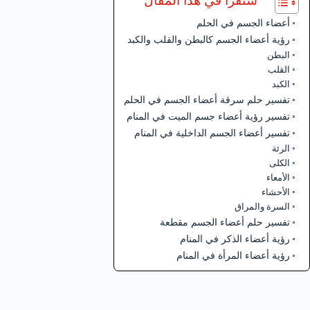
ستقرأ في هذا المقال
أعضاء الجسم في الحلم
رؤية أعضاء الجسم كالبطن والقلب والكبد
البطن
القلب
الكبد
تفسير حلم سرقة أعضاء الجسم في الحلم
تفسير رؤية أعضاء جسم الميت في المنام
تفسير أعضاء الجسم الداخلية في المنام
الرئة
الكلى
الأمعاء
الأحشاء
السرة والمراق
تفسير حلم أعضاء الجسم مقطعة
رؤية أعضاء الذكر في المنام
رؤية أعضاء المرأة في المنام