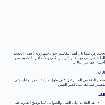
نستعرض فيما يلي أهم التفاسير حول حلم رؤية أعضاء الجسم
الداخلية والتي من أهمها الرئة والكلى والأمعاء وما تحتويه من
أحشاء كما في التالي:
الرئة
صلاح الرئة في المنام تدل على طول وبركة العمر، وعليه يتم
تفسير فسادها على قصر العمر.
الكلى
تعد العلامة على الغنى والصواب، كما توضح القدرة على