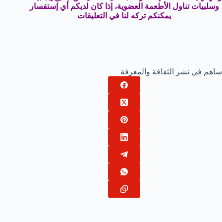
وسلبيات تناول الأطعمة العضوية، إذا كان لديكم أي إستفسار
يمكنكم تركه لنا في التعليقات
ساهم في نشر الثقافة والمعرفة