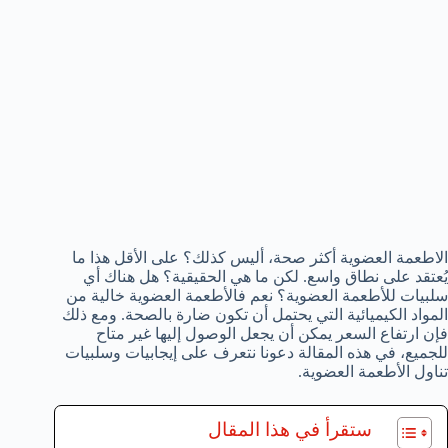
الاطعمة العضوية أكثر صحة، أليس كذلك؟ على الأقل هذا ما
يُعتقد على نطاق واسع. لكن ما هي الحقيقية؟ هل هناك أي
سلبيات للأطعمة العضوية؟ نعم فالأطعمة العضوية خالية من
المواد الكيميائية التي يحتمل أن تكون ضارة بالصحة. ومع ذلك
فإن ارتفاع السعر يمكن أن يجعل الوصول إليها غير متاح
للجميع، في هذه المقالة دعونا نتعرف على إيجابيات وسلبيات
تناول الأطعمة العضوية.
ستقرأ في هذا المقال