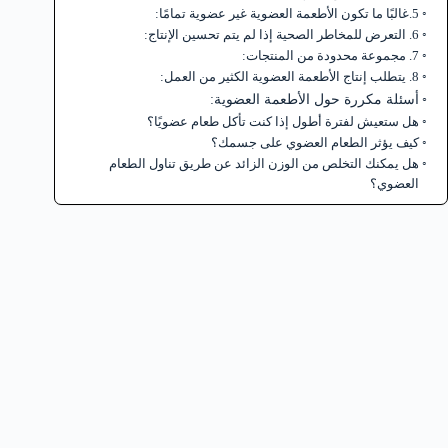
5.غالبًا ما تكون الأطعمة العضوية غير عضوية تمامًا:
6. التعرض للمخاطر الصحية إذا لم يتم تحسين الإنتاج:
7. مجموعة محدودة من المنتجات:
8. يتطلب إنتاج الأطعمة العضوية الكثير من العمل:
أسئلة مكررة حول الأطعمة العضوية:
هل ستعيش لفترة أطول إذا كنت تأكل طعام عضويًا؟
كيف يؤثر الطعام العضوي على جسمك؟
هل يمكنك التخلص من الوزن الزائد عن طريق تناول الطعام
العضوي؟