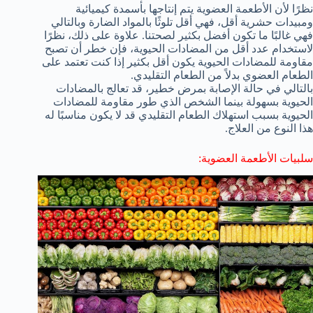
نظرًا لأن الأطعمة العضوية يتم إنتاجها بأسمدة كيميائية
ومبيدات حشرية أقل، فهي أقل تلوثًا بالمواد الضارة وبالتالي
فهي غالبًا ما تكون أفضل بكثير لصحتنا. علاوة على ذلك، نظرًا
لاستخدام عدد أقل من المضادات الحيوية، فإن خطر أن تصبح
مقاومة للمضادات الحيوية يكون أقل بكثير إذا كنت تعتمد على
الطعام العضوي بدلاً من الطعام التقليدي.
بالتالي في حالة الإصابة بمرض خطير، قد تعالج بالمضادات
الحيوية بسهولة بينما الشخص الذي طور مقاومة للمضادات
الحيوية بسبب استهلاك الطعام التقليدي قد لا يكون مناسبًا له
هذا النوع من العلاج.
سلبيات الأطعمة العضوية: