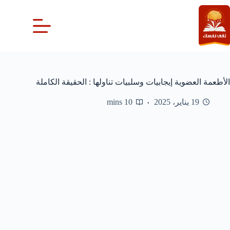
لتجاوز
لى
لمحتوى
الأطعمة العضوية إيجابيات وسلبيات تناولها : الحقيقة الكاملة
19 يناير، 2025
10 mins