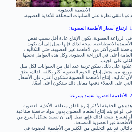
الأطعمة العضوية
دعونا نلقي نظرة على السلبيات المختلفة للأغذية العضوية:
1. ارتفاع أسعار الأطعمة العضوية:
في الزراعة العضوية، يكون الإنتاج عادة أقل بسبب نقص
الأسمدة الاصطناعية. نتيجة لذلك فإنها تميل إلى أن تكون
باهظة الثمن أكثر من الأطعمة غير العضوية. حتى التكاليف
العامة أعلى في الزراعة العضوية. وكل هذه العوامل تجعلها
اغلى على الجيب.
علاوة على ذلك، يمكن تربية عدد أقل من الحيوانات لكل ميل
مربع، مما يجعل إنتاج اللحوم العضوية أكثر تكلفة. لذلك، نظرًا
لأن تكاليف إنتاج الأطعمة العضوية ستكون أعلى، فإن الأسعار
التي على العملاء دفعها مقابل ذلك ستكون أعلى أيضًا.
2. الأطعمة العضوية تفسد بسرعة:
هذه هي الحقيقة الأكثر إثارة للقلق متعلقة بالأغذية العضوية.
في الواقع يتم إنتاج الطعام العضوي بدون مواد حافظة صناعية
أو إشعاع. نتيجة لذلك فإنها تميل إلى أن تفسد بشكل أسرع من
الأطعمة غير العضوية المصنعة.
بالتالي قد يتم التخلص من الكثير من الأطعمة العضوية في