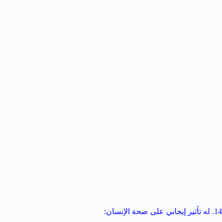
14. له تأثير إيجابي على صحة الإنسان: