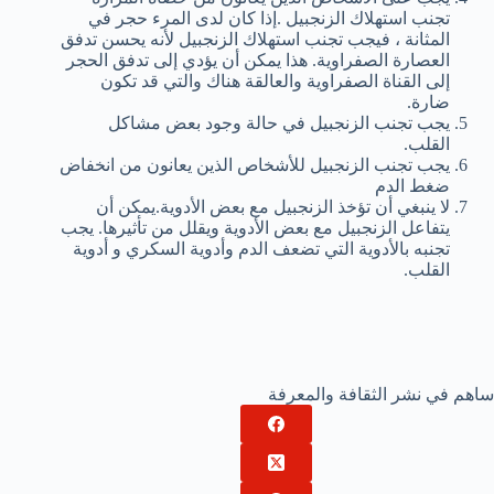
تجنب استهلاك الزنجبيل .إذا كان لدى المرء حجر في
المثانة ، فيجب تجنب استهلاك الزنجبيل لأنه يحسن تدفق
العصارة الصفراوية. هذا يمكن أن يؤدي إلى تدفق الحجر
إلى القناة الصفراوية والعالقة هناك والتي قد تكون
ضارة.
يجب تجنب الزنجبيل في حالة وجود بعض مشاكل
القلب.
يجب تجنب الزنجبيل للأشخاص الذين يعانون من انخفاض
ضغط الدم
لا ينبغي أن تؤخذ الزنجبيل مع بعض الأدوية.يمكن أن
يتفاعل الزنجبيل مع بعض الأدوية ويقلل من تأثيرها. يجب
تجنبه بالأدوية التي تضعف الدم وأدوية السكري و أدوية
القلب.
ساهم في نشر الثقافة والمعرفة