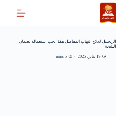
لتجاوز
لى
لمحتوى
الزنجبيل لعلاج التهاب المفاصل هكذا يجب استعماله لضمان
النتيجة
19 يناير، 2025
5 mins