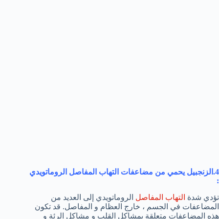
4.الزنجبيل يحمي من مضاعفات التهاب المفاصل الروماتويدي
:
تؤدي شدة
التهاب المفاصل
الروماتويدي إلى العديد من
المضاعفات في الجسم ، خارج العظام و المفاصل. قد تكون
هذه المضاعفات متعلقة بمشاكل القلب و مشاكل الرئة و