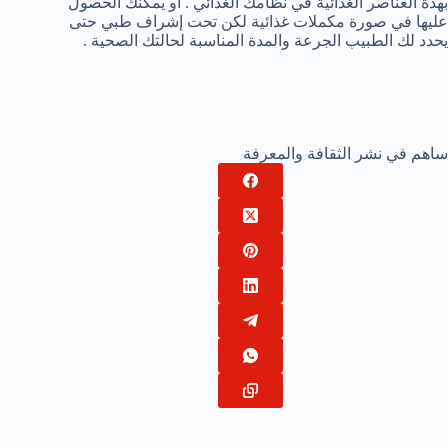
بهذة العناصر الغذائية في نظامك الغذائي . أو يمكنك الحصول
عليها في صورة مكملات غذائية لكن تحت إشراف طبي حتى
يحدد لك الطبيب الجرعة والمدة المناسبة لحالتك الصحية .
ساهم في نشر الثقافة والمعرفة