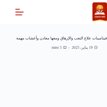
لتجاوز
لى
لمحتوى
فيتامينات علاج التعب والإرهاق ومعها معادن وأعشاب مهمة
19 يناير، 2025
5 mins