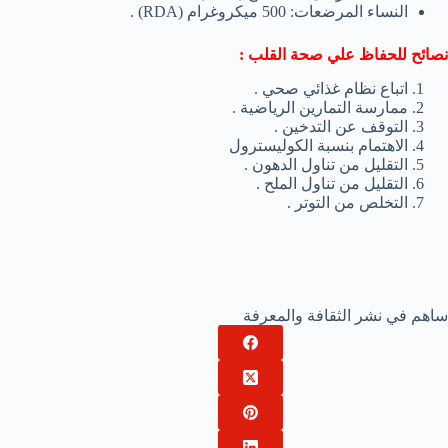
النساء المرضعات: 500 ميكروغرام (RDA) .
نصائح للحفاظ علي صحة القلب :
اتباع نظام غذائي صحي .
ممارسة التمارين الرياضية .
التوقف عن التدخين .
الاهتمام بنسبة الكوليسترول
التقليل من تناول الدهون .
التقليل من تناول الملح .
التخلص من التوتر .
ساهم في نشر الثقافة والمعرفة