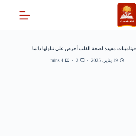
لتجاوز
لى
لمحتوى
فيتامينات مفيدة لصحة القلب أحرص على تناولها دائما
19 يناير، 2025
2
4 mins