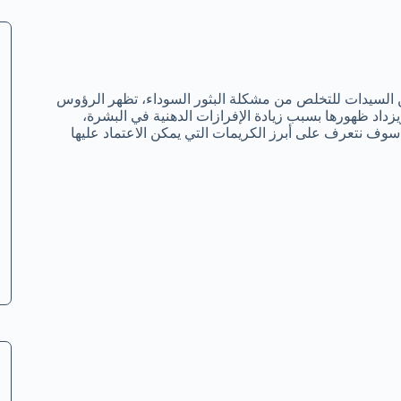
من السيدات للتخلص من مشكلة البثور السوداء، تظهر الرؤوس
اد ظهورها بسبب زيادة الإفرازات الدهنية في البشرة،
سوف نتعرف على أبرز الكريمات التي يمكن الاعتماد عليها