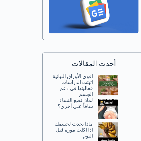
أحدث المقالات
أقوى الأوراق النباتية
أثبتت الدراسات
فعاليتها في دعم
الجسم
لماذا تضع النساء
ساقاً على أخرى؟
ماذا يحدث لجسمك
اذا اكلت موزة قبل
النوم