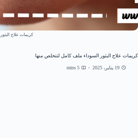
كريمات علاج البثور 
كريمات علاج البثور السوداء ملف كامل لتتخلص منها
19 يناير، 2025
5 mins