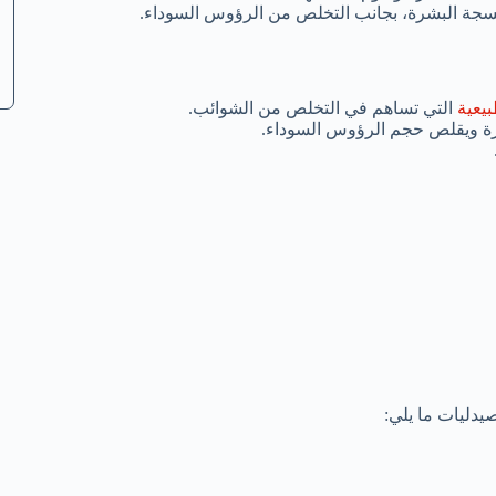
أنسجة البشرة، بجانب التخلص من الرؤوس السوداء.
يعية
التي تساهم في التخلص من الشوائب.
رة ويقلص حجم الرؤوس السوداء.
يدليات ما يلي: