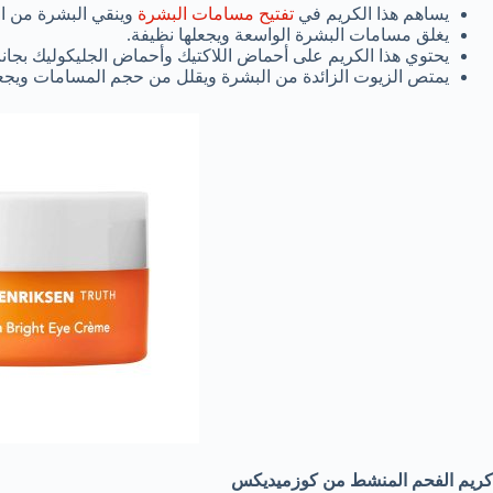
يساهم هذا الكريم في
تفتيح مسامات البشرة
وينقي البشرة من ا
يغلق مسامات البشرة الواسعة ويجعلها نظيفة.
يحتوي هذا الكريم على أحماض اللاكتيك وأحماض الجليكوليك بجانب
يمتص الزيوت الزائدة من البشرة ويقلل من حجم المسامات ويجع
كريم الفحم المنشط من كوزميديكس