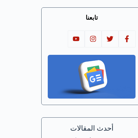
تابعنا
أحدث المقالات