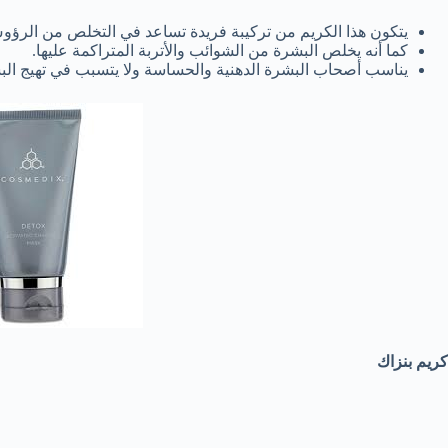
يتكون هذا الكريم من تركيبة فريدة تساعد في التخلص من الرؤو
كما أنه يخلص البشرة من الشوائب والأتربة المتراكمة عليها.
يناسب أصحاب البشرة الدهنية والحساسة ولا يتسبب في تهيج الب
كريم بنزاك