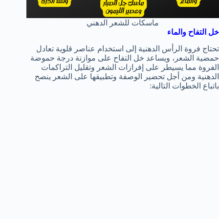
ماسكات للشعر الدهني
خل التفاح والماء
تحتاج فروة الرأس الدهنية إلى استخدام عناصر قلوية تعادل
حمضية الشعر، ويساعد خل التفاح على موازنة درجة حموضة
الفروة مما يسيطر على إفرازات الشعر وتقليل التراكمات
الدهنية ومن أجل تحضير الوصفة وتطبيقها على الشعر ينصح
باتباع الخطوات التالية: