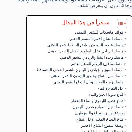
وجذابًا، دون أن يتعرض للتلف.
ستقرأ في هذا المقال
فوائد ماسكات للشعر الدهني
ماسك الشاي الأسود للشعر الدهني
ماسك عصير الليمون وبياض البيض للشعر الدهني
ماسك الزبادي وخل التفاح والعسل للشعر الدهني
ماسك زبدة الشيا والزبادي للشعر الدهني
ماسك منقوع الزعتر للشعر الدهني
ماسك الموز والزبادي والليمون للشعر الدهني المتساقط
ماسك خل التفاح وعصير الليمون للشعر الدهني
ماسك زيت اللافندر وخل التفاح للشعر الدهني
خل التفاح والماء
قناع صودا الخبز والماء
قناع عصير الليمون والماء المقطر
ماسك جل الصبار وعصير الليمون
وصفة أوراق النعناع والروزماري
قناع النعناع المغلي وخل التفاح
وصفة منقوع الشاي الأخضر
قناع الطماطم ونشا الذرة