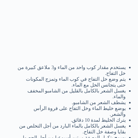
يستخدم مقدار كوب واحد من الماء و3 ملاعق كبيرة من
خل التفاح.
يتم وضع خل التفاح في كوب الماء وتمزج المكونات
حتى يتجانس الخل مع الماء.
يغسل الشعر بالكامل بالقليل من الشامبو المخفف
والماء.
يشطف الشعر من الشامبو.
يوضع خليط الماء وخل التفاح على فروة الرأس
والشعر.
يترك الخليط لمدة 10 دقائق.
يغسل الشعر بالكامل بالماء البارد من أجل التخلص من
بقايا وصفة خل التفاح.
يسمح بتكرار الوصفة مرتين أسبوعيا من أجل الحصول