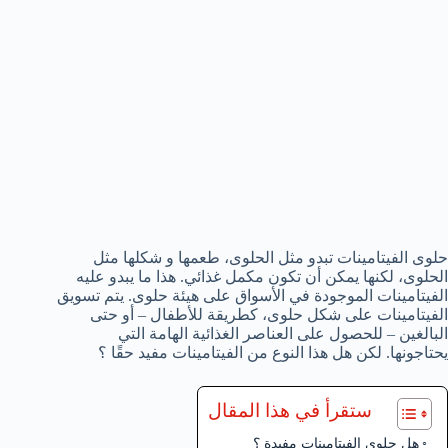
حلوى الفيتامينات تبدو مثل الحلوى، طعمها و شكلها مثل
الحلوى، لكنها يمكن أن تكون مكمل غذائي. هذا ما يبدو عليه
الفيتامينات الموجودة في الأسواق على هيئة حلوى. يتم تسويق
الفيتامينات على شكل حلوى، كطريقة للأطفال – أو حتى
البالغين – للحصول على العناصر الغذائية الهامة التي
يحتاجونها. لكن هل هذا النوع من الفيتامينات مفيد حقًا ؟
ستقرأ في هذا المقال
هل حلوى الفيتامينات مفيدة ؟