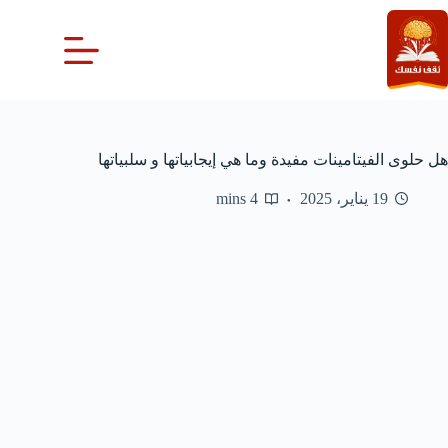
لتجاوز
لى
لمحتوى
هل حلوى الفيتامينات مفيدة وما هي إيجابياتها و سلبياتها
19 يناير، 2025
4 mins