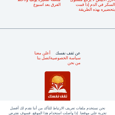
السكر في الدم إذا قمت
الفرق بعد اسبوع
بتحضيره بهذه الطريقة
عن ثقف نفسك
أعلن معنا
سياسة الخصوصية
اتصل بنا
من نحن
نحن نستخدم ملفات تعريف الارتباط للتأكد من أننا نقدم لك أفضل
تجربة على موقعنا. إذا واصلت استخدام هذا الموقع، فسوف نفترض