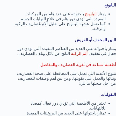
البابونج
يمتاز
البابونج
باحتوائه على عدد هام من المركبات
المفيدة التي تؤدي دور هام في علاج التهابات الجسم.
كما تعمل عشبة البابونج على تقليل آلام غضاريف الركبة
والرقبة.
التين المجفف أو الفريش
يمتاز باحتوائه على العديد من العناصر المفيدة التي تؤدي دور
فعال في تخفيف
ألم الركبة
الناتج عن تآكل وتلف الغضاريف.
أطعمة تساعد في تقوية الغضاريف والمفاصل
تتنوع الأغذية التي تعمل على المحافظة على صحة الغضاريف
وبنائها والعمل على تقويتها، ومن بين أهم وصفات للغضاريف
من اجل صحتها ما يلي:
البقوليات
تعتبر من الأطعمة التي تؤدي دور فعال كمضاد
للالتهابات.
تمتاز باحتوائها على العديد من البروتينات المفيدة