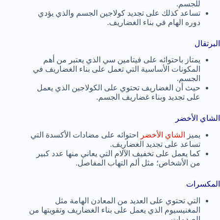
للجسم.
تساعد كذلك على تجديد كولاجين الجسم والذي يؤدي
دوره الهام في بناء الغضاريف.
البرتقال
يمتاز باحتوائه على فيتامين سي الذي يعتبر من أهم
المكونات الأساسية التي تعمل على بناء الغضاريف في
الجسم.
حيث أن الغضاريف تحتوي على الكولاجين الذي يعمل
على تجديد وبناء غضاريف الجسم.
الشاي الأخضر
يميز
الشاي الأخضر
احتوائه على مضادات الأكسدة التي
تساعد على تجديد الغضاريف.
كما يعمل على تخفيف الآلام التي يعاني منها عدد كبير
من الأشخاص؛ مثل ألم التهاب المفاصل.
المكسرات
التي تحتوي على العديد من المعادن الهامة مثل
المغنيسيوم الذي يعمل على بناء الغضاريف وتقويتها من
الصدمات.