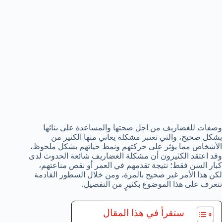
وصفات للغضاريف من اجل صحتها والمساعدة على بنائها
بشكل صحيح، والتي تعتبر مشكلة يعاني منها الكثير من
الأشخاص مما يؤثر على حركتهم ونمط حياتهم بشكل ملحوظ،
وقد اعتقد الكثيرون أن مشكلة الغضاريف شائعة الحدوث لدى
كبار السن فقط؛ نتيجة تقدمهم في العمر أو نقص مناعتهم،
لكن هذا الأمر غير صحيح بالمرة، ومن خلال السطور القادمة
نتعرف على هذا الموضوع بكثيرٍ من التفصيل.
ستقرأ في هذا المقال