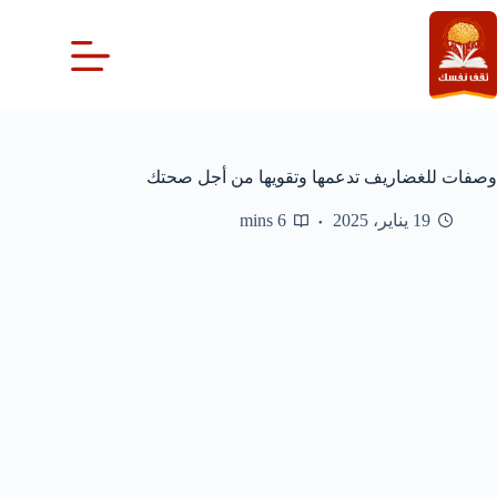
لتجاوز
لى
لمحتوى
وصفات للغضاريف تدعمها وتقويها من أجل صحتك
19 يناير، 2025
6 mins