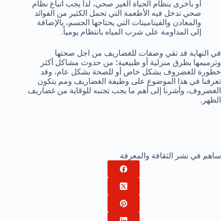
أو بأخرى بنظام الحياة الغير صحي، لذا يجب اتباع نظام
صحي تدخل فيه الأطعمة التي تحمل الكثير من الفوائد
والمعادن والفيتامينات التي يحتاجها الجسم، بالإضافة
إلى المداومة على شرب المياه بانتظام يومياً.
في النهاية قد تقي وصفات للغضاريف من اجل صحتها
وترميمها بطرق منزلية أو طبيعية؛ من حدوث مشاكل أكثر
خطورة للغضروف بشكل خاص أو للصحة بشكل عام، وقد
تعرفنا في هذا الموضوع على وظيفة الغضاريف ومم يتكون
الغضروف، وأشرنا إلى أهم ما يجب تجنبه للوقاية من غضاريف
الظهر.
ساهم في نشر الثقافة والمعرفة