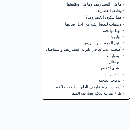
ما هي الغضاريف وما هي وظيفتها
وظيفة الغضاريف
مما يتكون الغضروف؟
وصفات للغضاريف من اجل صحتها
الهيل والحنة
البابونج
التين المجفف أو الفريش
أطعمة تساعد في تقوية الغضاريف والمفاصل
البقوليات
البرتقال
الشاي الأخضر
المكسرات
الزيوت الصحية
أسباب ألم غضاريف الظهر وكيفية علاجه
طرق منزلية لعلاج غضاريف الظهر