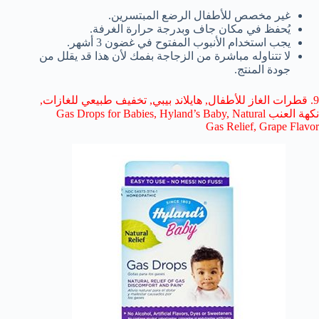
غير مخصص للأطفال الرضع المبتسرين.
يُحفظ في مكان جاف وبدرجة حرارة الغرفة.
يجب استخدام الأنبوب المفتوح في غضون 3 أشهر.
لا تتناوله مباشرة من الزجاجة بفمك لأن هذا قد يقلل من
جودة المنتج.
9. قطرات الغاز للأطفال, هايلاند بيبي, تخفيف طبيعي للغازات,
نكهة العنب Gas Drops for Babies, Hyland’s Baby, Natural
Gas Relief, Grape Flavor