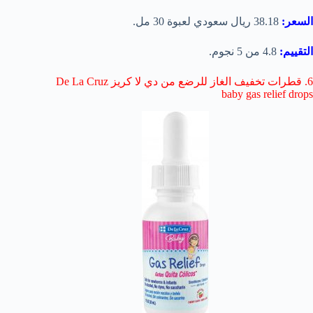
السعر:
38.18 ريال سعودي لعبوة 30 مل.
التقييم:
4.8 من 5 نجوم.
6. قطرات تخفيف الغاز للرضع من دي لا كريز De La Cruz
baby gas relief drops