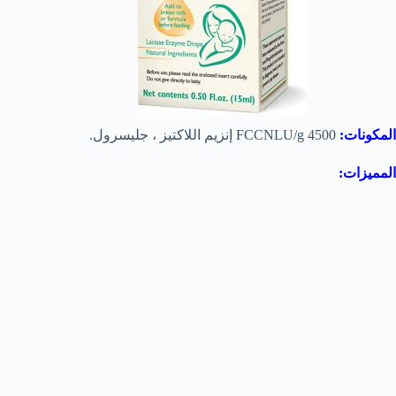
المكونات:
4500 FCCNLU/g إنزيم اللاكتيز ، جليسرول.
المميزات: