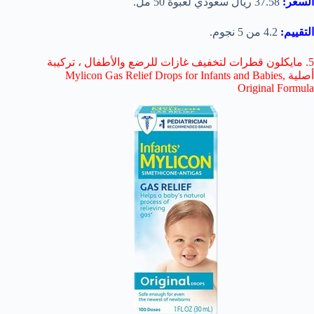
السعر:
37.58 ريال سعودي لعبوة 50 مل.
التقييم:
4.2 من 5 نجوم.
5. مايكلون قطرات لتخفيف غازات للرضع والأطفال ، تركيبة
أصلية Mylicon Gas Relief Drops for Infants and Babies,
Original Formula