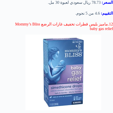
السعر:
78.73 ريال سعودي لعبوة 30 مل.
التقييم:
4.6 من 5 نجوم.
12.ماميز بليس قطرات تخفيف غازات الرضع Mommy’s Bliss
baby gas relief