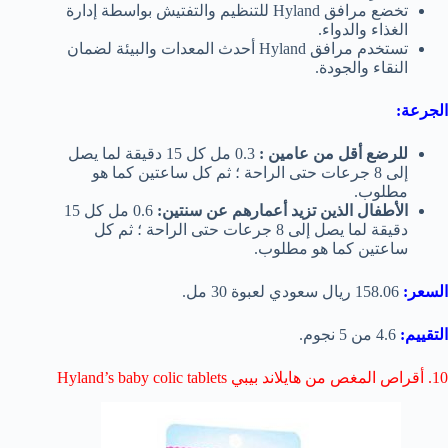
تخضع مرافق Hyland للتنظيم والتفتيش بواسطة إدارة
الغذاء والدواء.
تستخدم مرافق Hyland أحدث المعدات والبيئة لضمان
النقاء والجودة.
الجرعة:
للرضع أقل من عامين :
0.3 مل كل 15 دقيقة لما يصل
إلى 8 جرعات حتى الراحة ؛ ثم كل ساعتين كما هو
مطلوب.
الأطفال الذين تزيد أعمارهم عن سنتين:
0.6 مل كل 15
دقيقة لما يصل إلى 8 جرعات حتى الراحة ؛ ثم كل
ساعتين كما هو مطلوب.
السعر:
158.06 ريال سعودي لعبوة 30 مل.
التقييم:
4.6 من 5 نجوم.
10. أقراص المغص من هايلاند بيبي Hyland’s baby colic tablets