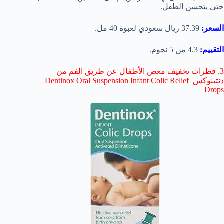
حتى يتحسن الطفل.
السعر:
37.39 ريال سعودي لعبوة 40 مل.
التقييم:
4.3 من 5 نجوم.
3. قطرات تخفيف مغص الأطفال عن طريق الفم من
دنتينوكس Dentinox Oral Suspension Infant Colic Relief
Drops