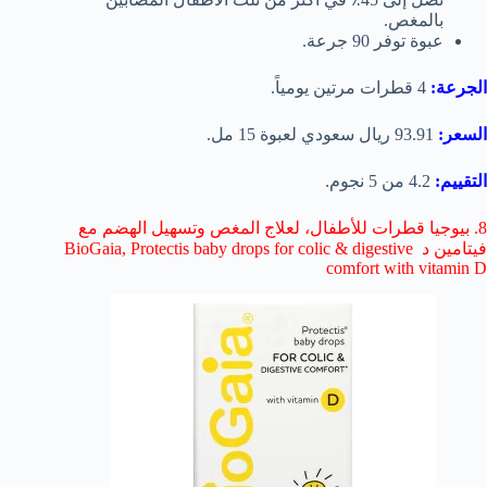
بالمغص.
عبوة توفر 90 جرعة.
الجرعة:
4 قطرات مرتين يومياً.
السعر:
93.91 ريال سعودي لعبوة 15 مل.
التقييم:
4.2 من 5 نجوم.
8. بيوجيا قطرات للأطفال، لعلاج المغص وتسهيل الهضم مع
فيتامين د BioGaia, Protectis baby drops for colic & digestive
comfort with vitamin D