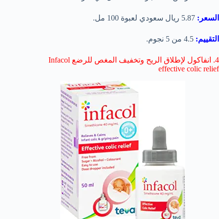
السعر:
5.87 ريال سعودي لعبوة 100 مل.
التقييم:
4.5 من 5 نجوم.
4. انفاكول لإطلاق الريح وتخفيف المغص للرضع Infacol
effective colic relief