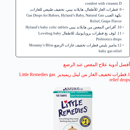
comfort with vitamin D
9. قطرات الغاز للأطفال, هايلاند بيبي, تخفيف طبيعي للغازات,
نكهة العنب Gas Drops for Babies, Hyland’s Baby, Natural Gas
Relief, Grape Flavor
10. أقراص المغص من هايلاند بيبي Hyland’s baby colic tablets
11. لوف بج قطرات بروبايوتيك للاطفال Lovebug baby
Probiotics drops
12.ماميز بليس قطرات تخفيف غازات الرضع Mommy’s Bliss
baby gas relief
أفضل أدوية علاج المغص عند الرضع
1.قطرات تخفيف الغاز من ليتل ريميديز Little Remedies gas
relief drops