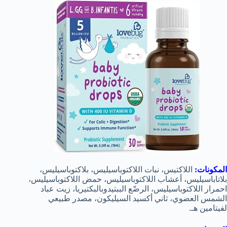
المكونات:
اللاكتيس، نبات اللاكتوباسيليس، بلاكتوباسيليس،
بلاتاباسيليس، أعشاب اللاكتوباسيليس، حمض اللاكتوباسيليس،
احمرار اللاكتوباسيليس، الرضّع الببتيدوبالبكتيريا، زيت عباد
الشمس العضوي، ثاني أكسيد السيليكون، مصدر طبيعي
لفيتامين هـ.