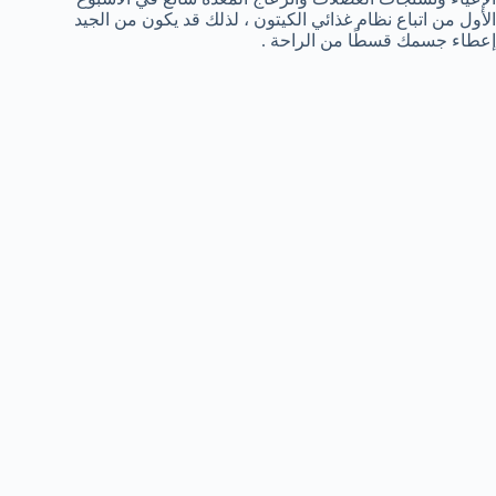
الأول من اتباع نظام غذائي الكيتون ، لذلك قد يكون من الجيد
إعطاء جسمك قسطًا من الراحة .