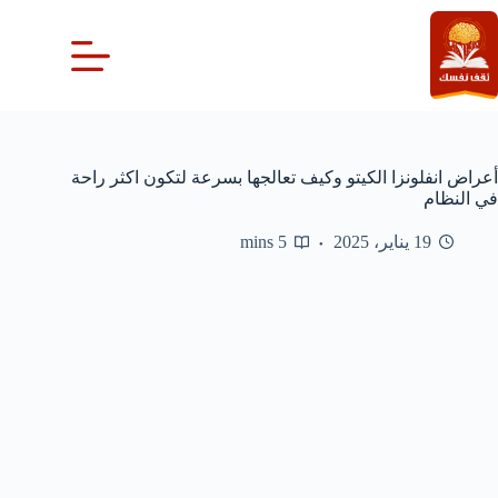
لتجاوز
لى
لمحتوى
أعراض انفلونزا الكيتو وكيف تعالجها بسرعة لتكون اكثر راحة
في النظام
19 يناير، 2025
5 mins