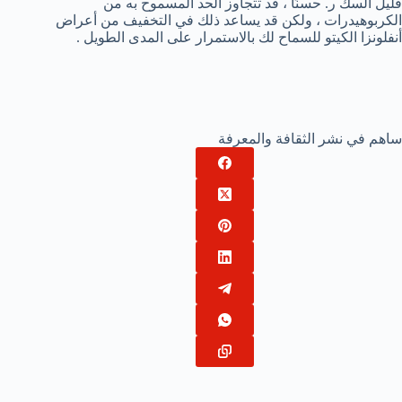
قليل السك ر. حسنًا ، قد تتجاوز الحد المسموح به من
الكربوهيدرات ، ولكن قد يساعد ذلك في التخفيف من أعراض
أنفلونزا الكيتو للسماح لك بالاستمرار على المدى الطويل .
ساهم في نشر الثقافة والمعرفة