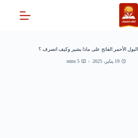
لتجاوز
لى
لمحتوى
البول الأحمر الفاتح على ماذا يشير وكيف اتصرف ؟
19 يناير، 2025
5 mins