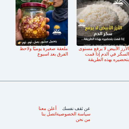
الأرز الأبيض لا يرفع مستوى
ملعقة صغيرة يوميًا ولاحظ
السكر في الدم إذا قمت
الفرق بعد اسبوع
بتحضيره بهذه الطريقة
عن ثقف نفسك
أعلن معنا
سياسة الخصوصية
اتصل بنا
من نحن