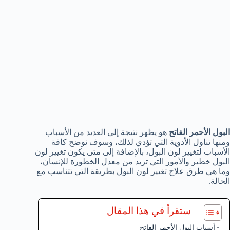
البول الأحمر الفاتح
هو يظهر نتيجة إلى العديد من الأسباب
ومنها تناول الأدوية التي تؤدي لذلك، وسوف نوضح كافة
الأسباب لتغيير لون البول، بالإضافة إلى متى يكون تغيير لون
البول خطير والأمور التي تزيد من معدل الخطورة للإنسان،
وما هي طرق علاج تغيير لون البول بطريقة التي تتناسب مع
الحالة.
ستقرأ في هذا المقال
أسباب البول الأحمر الفاتح