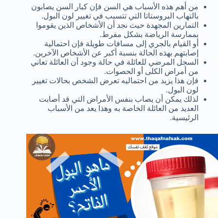
من أهم هذه الأسباب هي السن فإن كبار السن يصابون
بالتهاب البروستاتا التي تتسبب في تغيير لون البول.
التمارين المجهدة حيث نجد أن الأشخاص الذين يقوموا
بممارسة الرياضة بشكل مفرط.
أو القيام بالجري إلى مسافات طويلة فإن احتمالية
إصابتهم بهذه الحالة بنسبة أكبر عن الأشخاص الآخرين.
السجل المرضي للعائلة في حالة وجود أن العائلة تعاني
من أمراض الكلى أو الحصوات.
فإن هذا يزيد من احتماليه تعرض الشخص بحالات تغيير
لون البول.
لذلك يمكن أن يصاب بنفس الأمراض التي قد أصابت
العديد من العائلة الخاصة به وهذا يعد من الأسباب
الرئيسية.