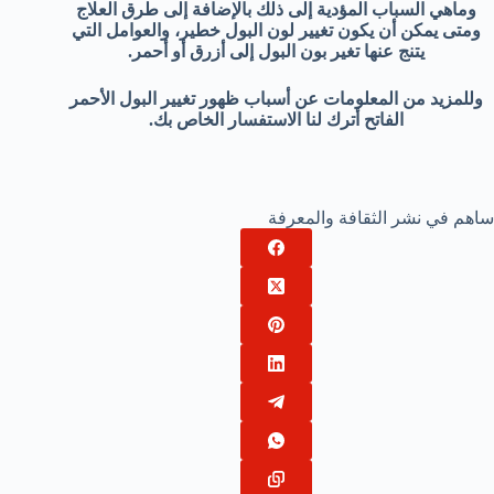
وماهي السباب المؤدية إلى ذلك بالإضافة إلى طرق العلاج
ومتى يمكن أن يكون تغيير لون البول خطير، والعوامل التي
يتنج عنها تغير بون البول إلى أزرق أو أحمر.
وللمزيد من المعلومات عن أسباب ظهور تغيير البول الأحمر
الفاتح أترك لنا الاستفسار الخاص بك.
ساهم في نشر الثقافة والمعرفة