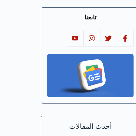
تابعنا
أحدث المقالات