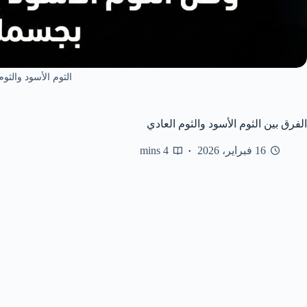
الثوم الأسود والثوم
الفرق بين الثوم الأسود والثوم العادي
16 فبراير، 2026
4 mins