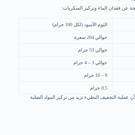
اتجة عن فقدان الماء وتركيز السكريات:
الثوم الأسود (لكل 100 جرام)
حوالي 264 سعرة
حوالي 53 جرام
حوالي 3 – 4 جرام
9 – 10 جرام
0.5 جرام
 عملية التجفيف البطيء تزيد من تركيز المواد الصلبة