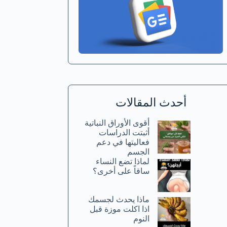
أحدث المقالات
أقوى الأوراق النباتية
أثبتت الدراسات
فعاليتها في دعم
الجسم
لماذا تضع النساء
ساقاً على أخرى؟
ماذا يحدث لجسمك
اذا اكلت موزة قبل
النوم