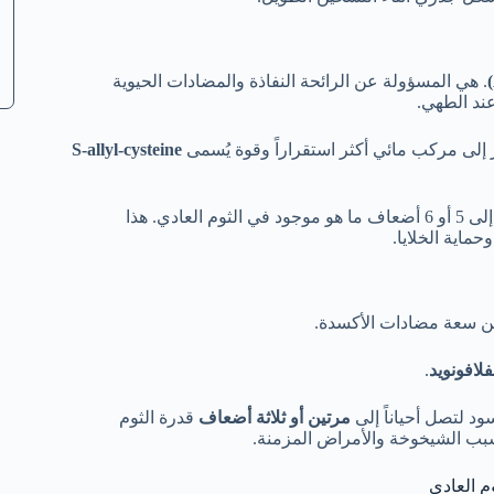
. هي المسؤولة عن الرائحة النفاذة والمضادات الحيوية
ند الطهي.
ر إلى مركب مائي أكثر استقراراً وقوة يُسمى
S-allyl-cysteine
تصل إلى 5 أو 6 أضعاف ما هو موجود في الثوم العادي. هذا
ماية الخلايا.
من سعة مضادات الأكسدة.
فلافونويد
.
ود لتصل أحياناً إلى
مرتين أو ثلاثة أضعاف
قدرة الثوم
تسبب الشيخوخة والأمراض المزمنة.