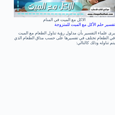
الاكل مع الميت في المنام
تفسير حلم الأكل مع الميت للمتزوجة
يرى علماء التفسير بأن مدلول رؤية تناول الطعام مع الميت
في الطعام تختلف في تفسيرها على حسب مذاق الطعام الذي
يتم تناوله وذلك كالتالي: