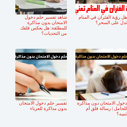
هل رؤية الفئران في المنام
شاهد تفسير حلم دخول
تدل على السحر؟
الامتحان بدون مذاكرة
للمطلقة: هل يعكس قلقك
من التحديات؟
دخول الامتحان دون مذاكرة
تفسير حلم دخول الامتحان
للحامل | رسالة قلق أم
بدون مذاكرة للعزباء
تنبيه؟