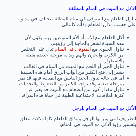
الاكل مع الميت في المنام للمطلقة
تناول الطعام مع المتوفى في منام المطلقة يختلف في مدلوله
على حسب مذاق الطعام وذلك كالتالي:
أكل الطعام مع الأب أو الأم المتوفيين ربما يكون لأن
هذه السيدة تشعر بالحاجة إلى رؤيتهم.
تناول الحلوى مع
المتوفي في المنام
تدل على التخلص
من الكرب والحزن والهم وبداية مرحلة جديدة مليئة
بالاستقرار.
تناول الخبز أو اللحم مع الميت في المنام في الغالب
يشير إلى فتح الكثير من أبواب الرزق أمام هذه السيدة.
أما في حالة تناول الخبز اليابس مع الميت، فإنها قد تمر
بمرحلة صعبة وقد تواجه الكثير من الضغوط والتحديات.
تناول مقدار كبير من الطعام مع الميت قد يعبر عن
كثرة العلاقات الاجتماعية الطيبة في حياة هذه المرأة.
الأكل مع الميت في المنام للرجل
الظروف التي يمر بها الرجل ومذاق الطعام كلها دلالات تتعلق
بتفسير رؤية الاكل مع الميت في المنام.