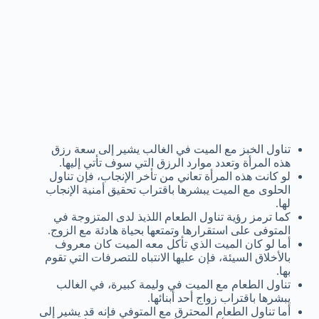
تناول الخبز مع الميت في الغالب يشير إلى سعة رزق
هذه المرأة وتعدد موارد الرزق التي سوف تأتي إليها.
لو كانت هذه المرأة تعاني من تأخر الإنجاب، فإن تناول
الحلوى مع الميت يبشرها باقتراب تحقيق أمنية الإنجاب
لها.
كما ترمز رؤية تناول الطعام اللذيذ لدى المتزوجة في
المتوفى على استقرارها وتمتعها بحياة هادئة مع الزوج.
أما لو كان الميت الذي تأكل معه الميت كان معروف
بالأخلاق السيئة، فإن عليها الانتباه للتصرفات التي تقوم
بها.
تناول الطعام مع الميت في وليمة كبيرة، في الغالب
يبشرها باقتراب زواج أحد أبنائها.
أما تناول الطعام المحترق مع المتوفي فإنه قد يشير إلى