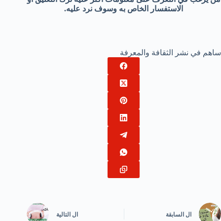
الاستفسار الخاص به وسوف نرد عليه.
ساهم في نشر الثقافة والمعرفة
ال
السابقة
ال
التالية