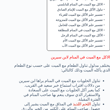
الاكل مع الميت في المنام للنابلسي
تناول الأكل مع الميت للإمام الصادق
تفسير حلم الأكل مع الميت للعزباء
تفسير حلم الأكل مع الميت للمتزوجة
تفسير حلم الأكل مع الميت للحامل
الاكل مع الميت في المنام للمطلقة
الأكل مع الميت في المنام للرجل
تفسير حلم الأكل مع الميت الأم
تفسير حلم الأكل مع الميت الأب
الاكل مع الميت في المنام لابن سيرين
يختلف مدلول تناول الطعام مع الميت على حسب نوع الطعام
الذي يأكله الميت وذلك كالتالي:
تناول الحلويات مع الميت في المنام يراها ابن سيرين
من دلالات اقتراب استماع خبر سعيد في القريب.
كما يعبر أكل الحلويات مع الميت على السعادة
والاستقرار الذي سوف ينعم بها صاحب المنام في
الفترة المقبلة.
تناول
اللحم اللذيذ
في المذاق مع الميت يشير إلى
حصول صاحب المنام على الكثير من الخير والرزق