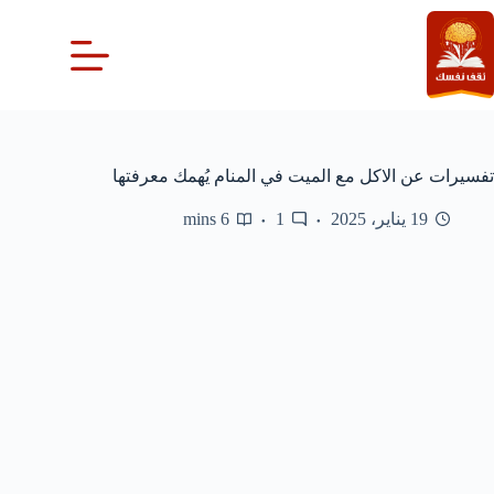
لتجاوز
لى
لمحتوى
تفسيرات عن الاكل مع الميت في المنام يُهمك معرفتها
19 يناير، 2025
1
6 mins