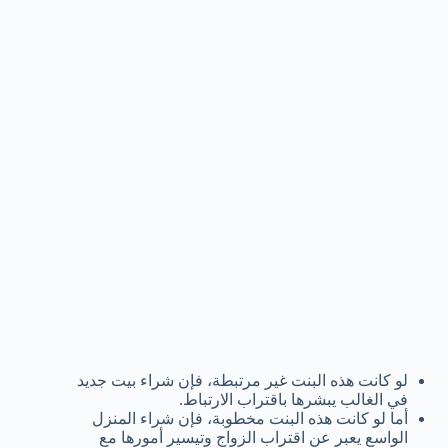
لو كانت هذه البنت غير مرتبطة، فإن شراء بيت جديد
في الغالب يبشرها باقتراب الارتباط.
أما لو كانت هذه البنت مخطوبة، فإن شراء المنزل
الواسع يعبر عن اقتراب الزواج وتيسير أمورها مع