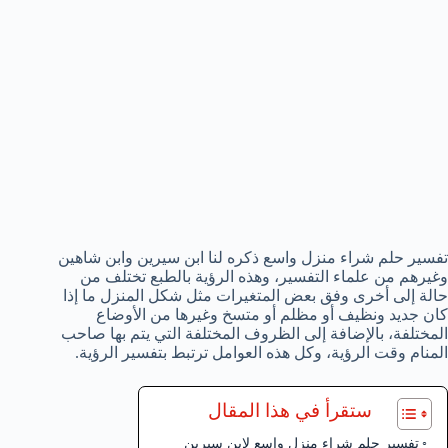
تفسير حلم شراء منزل واسع ذكره لنا ابن سيرين وابن شاهين
وغيرهم من علماء التفسير، وهذه الرؤية بالطبع تختلف من
حالة إلى أخرى وفق بعض المتغيرات مثل شكل المنزل ما إذا
كان جديد ونظيف أو مظلم أو متسخ وغيرها من الأوضاع
المختلفة، بالإضافة إلى الظروف المختلفة التي يتم بها صاحب
المنام وقت الرؤية، وكل هذه العوامل ترتبط بتفسير الرؤية.
ستقرأ في هذا المقال
تفسير حلم شراء منزل واسع لابن سيرين