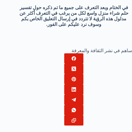
في الختام وبعد التعرف على جميع ما تم ذكره حول تفسير
حلم شراء منزل واسع لكل من يرغب في التعرف أكثر عن
مدلول هذه الرؤية لا تتردد في إرسال التعليق الخاص بكم
وسوف نرد عليكم على الفور.
ساهم في نشر الثقافة والمعرفة