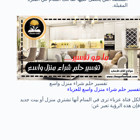
المقبلة.
تفسير حلم شراء منزل واسع
تفسير حلم شراء منزل واسع للعزباء
لكل فتاة عزباء ترى في المنام أنها تشتري منزل أو بيت جديد
فإن هذه الرؤية تعبر عن: