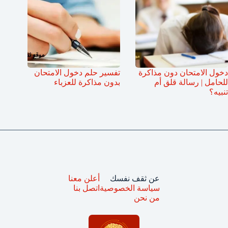
دخول الامتحان دون مذاكرة
تفسير حلم دخول الامتحان
للحامل | رسالة قلق أم
بدون مذاكرة للعزباء
تنبيه؟
عن ثقف نفسك
أعلن معنا
سياسة الخصوصية
اتصل بنا
من نحن