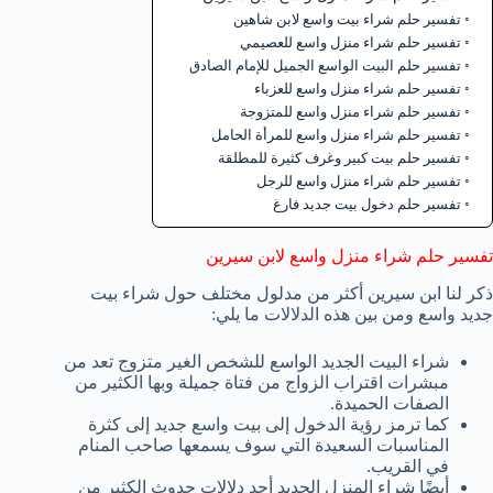
تفسير حلم شراء بيت واسع لابن شاهين
تفسير حلم شراء منزل واسع للعصيمي
تفسير حلم البيت الواسع الجميل للإمام الصادق
تفسير حلم شراء منزل واسع للعزباء
تفسير حلم شراء منزل واسع للمتزوجة
تفسير حلم شراء منزل واسع للمرأة الحامل
تفسير حلم بيت كبير وغرف كثيرة للمطلقة
تفسير حلم شراء منزل واسع للرجل
تفسير حلم دخول بيت جديد فارغ
تفسير حلم شراء منزل واسع لابن سيرين
ذكر لنا ابن سيرين أكثر من مدلول مختلف حول شراء بيت
جديد واسع ومن بين هذه الدلالات ما يلي:
شراء البيت الجديد الواسع للشخص الغير متزوج تعد من
مبشرات اقتراب الزواج من فتاة جميلة وبها الكثير من
الصفات الحميدة.
كما ترمز رؤية الدخول إلى بيت واسع جديد إلى كثرة
المناسبات السعيدة التي سوف يسمعها صاحب المنام
في القريب.
أيضًا شراء المنزل الجديد أحد دلالات حدوث الكثير من