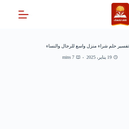
لتجاوز
لى
لمحتوى
تفسير حلم شراء منزل واسع للرجال والنساء
19 يناير، 2025
7 mins