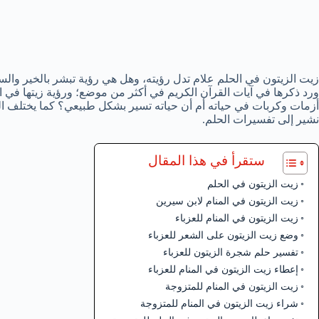
زيت الزيتون في الحلم علام تدل رؤيته، وهل هي رؤية تبشر بالخير وال
ورد ذكرها في آيات القرآن الكريم في أكثر من موضع؛ ورؤية زيتها في
أزمات وكربات في حياته أم أن حياته تسير بشكل طبيعي؟ كما يختلف ال
نشير إلى تفسيرات الحلم.
ستقرأ في هذا المقال
زيت الزيتون في الحلم
زيت الزيتون في المنام لابن سيرين
زيت الزيتون في المنام للعزباء
وضع زيت الزيتون على الشعر للعزباء
تفسير حلم شجرة الزيتون للعزباء
إعطاء زيت الزيتون في المنام للعزباء
زيت الزيتون في المنام للمتزوجة
شراء زيت الزيتون في المنام للمتزوجة