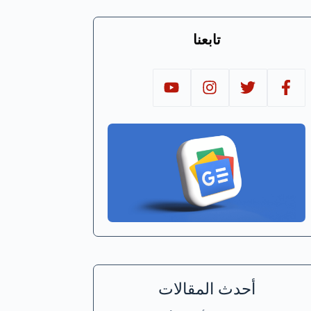
تابعنا
أحدث المقالات