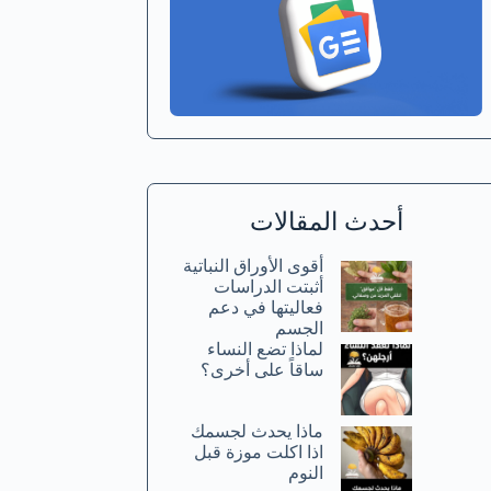
أحدث المقالات
أقوى الأوراق النباتية
أثبتت الدراسات
فعاليتها في دعم
الجسم
لماذا تضع النساء
ساقاً على أخرى؟
ماذا يحدث لجسمك
اذا اكلت موزة قبل
النوم