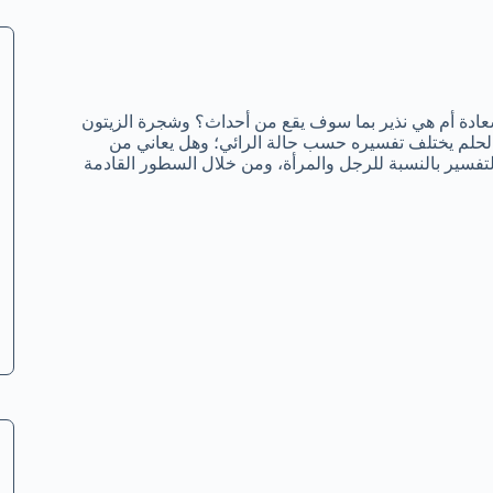
سعادة أم هي نذير بما سوف يقع من أحداث؟ وشجرة الزيتون
 الحلم يختلف تفسيره حسب حالة الرائي؛ وهل يعاني من
تفسير بالنسبة للرجل والمرأة، ومن خلال السطور القادمة