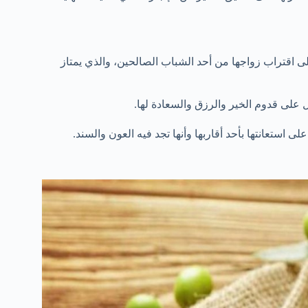
ى اقتراب زواجها من أحد الشباب الصالحين، والذي يمتاز
على قدوم الخير والرزق والسعادة لها.
ى استعانتها بأحد أقاربها وأنها تجد فيه العون والسند.