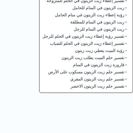
تفسير إعطاء زيت الزيتون في الحلم للمتزوجة
زيت الزيتون في المنام للحامل
رؤية إعطاء زيت الزيتون في منام الحامل
زيت الزيتون في المنام للمطلقة
زيت الزيتون في المنام للرجل
تفسير رؤية إعطاء زيت الزيتون في الحلم للرجل
تفسير إعطاء زيت الزيتون في الحلم للشباب
رؤية الميت يعطي زيت زيتون
تفسير حلم الميت يطلب زيت الزيتون
قارورة زيت الزيتون في المنام
تفسير حلم زيت الزيتون مسكوب على الأرض
تفسير حلم زيت الزيتون المقري
تفسير حلم زيت الزيتون الاخضر