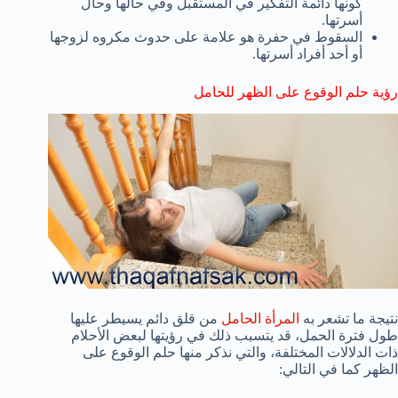
كونها دائمة التفكير في المستقبل وفي حالها وحال
أسرتها.
السقوط في حفرة هو علامة على حدوث مكروه لزوجها
أو أحد أفراد أسرتها.
رؤية حلم الوقوع على الظهر للحامل
نتيجة ما تشعر به
المرأة الحامل
من قلق دائم يسيطر عليها
طول فترة الحمل، قد يتسبب ذلك في رؤيتها لبعض الأحلام
ذات الدلالات المختلفة، والتي نذكر منها حلم الوقوع على
الظهر كما في التالي: