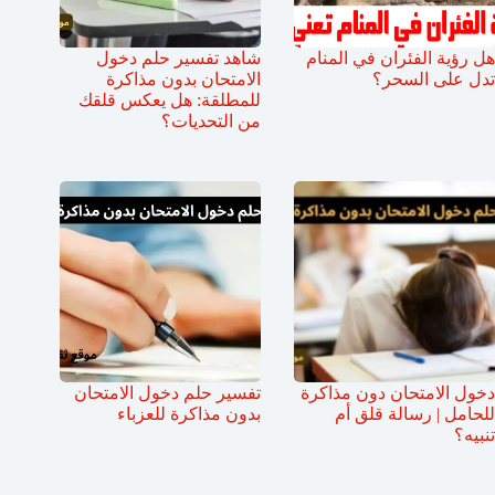
هل رؤية الفئران في المنام
شاهد تفسير حلم دخول
تدل على السحر؟
الامتحان بدون مذاكرة
للمطلقة: هل يعكس قلقك
من التحديات؟
دخول الامتحان دون مذاكرة
تفسير حلم دخول الامتحان
للحامل | رسالة قلق أم
بدون مذاكرة للعزباء
تنبيه؟