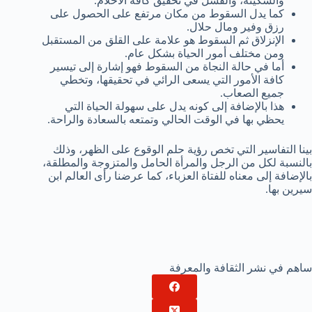
والسكينة، والفشل في تحقيق كافة الأحلام.
كما يدل السقوط من مكان مرتفع على الحصول على
رزق وفير ومال حلال.
الإنزلاق ثم السقوط هو علامة على القلق من المستقبل
ومن مختلف أمور الحياة بشكل عام.
أما في حالة النجاة من السقوط فهو إشارة إلى تيسير
كافة الأمور التي يسعى الرائي في تحقيقها، وتخطي
جميع الصعاب.
هذا بالإضافة إلى كونه يدل على سهولة الحياة التي
يحظي بها في الوقت الحالي وتمتعه بالسعادة والراحة.
بينا التفاسير التي تخص رؤية حلم الوقوع على الظهر، وذلك
بالنسبة لكل من الرجل والمرأة الحامل والمتزوجة والمطلقة،
بالإضافة إلى معناه للفتاة العزباء، كما عرضنا رأى العالم ابن
سيرين بها.
ساهم في نشر الثقافة والمعرفة