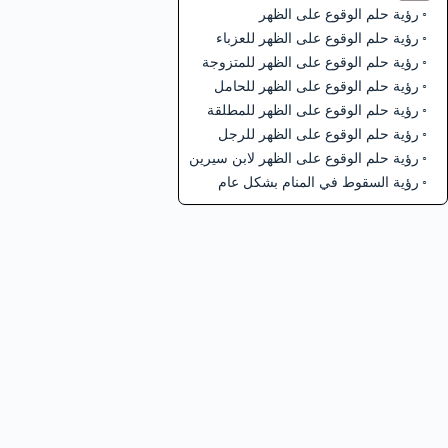
رؤية حلم الوقوع على الظهر
رؤية حلم الوقوع على الظهر للعزباء
رؤية حلم الوقوع على الظهر للمتزوجة
رؤية حلم الوقوع على الظهر للحامل
رؤية حلم الوقوع على الظهر للمطلقة
رؤية حلم الوقوع على الظهر للرجل
رؤية حلم الوقوع على الظهر لابن سيرين
رؤية السقوط في المنام بشكل عام