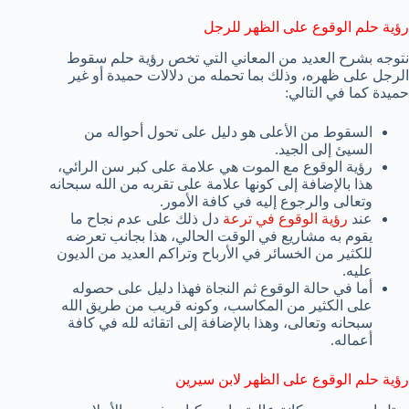
رؤية حلم الوقوع على الظهر للرجل
نتوجه بشرح العديد من المعاني التي تخص رؤية حلم سقوط
الرجل على ظهره، وذلك بما تحمله من دلالات حميدة أو غير
حميدة كما في التالي:
السقوط من الأعلى هو دليل على تحول أحواله من
السيئ إلى الجيد.
رؤية الوقوع مع الموت هي علامة على كبر سن الرائي،
هذا بالإضافة إلى كونها علامة على تقربه من الله سبحانه
وتعالى والرجوع إليه في كافة الأمور.
عند
رؤية الوقوع في ترعة
دل ذلك على عدم نجاح ما
يقوم به مشاريع في الوقت الحالي، هذا بجانب تعرضه
للكثير من الخسائر في الأرباح وتراكم العديد من الديون
عليه.
أما في حالة الوقوع ثم النجاة فهذا دليل على حصوله
على الكثير من المكاسب، وكونه قريب من طريق الله
سبحانه وتعالى، وهذا بالإضافة إلى اتقائه لله في كافة
أعماله.
رؤية حلم الوقوع على الظهر لابن سيرين