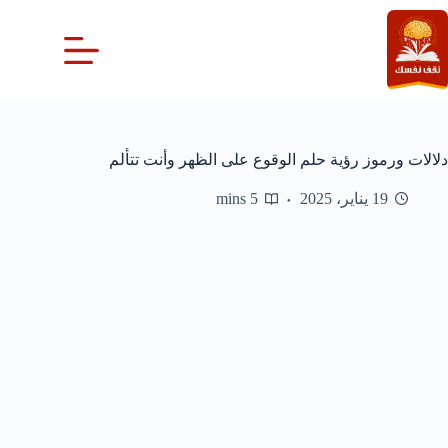
لتجاوز
لى
لمحتوى
دلالات ورموز رؤية حلم الوقوع على الظهر وأنت تتألم
19 يناير، 2025
5 mins