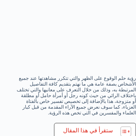
رؤية حلم الوقوع على الظهر والتي تتكرر مشاهدتها عند جميع
الأشخاص بصفة عامة هي ما نهتم بتقديم كافة التفاصيل
المرتبطة به، وذلك من خلال التعرف على معانيها والتي تختلف
باختلاف الرائي من حيث كونه رجل أو أمرأة حامل أو مطلقة
أو متزوجة، هذا بالإضافة إلى تخصيص تفسير خاص بالفتاة
العزباء، كما سوف نعرض جميع الآراء المقدمة من قبل كبار
العلماء والمفسرين في التي تخص هذه الرؤية.
ستقرأ في هذا المقال