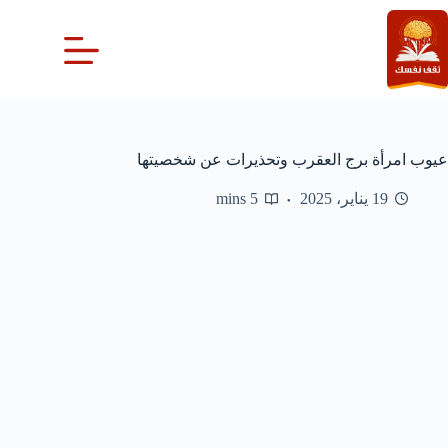
لتجاوز
لى
لمحتوى
عيوب امرأة برج العقرب وتحذيرات عن شخصيتها
19 يناير، 2025
5 mins