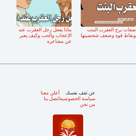
صفات برج العقرب البنت
ماذا يفعل رجل العقرب عند
ونقاط قوة وضعف شخصيتها
الإعجاب والحب وكيف يعبر
عن مشاعره
عن ثقف نفسك
أعلن معنا
سياسة الخصوصية
اتصل بنا
من نحن