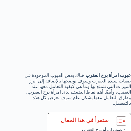
عيوب امرأة برج العقرب
هناك بعض العيوب الموجودة في
صفات سيدة العقرب وسوف نوضحها بالإضافة إلى أبرز
الميزات التي تتمتع بها وما هي كيفية التعامل معها عند
الغضب، وأيضًا أهم نقاط الضعف لدى امرأة برج العقرب،
وطرق التعامل معها بشكل عام سوف نعرض كل هذه
بالتفصيل.
ستقرأ في هذا المقال
عيوب امرأة برج العقرب