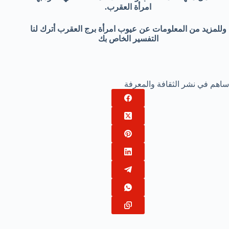
امرأة العقرب.
وللمزيد من المعلومات عن عيوب امرأة برج العقرب أترك لنا
التفسير الخاص بك
ساهم في نشر الثقافة والمعرفة