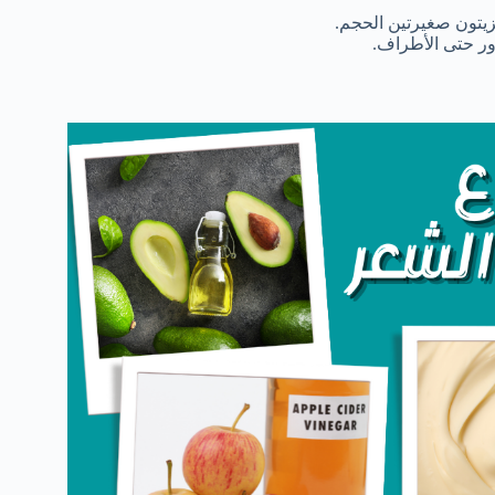
زيتون صغيرتين الحجم.
ر حتى الأطراف.