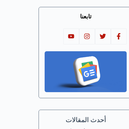
تابعنا
أحدث المقالات