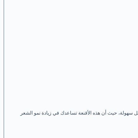
 سهولة، حيث أن هذه الأقنعة تساعدك في زيادة نمو الشعر