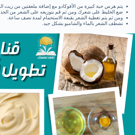
يتم هرس حبة كبيرة من الأفوكادو مع إضافة ملعقتين من زيت ال
ضع الخليط على شعرك ومن ثم قم بتوزيعه على الشعر من الجذو
ومن ثم يتم تغطية الشعر بقبعة الاستحمام لمدة نصف ساعة.
نشطف الشعر بالماء والشامبو بشكل جيد.