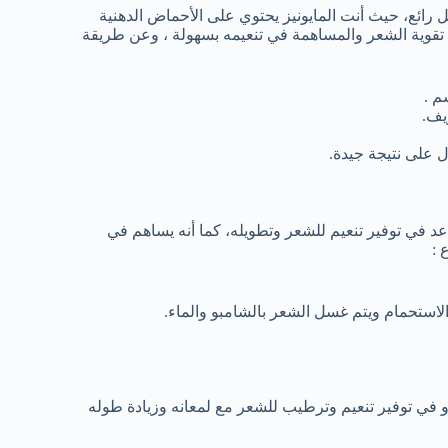
كل رائع، حيث أنت المايونيز يحتوي على الأحماض الدهنية
تقوية الشعر والمساهمة في تنعيمه بسهولة ، وعن طريقة
م .
يف.
 على نتيجة جيدة.
عد في توفير تنعيم للشعر وتطويله، كما أنه يساهم في
 :
الاستحمام ويتم غسل الشعر بالشامبو والماء.
دو في توفير تنعيم وترطيب للشعر مع لمعانه وزيادة طوله