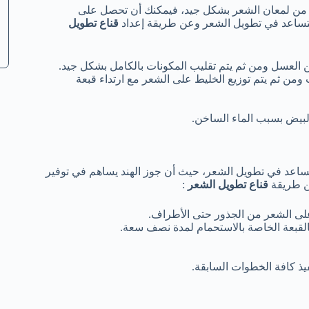
زيد من لمعان الشعر بشكل جيد، فيمكنك أن تحصل على
 لتساعد في تطويل الشعر وعن طريقة إعداد
قناع تطويل
العسل ومن ثم يتم تقليب المكونات بالكامل بشكل جيد.
ن ثم يتم توزيع الخليط على الشعر مع ارتداء قبعة
لبيض بسبب الماء الساخن.
تساعد في تطويل الشعر، حيث أن جوز الهند يساهم في توفير
ن طريقة
قناع تطويل الشعر
:
على الشعر من الجذور حتى الأطراف.
القبعة الخاصة بالاستحمام لمدة نصف سعة.
فيذ كافة الخطوات السابقة.