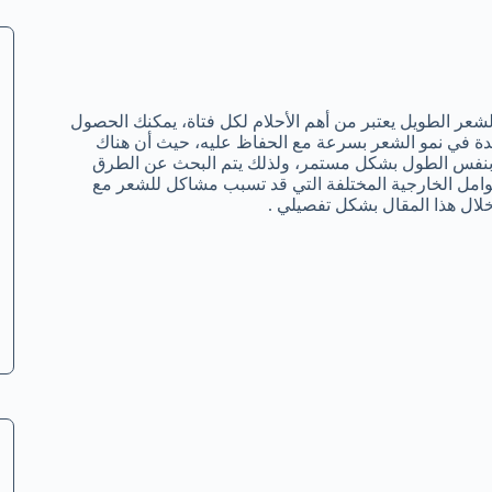
عر الطويل يعتبر من أهم الأحلام لكل فتاة، يمكنك الحصول
ة في نمو الشعر بسرعة مع الحفاظ عليه، حيث أن هناك
بنفس الطول بشكل مستمر، ولذلك يتم البحث عن الطرق
وامل الخارجية المختلفة التي قد تسبب مشاكل للشعر مع
ل هذا المقال بشكل تفصيلي .