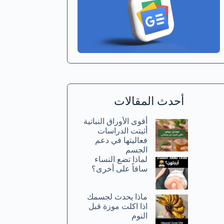
أحدث المقالات
أقوى الأوراق النباتية
أثبتت الدراسات
فعاليتها في دعم
الجسم
لماذا تضع النساء
ساقاً على أخرى؟
ماذا يحدث لجسمك
اذا اكلت موزة قبل
النوم