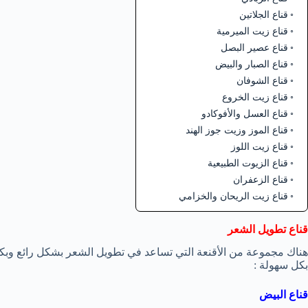
قناع الجلاتين
قناع زيت الميرمية
قناع عصير البصل
قناع الصبار والبيض
قناع الشوفان
قناع زيت الخروع
قناع العسل والأفوكادو
قناع الموز وزيت جوز الهند
قناع زيت اللوز
قناع الزيوت الطبيعية
قناع الزعفران
قناع زيت الريحان والخزامي
قناع تطويل الشعر
هناك مجموعة من الأقنعة التي تساعد في تطويل الشعر بشكل رائع وبكل
بكل سهولة :
قناع البيض