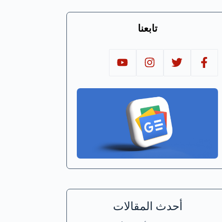
تابعنا
أحدث المقالات