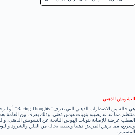
التشويش الذهني
هي حالة من الاضط
منتظم مما قد قد يصيبه بنوبات هوس ذهني، وذلك يعرف بين العامة بعدم
القطب عرضة للإصابة بنوبات الهوس الناتجة عن التشويش الذهني، والذ
وسريع، مما يرهق المريض ذهنياً ويصيبه بحالة من القلق والشرود والت
المستمر.