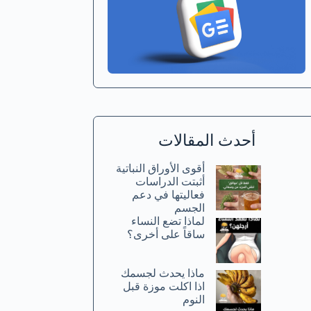
أحدث المقالات
أقوى الأوراق النباتية
أثبتت الدراسات
فعاليتها في دعم
الجسم
لماذا تضع النساء
ساقاً على أخرى؟
ماذا يحدث لجسمك
اذا اكلت موزة قبل
النوم