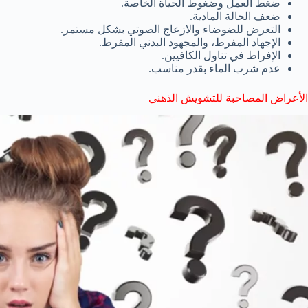
ضغط العمل وضغوط الحياة الخاصة.
ضعف الحالة المادية.
التعرض للضوضاء والازعاج الصوتي بشكل مستمر.
الإجهاد المفرط، والمجهود البدني المفرط.
الإفراط في تناول الكافيين.
عدم شرب الماء بقدر مناسب.
الأعراض المصاحبة للتشويش الذهني