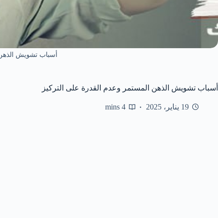
أسباب تشويش الذهن
أسباب تشويش الذهن المستمر وعدم القدرة على التركيز
19 يناير، 2025
4 mins