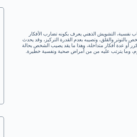
 نفسية، التشويش الذهني يعرف بكونه تضارب الأفكار
بالتوتر والقلق، وتصيبه بعدم القدرة التركيز، وقد يحدث
ر أو عدة أفكار متداخلة، وهذا ما يقد يصيب الشخص بحالة
نوم، وما يترتب عليه من من أمراض صحية ونفسية خطيرة.