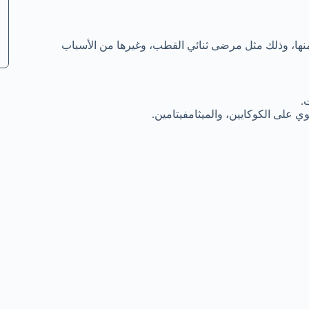
ها، وذلك مثل مرضى ثنائي القطب، وغيرها من الأسباب
.
 على الكوكايين، والميثامفيتامين.