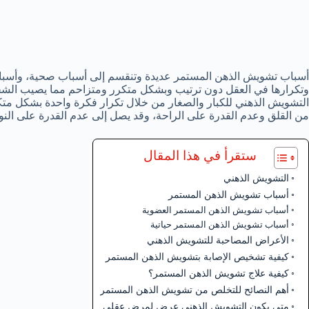
أسباب تشويش الذهن المستمر عديدة وتنقسم إلى أسباب صحية، وأسباب
وتكرارها في العقل دون ترتيب وبشكل متكرر ومتزاحم مما يصيب الشخص 
التشويش الذهني للكبار والصغار من خلال تكرار فكرة واحدة بشكل متكر
من القلق وعدم القدرة على الراحة، وقد يصل إلى عدم القدرة على ال
ستقرأ في هذا المقال
التشويش الذهني
أسباب تشويش الذهن المستمر
أسباب تشويش الذهن المستمر العضوية
أسباب تشويش الذهن المستمر حياتية
الأعراض المصاحبة للتشويش الذهني
كيفية تشخيص الإصابة بتشويش الذهن المستمر
كيفية علاج تشويش الذهن المستمر؟
أهم النصائح للتخلص من تشويش الذهن المستمر
متى يكون التشويش الذهني عرض لمرض عقلي