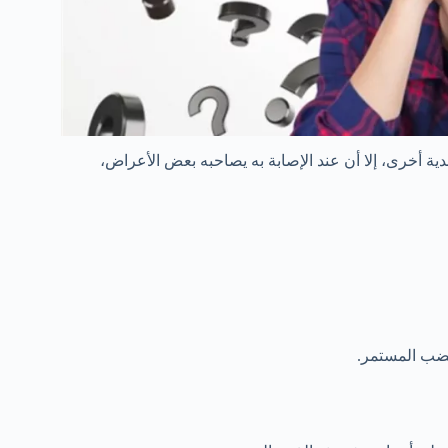
أخرى، إلا أن عند الإصابة به يصاحبه بعض الأعراض،
غضب المستمر.