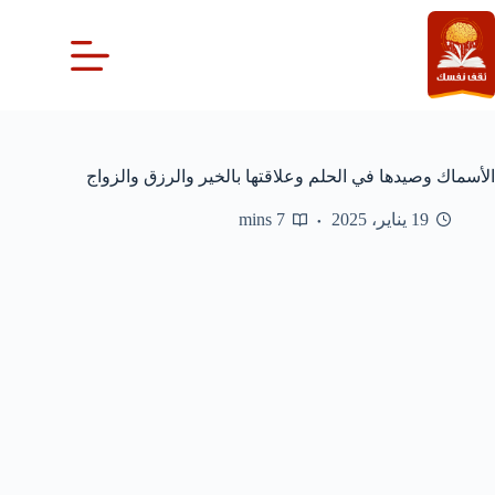
لتجاوز
لى
لمحتوى
الأسماك وصيدها في الحلم وعلاقتها بالخير والرزق والزواج
19 يناير، 2025
7 mins