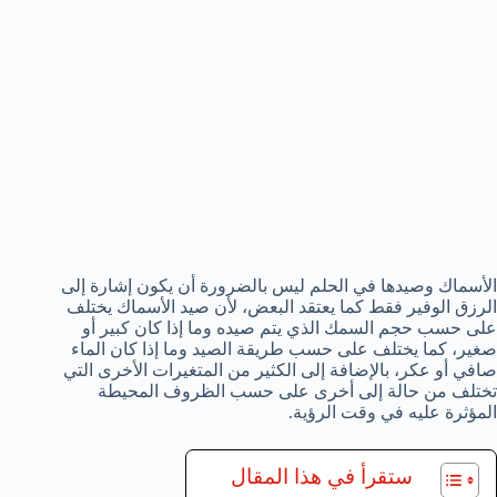
الأسماك وصيدها في الحلم ليس بالضرورة أن يكون إشارة إلى
الرزق الوفير فقط كما يعتقد البعض، لأن صيد الأسماك يختلف
على حسب حجم السمك الذي يتم صيده وما إذا كان كبير أو
صغير، كما يختلف على حسب طريقة الصيد وما إذا كان الماء
صافي أو عكر، بالإضافة إلى الكثير من المتغيرات الأخرى التي
تختلف من حالة إلى أخرى على حسب الظروف المحيطة
المؤثرة عليه في وقت الرؤية.
ستقرأ في هذا المقال