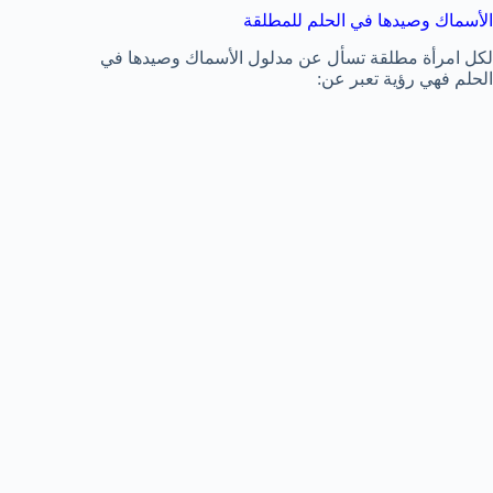
الأسماك وصيدها في الحلم للمطلقة
لكل امرأة مطلقة تسأل عن مدلول الأسماك وصيدها في
الحلم فهي رؤية تعبر عن: