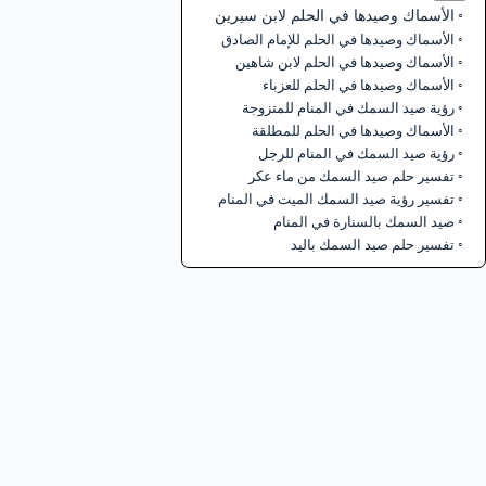
الأسماك وصيدها في الحلم لابن سيرين
الأسماك وصيدها في الحلم للإمام الصادق
الأسماك وصيدها في الحلم لابن شاهين
الأسماك وصيدها في الحلم للعزباء
رؤية صيد السمك في المنام للمتزوجة
الأسماك وصيدها في الحلم للمطلقة
رؤية صيد السمك في المنام للرجل
تفسير حلم صيد السمك من ماء عكر
تفسير رؤية صيد السمك الميت في المنام
صيد السمك بالسنارة في المنام
تفسير حلم صيد السمك باليد