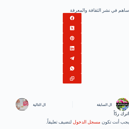
ساهم في نشر الثقافة والمعرفة
ال
السابقة
ال
التالية
اترك ردّاً
يجب أنت تكون
مسجل الدخول
لتضيف تعليقاً.