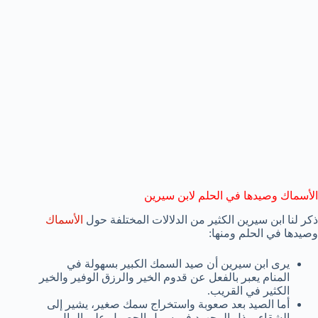
الأسماك وصيدها في الحلم لابن سيرين
ذكر لنا ابن سيرين الكثير من الدلالات المختلفة حول
الأسماك
وصيدها في الحلم ومنها:
يرى ابن سيرين أن صيد السمك الكبير بسهولة في
المنام يعبر بالفعل عن قدوم الخير والرزق الوفير والخير
الكثير في القريب.
أما الصيد بعد صعوبة واستخراج سمك صغير، يشير إلى
الشقاء وبذل المجهود في سبيل الحصول على المال.