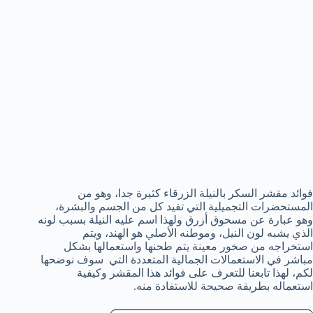
فوائد مقشر السكر بالنيلة الزرقاء كثيرة جدا، وهو من
المستحضرات التجميلية التي تفيد كل من الجسم والبشرة،
وهو عبارة عن مسحوق أزرق ولهذا اسم عليه النيلة بسبب لونه
الذي يشبه لون النيل، وموطنه الأصلي هو الهند، ويتم
استخراجه من صخور معينة يتم طحنها واستعمالها بشكل
مباشر في الاستعمالات الجمالية المتعددة التي سوف نوضحها
لكم، لهذا تابعنا للتعرف على فوائد هذا المقشر وكيفية
استعماله بطريقة صحيحة للاستفادة منه.