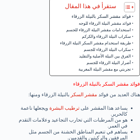
ستقرأ في هذا المقال
فوائد مقشر السكر بالنيلة الزرقاء
فوائد مقشر النيلة الزرقاء للوجه
استخدامات مقشر النيلة الزرقاء للجسم
سكراب النيلة الزرقاء والكركم
طريقة استخدام مقشر السكر النيلة الزرقاء
سكراب النيلة الزرقاء للجسم
الفرق بين النيلة الأصلية والتقليد
أضرار النيلة الزرقاء للجسم
تجربتي مع مقشر النيلة المغربية
فوائد مقشر السكر بالنيلة الزرقاء
هناك العديد من فوائد
مقشر السكر
بالنيلة الزرقاء ومنها:
يساعد هذا المقشر على
ترطيب البشرة
ويجعلها ناعمة
كالحرير.
هو من المرطبات التي تحارب التجاعيد وعلامات التقدم
في العمر.
يساهم في تنعيم المناطق الخشنة من الجسم مثل
المرفقين والركبتين والقدمين.