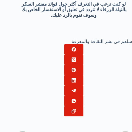
لو كنت ترغب في التعرف أكثر حول فوائد مقشر السكر
بالنيلة الزرقاء لا تتردد في تعليق أو الاستفسار الخاص بك
وسوف نقوم بالرد عليك.
ساهم في نشر الثقافة والمعرفة