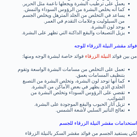
يعمل على ترطيب البشرة ويجعلها ناعمة مثل الحرير.
كما أنه يخلص البشرة من الرؤوس السوداء والنمش.
يساعد في التخلص من الجلد المترهل ويخلص الجسم
من السيلوليت وعلامات التقدم في العمر.
يوحد لون البشرة.
يزيل التصبغات والبقع الداكنة التي تظهر على البشرة.
فوائد مقشر النيلة الزرقاء للوجه
من بين فوائد
النيلة الزرقاء
فوائد خاصة لبشرة الوجه ومنها:
تعمل على التخلص من مسامات البشرة الواسعة وتقوم
بتنظيف المسامات بعمق.
كما أنها توحد لون البشرة، وتخلص البشرة من التصبغ
الجلدي الذي يظهر في بعض الأماكن من البشرة.
تقضي على الرؤوس السوداء وتخلص البشرة من
الشوائب.
تزيل آثار الحبوب والبقع الموجودة على البشرة.
تعالج التأثير السلبي لأشعة الشمس.
استخدامات مقشر النيلة الزرقاء للجسم
لكي يستفيد الجسم من فوائد مقشر السكر بالنيلة الزرقاء