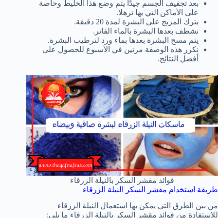
بعد تجفيف الجسم جيدًا يتم وضع هذا الخليط وخاصة
على الأماكن التي بها ترهلا.
يترك المزيج على البشرة لمدة 20 دقيقة.
نشطف بعدها البشرة بالماء الفاتر.
يتم مسح البشرة بعدها بماء ورد لترطيب البشرة.
نكرر هذه الوصفة مرتين في الأسبوع للحصول على
أفضل النتائج.
فوائد مقشر السكر بالنيلة الزرقاء
طريقة استخدام مقشر السكر النيلة الزرقاء
من بين الطرق التي يمكن بها استعمال النيلة الزرقاء
للاستفادة من فوائد مقشر السكر بالنيلة الزرقاء ما يلي: