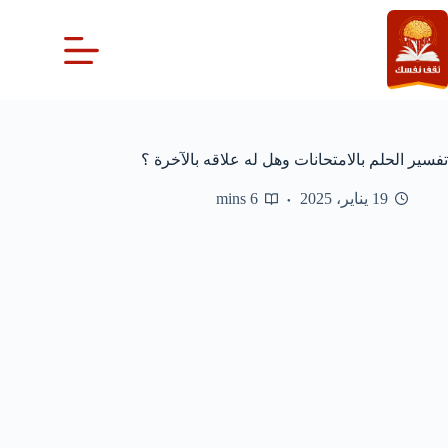
لتجاوز
لى
لمحتوى
تفسير الحلم بالامتحانات وهل له علاقه بالآخرة ؟
19 يناير، 2025
6 mins