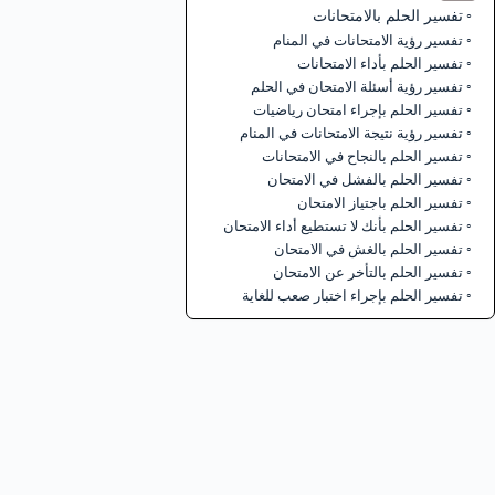
تفسير الحلم بالامتحانات
تفسير رؤية الامتحانات في المنام
تفسير الحلم بأداء الامتحانات
تفسير رؤية أسئلة الامتحان في الحلم
تفسير الحلم بإجراء امتحان رياضيات
تفسير رؤية نتيجة الامتحانات في المنام
تفسير الحلم بالنجاح في الامتحانات
تفسير الحلم بالفشل في الامتحان
تفسير الحلم باجتياز الامتحان
تفسير الحلم بأنك لا تستطيع أداء الامتحان
تفسير الحلم بالغش في الامتحان
تفسير الحلم بالتأخر عن الامتحان
تفسير الحلم بإجراء اختبار صعب للغاية