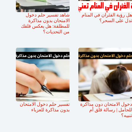
هل رؤية الفئران في المنام
شاهد تفسير حلم دخول
تدل على السحر؟
الامتحان بدون مذاكرة
للمطلقة: هل يعكس قلقك
من التحديات؟
دخول الامتحان دون مذاكرة
تفسير حلم دخول الامتحان
للحامل | رسالة قلق أم
بدون مذاكرة للعزباء
تنبيه؟