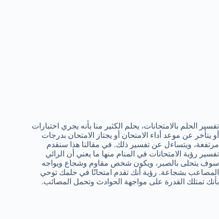
تفسير الحلم بالامتحانات، يحلم الكثير منا بأنه يجري اختبارات
أو يتأخر عن موعد أداء الامتحان أو يجتاز الامتحان بدرجات
مرتفعة، ويتساءل عن تفسير ذلك. في مقالنا هذا سنقدم
تفسير رؤية الامتحانات في المنام منها ما يعني أن الرائي
سوف يتحلى بالصبر، ويكون شخص مقاوم وشجاع ويواجه
المصاعب بشجاعة. رؤية أنك تقدم امتحانًا في حلمك توحي
بأنك تمتلك القدرة على مواجهة الحوادث وتحمل المصائب.