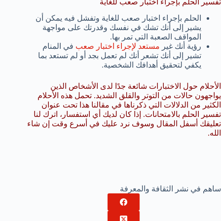
تفسير الحلم بإجراء اختبار صعب للغاية
الحلم بإجراء اختبار صعب للغاية وتفشل فيه يمكن أن
يشير إلى أنك تشك في نفسك وقدرتك على مواجهة
المواقف الصعبة التي تمر بها.
رؤية أنك غير
مستعد لإجراء اختبار صعب
في المنام
تشير إلى أنك تشعر أنك لم تعمل بجد أو لم تستعد بما
يكفي لتحقيق أهدافك الشخصية.
الأحلام حول الاختبارات شائعة جدًا لدى الأشخاص الذين
يواجهون حالات من التوتر والقلق الشديد. تحمل هذه الأحلام
الكثير من الدلالات التي ذكرناها في مقالنا هذا تحت عنوان
تفسير الحلم بالامتحانات. إذا كان لديك أي استفسار، اترك لنا
تعليقك أسفل المقال وسوف نرد عليك في أسرع وقت إن شاء
الله.
ساهم في نشر الثقافة والمعرفة