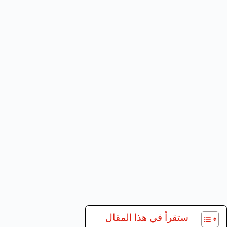
ستقرأ في هذا المقال