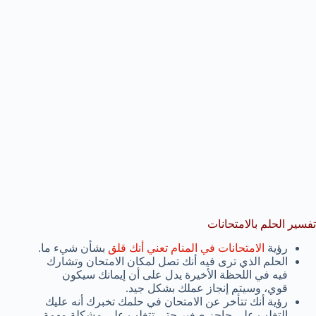
تفسير الحلم بالامتحانات
رؤية
الامتحانات في المنام تعني أنك قلق
بشأن شيء ما.
الحلم الذي ترى فيه أنك تصل لمكان الامتحان وتشارك
فيه في اللحظة الأخيرة يدل على أن إيمانك سيكون
قوي، وسيتم إنجاز عملك بشكل جيد.
رؤية أنك تتأخر عن الامتحان في حلمك تخبرك أنه عليك
التغلب على حاجز صغير حتى تتغلب على مشكلة مهمة