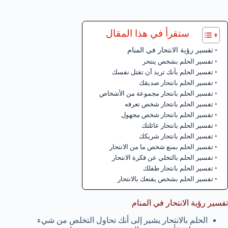
ستقرأ في هذا المقال
تفسير رؤية الانتحار في المنام
تفسير الحلم بشخص ينتحر
تفسير الحلم بأنك تريد أن تقتل نفسك
تفسير الحلم بانتحار صديقك
تفسير الحلم بانتحار مجموعة من الأشخاص
تفسير الحلم بانتحار شخص تعرفه
تفسير الحلم بانتحار شخص مجهول
تفسير الحلم بانتحار عائلتك
تفسير الحلم بانتحار شريكك
تفسير الحلم بمنع شخص ما من الانتحار
تفسير الحلم بالتخلي عن فكرة الانتحار
تفسير الحلم بانتحار طفلك
تفسير الحلم بشخص يقنعك بالانتحار
تفسير رؤية الانتحار في المنام
الحلم بالانتحار يشير إلى أنك تحاول التخلص من شيء