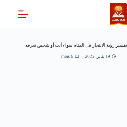
لتجاوز
لى
لمحتوى
تفسير رؤية الانتحار في المنام سواء أنت أو شخص تعرفه
19 يناير، 2025
6 mins