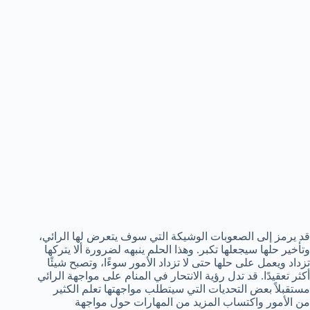
قد يرمز إلى الصعوبات الوشيكة التي سوف يتعرض لها الرائي،
وتأخير حلها سيجعلها تكبر. وهذا الحلم ينبهه لضرورة ألا يتركها
تزداد ويعمل على حلها حتى لا تزداد الأمور سوءًا، وتصبح شيئًا
أكثر تعقيدًا. قد تدل رؤية الانتحار في المنام على مواجهة الرائي
مستقبلاً بعض التحديات التي سيتطلب مواجهتها تعلم الكثير
من الأمور واكتساب المزيد من المهارات حول مواجهة