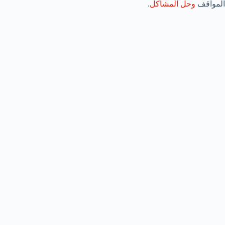
المواقف
وحل المشاكل
.