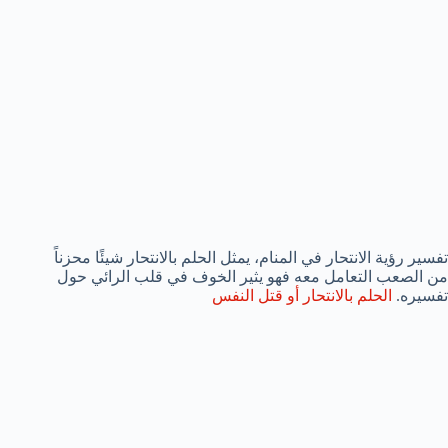
تفسير رؤية الانتحار في المنام، يمثل الحلم بالانتحار شيئًا محزناً
من الصعب التعامل معه فهو يثير الخوف في قلب الرائي حول
تفسيره.
الحلم بالانتحار أو قتل النفس