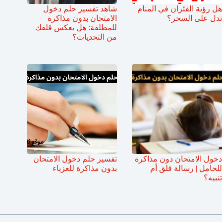
هل رؤية الفئران في المنام
شاهد تفسير حلم دخول
تدل على السحر؟
الامتحان بدون مذاكرة
للمطلقة: هل يعكس قلقك
من التحديات؟
دخول الامتحان دون مذاكرة
تفسير حلم دخول الامتحان
للحامل | رسالة قلق أم
بدون مذاكرة للعزباء
تنبيه؟