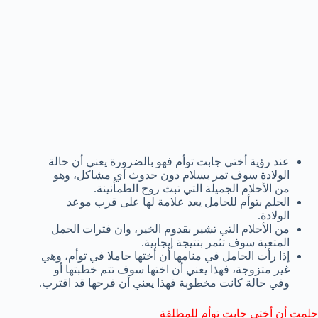
عند رؤية أختي جابت توأم فهو بالضرورة يعني أن حالة
الولادة سوف تمر بسلام دون حدوث أي مشاكل، وهو
من الأحلام الجميلة التي تبث روح الطمأنينة.
الحلم بتوأم للحامل يعد علامة لها على قرب موعد
الولادة.
من الأحلام التي تشير بقدوم الخير، وان فترات الحمل
المتعبة سوف تثمر بنتيجة إيجابية.
إذا رأت الحامل في منامها أن أختها حاملا في توأم، وهي
غير متزوجة، فهذا يعني أن اختها سوف تتم خطبتها أو
وفي حالة كانت مخطوبة فهذا يعني أن فرحها قد اقترب.
حلمت أن أختي جابت توأم للمطلقة