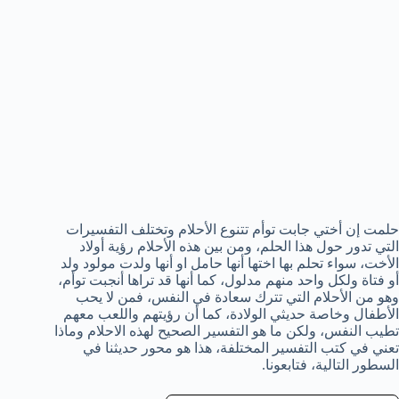
حلمت إن أختي جابت توأم تتنوع الأحلام وتختلف التفسيرات
التي تدور حول هذا الحلم، ومن بين هذه الأحلام رؤية أولاد
الأخت، سواء تحلم بها اختها أنها حامل او أنها ولدت مولود ولد
أو فتاة ولكل واحد منهم مدلول، كما أنها قد تراها أنجبت توأم،
وهو من الأحلام التي تترك سعادة في النفس، فمن لا يحب
الأطفال وخاصة حديثي الولادة، كما أن رؤيتهم واللعب معهم
تطيب النفس، ولكن ما هو التفسير الصحيح لهذه الاحلام وماذا
تعني في كتب التفسير المختلفة، هذا هو محور حديثنا في
السطور التالية، فتابعونا.