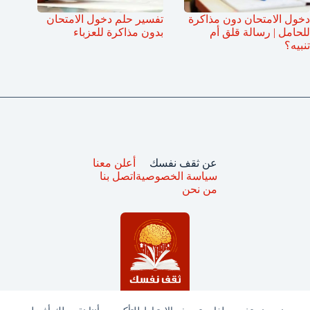
دخول الامتحان دون مذاكرة
تفسير حلم دخول الامتحان
للحامل | رسالة قلق أم
بدون مذاكرة للعزباء
تنبيه؟
عن ثقف نفسك
أعلن معنا
سياسة الخصوصية
اتصل بنا
من نحن