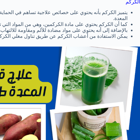
الكركم
يتميز الكركم بأنه يحتوي على خصائص علاجية تساهم في الحماية 
المعدة.
كما أن الكركم يحتوي على مادة الكركمين، وهي من المواد التي 
بالإضافة إلى أنه يحتوي على مواد مضادة للألم ومقاومة للالتهاب
يمكن الاستفادة من أعشاب الكركم عن طريق تناول مغلي الكركم 