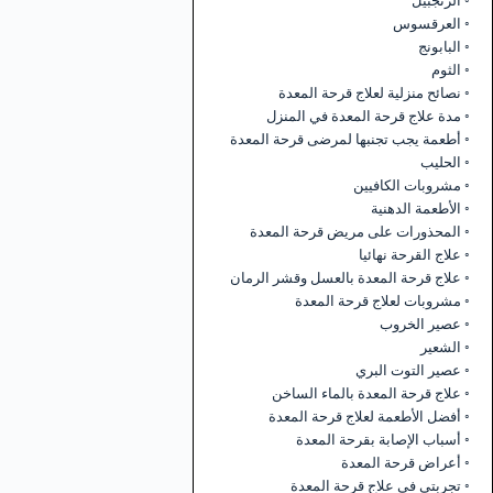
الزنجبيل
العرقسوس
البابونج
الثوم
نصائح منزلية لعلاج قرحة المعدة
مدة علاج قرحة المعدة في المنزل
أطعمة يجب تجنبها لمرضى قرحة المعدة
الحليب
مشروبات الكافيين
الأطعمة الدهنية
المحذورات على مريض قرحة المعدة
علاج القرحة نهائيا
علاج قرحة المعدة بالعسل وقشر الرمان
مشروبات لعلاج قرحة المعدة
عصير الخروب
الشعير
عصير التوت البري
علاج قرحة المعدة بالماء الساخن
أفضل الأطعمة لعلاج قرحة المعدة
أسباب الإصابة بقرحة المعدة
أعراض قرحة المعدة
تجربتي في علاج قرحة المعدة