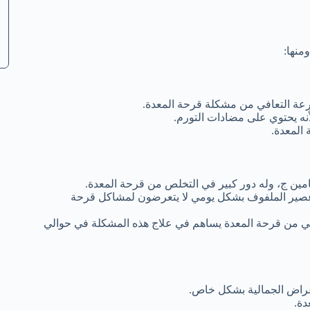
منها:
رعة التعافي من مشكلة قرحة المعدة.
نه يحتوي على مضادات التورم.
المعدة.
ين ج، وله دور كبير في التخلص من قرحة المعدة.
 عصير الملفوف بشكل يومي لا يتعرضون لمشاكل قرحة
ني من قرحة المعدة يساهم في علاج هذه المشكلة في حوالي
غراض الجمالية بشكل خاص.
دة.