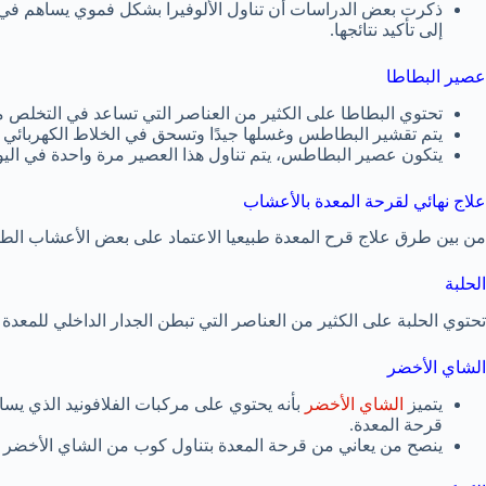
ذكرت بعض الدراسات أن تناول الألوفيرا بشكل فموي يساهم في 
إلى تأكيد نتائجها.
عصير البطاطا
تحتوي البطاطا على الكثير من العناصر التي تساعد في التخلص م
يتم تقشير البطاطس وغسلها جيدًا وتسحق في الخلاط الكهربائي 
يتكون عصير البطاطس، يتم تناول هذا العصير مرة واحدة في الي
علاج نهائي لقرحة المعدة بالأعشاب
من بين طرق علاج قرح المعدة طبيعيا الاعتماد على بعض الأعشاب الطب
الحلبة
تحتوي الحلبة على الكثير من العناصر التي تبطن الجدار الداخلي للمعدة
الشاي الأخضر
يتميز
الشاي الأخضر
بأنه يحتوي على مركبات الفلافونيد الذي يسا
قرحة المعدة.
ينصح من يعاني من قرحة المعدة بتناول كوب من الشاي الأخضر 