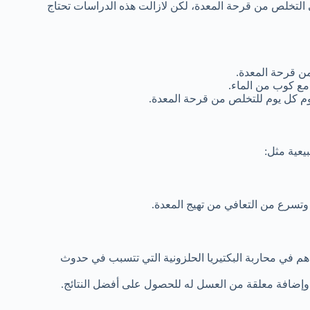
التخلص من قرحة المعدة، لكن لازالت هذه الدراسات تحتاج
ن قرحة المعدة.
مع كوب من الماء.
وم كل يوم للتخلص من قرحة المعدة.
يعية مثل:
 وتسرع من التعافي من تهيج المعدة.
هم في محاربة البكتيريا الحلزونية التي تتسبب في حدوث
وإضافة معلقة من العسل له للحصول على أفضل النتائج.