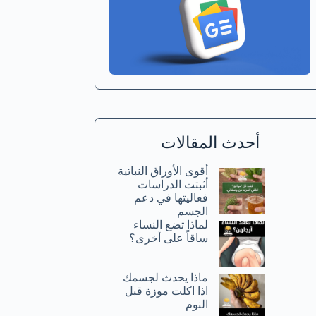
أحدث المقالات
أقوى الأوراق النباتية
أثبتت الدراسات
فعاليتها في دعم
الجسم
لماذا تضع النساء
ساقاً على أخرى؟
ماذا يحدث لجسمك
اذا اكلت موزة قبل
النوم