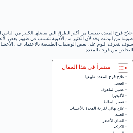
علاج قرح المعدة طبيعيا من أكثر الطرق التي يفضلها الكثير من الناس 
طويلة من الوقت وقد لأن الكثير من الأدوية تتسبب في ظهور بعض الأعر
سوف نتعرف اليوم على بعض الوصفات الطبيعية بالاعتماد على الأعشاب 
التخلص من قرحة المعدة.
ستقرأ في هذا المقال
علاج قرح المعدة طبيعيا
العسل
عصير الملفوف
الألوفيرا
عصير البطاطا
علاج نهائي لقرحة المعدة بالأعشاب
الحلبة
الشاي الأخضر
الكركم