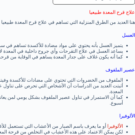
علاج قرح المعدة طبيعيا
هنا العديد من الطرق المنزلية التي تساهم في علاج قرح المعدة طبيعيا و
العسل
يتميز العسل بأنه يحتوي على مواد مضادة للأكسدة تساهم في س
يساعد العسل في علاج التقرحات وأي جروح داخلية في المعدة لأ
كما أنه يكون غلاف على جدار المعدة يساهم في الوقاية من قرحة 
عصير الملفوف
الملفوف من الخضروات التي تحتوي على مضادات للأكسدة وفيتام
أثبتت العديد من الدراسات أن الأشخاص التي تحرص على تناول
المعدة.
كما أن الاستمرار في تناول عصير الملفوف بشكل يومي لمن يعا
أسبوع.
الألوفيرا
الألوفيرا
أو ما يعرف باسم الصبار من الأعشاب التي تستعمل للأ
لكن يمكن الاعتماد على هذه الأعشاب في التخلص من قرحة المع