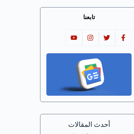
تابعنا
أحدث المقالات