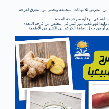
من التعرض للالتهابات المختلفة وتحمي من التعرق لقرحة
تساهم في الوقاية من قرحة المعدة.
، ولهذا فهو يلعب دور كبير في التخلص من قرحة المعدة.
أو من خلال إضافة الكركم إلى الكثير من الأطعمة.