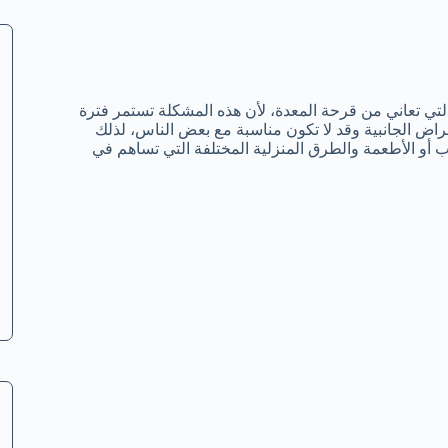
التي تعاني من قرحة المعدة، لأن هذه المشكلة تستمر فترة
اض الجانبية وقد لا تكون مناسبة مع بعض الناس، لذلك
أو الأطعمة والطرق المنزلية المختلفة التي تساهم في