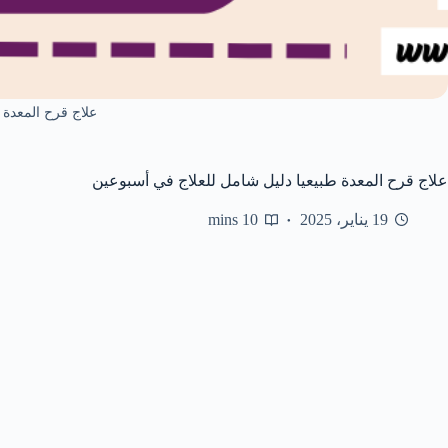
علاج قرح المعدة ط
علاج قرح المعدة طبيعيا دليل شامل للعلاج في أسبوعين
19 يناير، 2025
10 mins