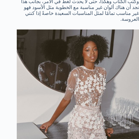
وكتب الكتاب وهكذا، حتى لا يحدث لغط في الأمر، بجانب هذا
نجد أن هناك ألوان غير مناسبة مع الخطوبة مثل الأسود فهو
غير مناسب تمامًا لمثل المناسبات السعيدة خاصةً إذا كنتي
العروسة.