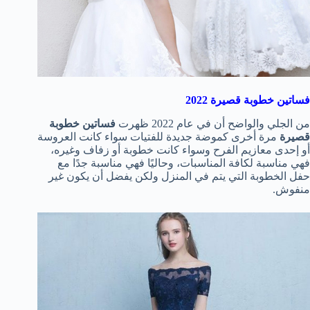
فساتين خطوبة قصيرة 2022
من الجلي والواضح أن في عام 2022 ظهرت
فساتين خطوبة
قصيرة
مرة أخرى كموضة جديدة للفتيات سواء كانت العروسة
أو إحدى معازيم الفرح وسواء كانت خطوبة أو زفاف وغيره،
فهي مناسبة لكافة المناسبات، وحاليًا فهي مناسبة جدًا مع
حفل الخطوبة التي يتم في المنزل ولكن يفضل أن يكون غير
منفوش.