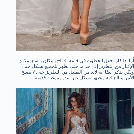
أما إذا كان حفل الخطوبة في قاعة أفراح ومكان واسع يمكنك
الإكثار من التطريز إلى حد ما حتى يظهر للجميع بشكل جيد،
ولكن نذكر أيضًا أنه لابد من التقليل من التطريز حتى لا يصبح
الأمر مبالغ فيه ويظهر بشكل غير أنيق وموضة قديمة.