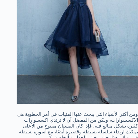
ومن أكثر الأشياء التي يبحث عنها الفتيات في أمر الخطوبة هي
الاكسسوارات، ولكن من المفضل أن لا ترتدي اكسسوارات
كثيرة بشكل مبالغ فيه، فإذا كان الفستان مفتوح من الأعلى
يمكنك ارتداء سلسلة بسيطة وقصيرة أيضًا، مع أسورة بسيطة
في يديك وهذا بجانب خاتم الخطوبة الخاصة بكي.