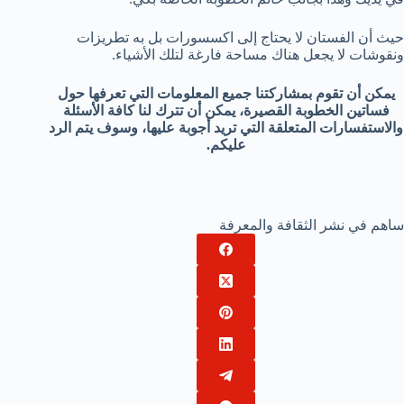
حيث أن الفستان لا يحتاج إلى اكسسورات بل به تطريزات
ونقوشات لا يجعل هناك مساحة فارغة لتلك الأشياء.
يمكن أن تقوم بمشاركتنا جميع المعلومات التي تعرفها حول
فساتين الخطوبة القصيرة، يمكن أن تترك لنا كافة الأسئلة
والاستفسارات المتعلقة التي تريد أجوبة عليها، وسوف يتم الرد
عليكم.
ساهم في نشر الثقافة والمعرفة