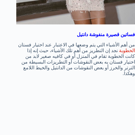
فساتين قصيرة منفوشة دانتيل
من أهم الأشياء التي يتم وضعها في الاعتبار عند اختيار فستان
الخطوبة
نجد إن التطريز من أهم تلك الأشياء، حيث إنه إذا
كانت الخطوبة تقام في المنزل أو في كافيه صغير لابد من
اختيار فستان به بعض النقوشات أو التطريزات البسيطة من
الترتر والخرز أو بعض النقوشات من الدانتيل والخيط اللامع
وهكذا.