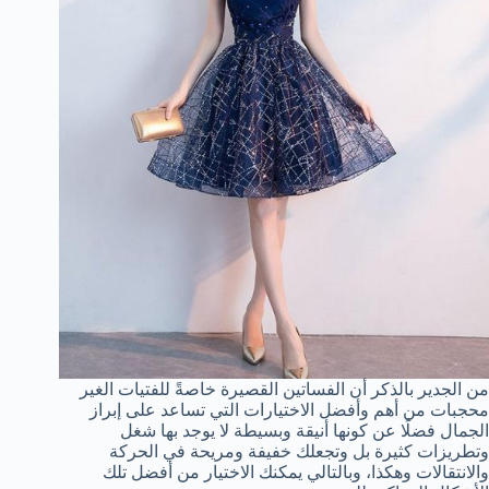
من الجدير بالذكر أن الفساتين القصيرة خاصةً للفتيات الغير
محجبات من أهم وأفضل الاختيارات التي تساعد على إبراز
الجمال فضلًا عن كونها أنيقة وبسيطة لا يوجد بها شغل
وتطريزات كثيرة بل وتجعلك خفيفة ومريحة في الحركة
والانتقالات وهكذا، وبالتالي يمكنك الاختيار من أفضل تلك