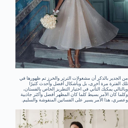
من الجدير بالذكر أن مشغولات الترتر والخرز تم ظهورها في
تلك الفترة مرة أخرى، بل وبأشكال أفضل وأحدث كثيرًا
وبالتالي يمكنك التأني في اختيار التطريز الخاص بالفستان،
وكلما كان الأمر بسيط كلما كان المظهر أفضل وأكثر جاذبية
وعصري، هذا الأمر يسير على الفساتين المنفوشة والسليم.