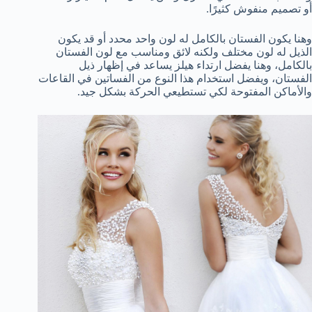
أو تصميم منفوش كثيرًا.
وهنا يكون الفستان بالكامل له لون واحد محدد أو قد يكون
الذيل له لون مختلف ولكنه لائق ومناسب مع لون الفستان
بالكامل، وهنا يفضل ارتداء هيلز يساعد في إظهار ذيل
الفستان، ويفضل استخدام هذا النوع من الفساتين في القاعات
والأماكن المفتوحة لكي تستطيعي الحركة بشكل جيد.