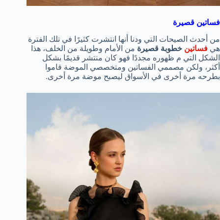
فساتين قصيرة
من أحدث الصيحات التي ودنا أنها انتشرت كثيرًا في تلك الفترة
هي
فساتين
خطوبة قصيرة
من الأمام وطويلة من الخلف، هذا
الشكل التي م ظهوره مجددًا فهو كان منتشر قديمًا بشكل
أكثر، ولكن مصممي الفساتين ومتخصصي الموضة قاموا
بطرحه مرة أخرى في الأسواق ليصبح موضة مرة أخرى.