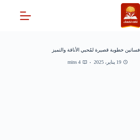
لتجاوز
لى
لمحتوى
فساتين خطوبة قصيرة لمُحبي الأناقة والتميز
19 يناير، 2025
4 mins