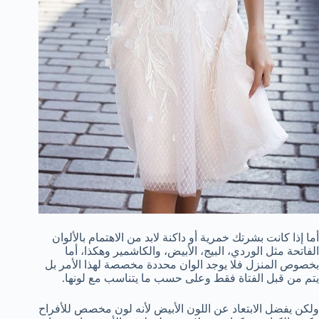
أما إذا كانت بشرتك خمرية أو داكنة لابد من الاهتمام بالألوان
الفاتحة مثل الوردي، البيج، الأبيض، والكاشمير وهكذا، أما
بخصوص المنزل فلا يوجد الوان محددة مخصصة لهذا الأمر بل
يتم من قبل الفتاة فقط وعلى حسب ما يتناسب مع لونها.
ولكن يفضل الابتعاد عن اللون الأبيض لأنه لون مخصص للأفراح