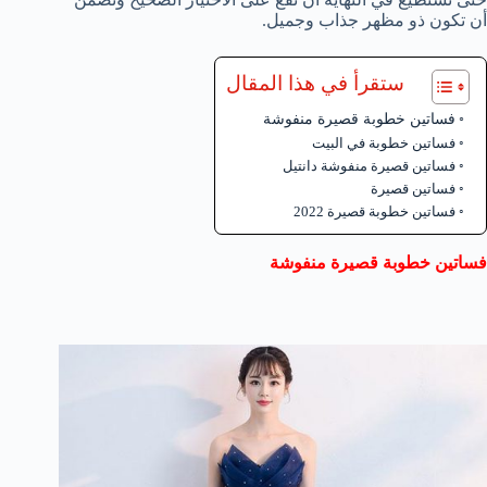
أن تكون ذو مظهر جذاب وجميل.
ستقرأ في هذا المقال
فساتين خطوبة قصيرة منفوشة
فساتين خطوبة في البيت
فساتين قصيرة منفوشة دانتيل
فساتين قصيرة
فساتين خطوبة قصيرة 2022
فساتين خطوبة قصيرة منفوشة