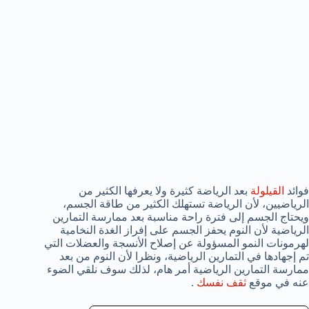
فوائد
القيلولة
بعد الرياضة كثيرة ولا يعرفها الكثير من
الرياضيين، لأن الرياضة تستهلك الكثير من طاقة الجسم،
ويحتاج الجسم إلى فترة راحة مناسبة بعد ممارسة التمارين
الرياضية لأن النوم يحفز الجسم على إفراز الغدة النخامية
لهرمونات النمو المسؤولة عن إصلاح الأنسجة والعضلات التي
تم إجهادها في التمارين الرياضية، ونظرا لأن النوم من بعد
ممارسة التمارين الرياضية أمر هام، لذلك سوف نلقي الضوء
عنه في موقع
ثقف نفسك
.