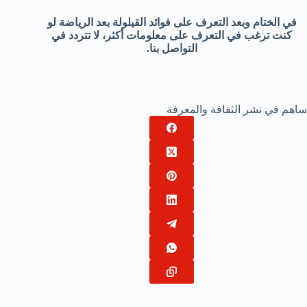
في الختام وبعد التعرف على فوائد القيلولة بعد الرياضة لو
كنت ترغب في التعرف على معلومات أكثر، لا تتردد في
التواصل بنا.
ساهم في نشر الثقافة والمعرفة