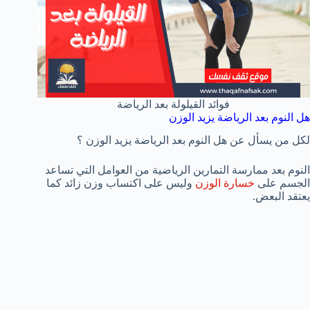
فوائد القيلولة بعد الرياضة
هل النوم بعد الرياضة يزيد الوزن
لكل من يسأل عن هل النوم بعد الرياضة يزيد الوزن ؟
النوم بعد ممارسة التمارين الرياضية من العوامل التي تساعد
الجسم على
خسارة الوزن
وليس على اكتساب وزن زائد كما
يعتقد البعض.