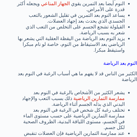
النوم أيضا بعد التمرين يقوي
الجهاز المناعي
ويجعله أكثر
قدرة على الأمراض.
يساعد النوم بعد التمرين في تقليل الشعور بالتعب
الجسدي الذي يحدث بعد إجهاد العضلات.
القيلولة تشجع الجسم على التخلص من التعب الذي
شعر به بسبب الرياضة.
يزيد النوم بعد الرياضة من اليقظة العقلية التي يشعر بها
الرياضي بعد الاستيقاظ من النوم، خاصة لو نام مبكرا
واستيقظ مبكرا.
النوم بعد الرياضة
الكثير من الناس قد لا يفهم ما هي أسباب الرغبة في النوم بعد
الرياضة
يشعر الكثير من الأشخاص بالرغبة في النوم بعد
ممارسة التمارين الرياضية
ذلك بسبب التعب والإجهاد
البدني الذي بذله الجسم أثناء الرياضة.
تختلف رغبة كل شخص في الرغبة في النوم بعد
ممارسة التمارين الرياضية على حسب مستوى الماء
في الجسم، مستوى اللياقة البدنية، الظروف الصحية
لكل جسم.
عند ممارسة التمارين الرياضية فإن العضلات تنقبض