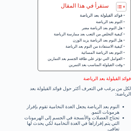
ستقرأ في هذا المقال
فوائد القيلولة بعد الرياضة
النوم بعد الرياضة
هل النوم بعد الرياضة مضر
كيفية التخلص من التعب بعد ممارسة الرياضة
هل النوم بعد الرياضة يزيد الوزن
كيفية الاستفادة من النوم بعد الرياضة
النوم بعد الرياضة المسائية
العوامل التي تؤثر على طاقة الجسم بعد التمارين
وقت القيلولة المناسب بعد التمرين
فوائد القيلولة بعد الرياضة
لكل من يرغب في التعرف أكثر حول فوائد القيلولة بعد
الرياضة:
النوم بعد الرياضة يجعل الغدة النخامية تقوم بإفراز
هرمونات النمو.
تحتاج العضلات والأنسجة في الجسم إلى الهرمونات
التي يتم إفرازاها في الغدة النخامية لكي يحدث لها
تعافي.