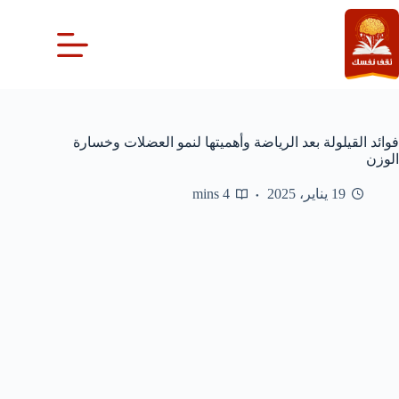
لتجاوز
لى
لمحتوى
فوائد القيلولة بعد الرياضة وأهميتها لنمو العضلات وخسارة
الوزن
19 يناير، 2025
4 mins