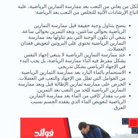
لكل من يعاني من التعب بعد ممارسة التمارين الرياضية، عليه
اتباع الإرشادات الآتية للتخلص من التعب بعد الرياضة:
ينصح بتناول وجبة خفيفة قبل ممارسة التمارين
الرياضية بحوالي ساعتين، وبعد التمرين بحوالي ساعة.
ينبغي أن تكون الوجبة التي يتم تناولها بعد ممارسة
التمارين الرياضية تحتوي على البروتين لتعويض فقدان
العضلات.
عند ممارسة التمارين الرياضية لا ينبغي إجهاد النفس
بشكل مفرط فيه أثناء ممارسة الرياضة، بل يجب البدء
في الإجهاد الرياضي بشكل تدريجي.
الاستحمام بالماء البارد بعد ممارسة التمارين الرياضية
من العوامل التي تقلل من الإجهاد والتعب في العضلات.
الحرص على ممارسة تمارين الإطالة قبل وبعد ممارسة
التمارين الرياضية للحد من التعب بعد التمرين.
شرب مقدار كافي من الماء بعد ممارسة التمارين
الرياضية لتعويض الماء الذي يفقده الجسم بسبب
العرق.