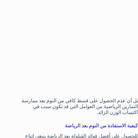
بل أن عدم الحصول على قسط كافي من النوم بعد ممارسة
التمارين الرياضية من العوامل التي قد تكون سبب في
اكتساب الوزن الزائد.
كيفية الاستفادة من النوم بعد الرياضة
للحصول على أفضل فوائد القيلولة بعد الرياضة ينبغي اتباع