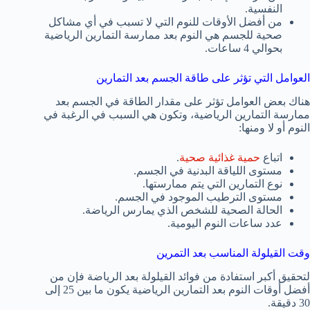
النفسية.
من أفضل الأوقات للنوم التي لا تسبب في أي مشاكل
صحية للجسم هي النوم بعد ممارسة التمارين الرياضية
بحوالي 4 ساعات.
العوامل التي تؤثر على طاقة الجسم بعد التمارين
هناك بعض العوامل تؤثر على مقدار الطاقة في الجسم بعد
ممارسة التمارين الرياضية، وتكون هي السبب في الرغبة في
النوم أو لا ومنها:
اتباع
حمية غذائية صحية
.
مستوى اللياقة البدنية في الجسم.
نوع التمارين التي يتم ممارستها.
مستوى الترطيب الموجود في الجسم.
الحالة الصحية للشخص الذي يمارس الرياضة.
عدد ساعات النوم اليومية.
وقت القيلولة المناسب بعد التمرين
لتحقيق أكبر استفادة من فوائد القيلولة بعد الرياضة فإن من
أفضل أوقات النوم بعد التمارين الرياضية يكون ما بين 25 إلى
30 دقيقة.