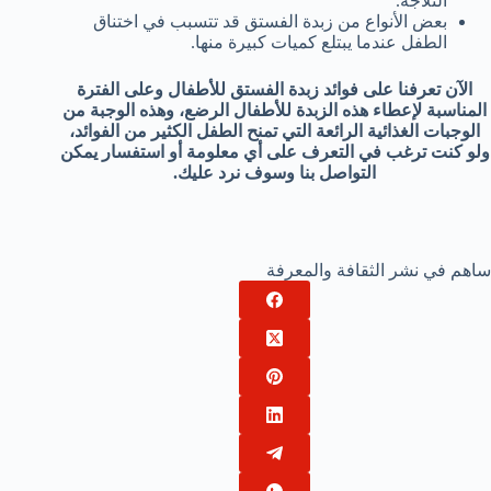
الثلاجة.
بعض الأنواع من زبدة الفستق قد تتسبب في اختناق
الطفل عندما يبتلع كميات كبيرة منها.
الآن تعرفنا على فوائد زبدة الفستق للأطفال وعلى الفترة
المناسبة لإعطاء هذه الزبدة للأطفال الرضع، وهذه الوجبة من
الوجبات الغذائية الرائعة التي تمنح الطفل الكثير من الفوائد،
ولو كنت ترغب في التعرف على أي معلومة أو استفسار يمكن
التواصل بنا وسوف نرد عليك.
ساهم في نشر الثقافة والمعرفة