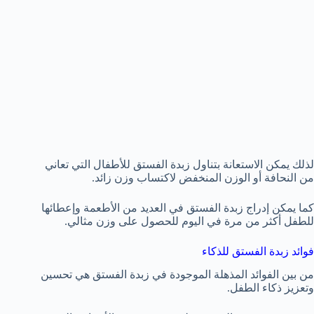
لذلك يمكن الاستعانة بتناول زبدة الفستق للأطفال التي تعاني
من النحافة أو الوزن المنخفض لاكتساب وزن زائد.
كما يمكن إدراج زبدة الفستق في العديد من الأطعمة وإعطائها
للطفل أكثر من مرة في اليوم للحصول على وزن مثالي.
فوائد زبدة الفستق للذكاء
من بين الفوائد المذهلة الموجودة في زبدة الفستق هي تحسين
وتعزيز ذكاء الطفل.