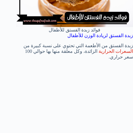
فوائد زبدة الفستق للأطفال
زبدة الفستق لزيادة الوزن للأطفال
زبدة الفستق من الأطعمة التي تحتوي على نسبة كبيرة من
السعرات الحرارية
الزائدة، وكل معلقة منها بها حوالي 100
سعر حراري.