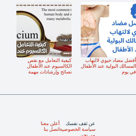
أفضل مضاد حيوي لالتهاب
كيفية التعامل مع نقص
المسالك البولية عند الأطفال
الكالسيوم عند الأطفال
في يوم
نصائح وإرشادات مهمة
عن ثقف نفسك
أعلن معنا
سياسة الخصوصية
اتصل بنا
من نحن