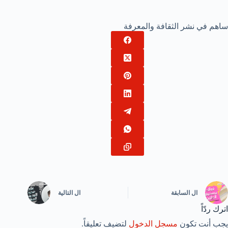
ساهم في نشر الثقافة والمعرفة
ال
السابقة
ال
التالية
اترك ردّاً
يجب أنت تكون
مسجل الدخول
لتضيف تعليقاً.