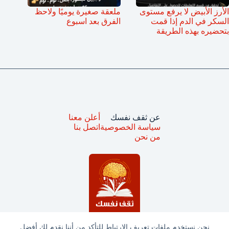
الأرز الأبيض لا يرفع مستوى
ملعقة صغيرة يوميًا ولاحظ
السكر في الدم إذا قمت
الفرق بعد اسبوع
بتحضيره بهذه الطريقة
عن ثقف نفسك
أعلن معنا
سياسة الخصوصية
اتصل بنا
من نحن
نحن نستخدم ملفات تعريف الارتباط للتأكد من أننا نقدم لك أفضل