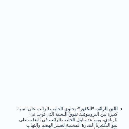
اللبن الرائب “الكفير”
: يحتوي الحليب الرائب على نسبة
كبيرة من البروبيوتيك تفوق النسبة التي توجد في
الزبادي، ويساعد تناول الحليب الرائب في التغلب على
نمو البكتيريا الضارة المسببة لعسر الهضم والتهاب