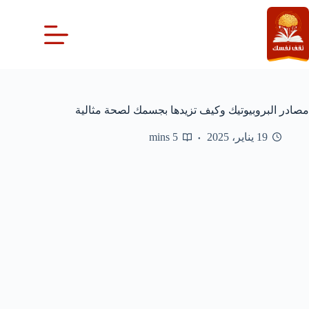
لتجاوز
لى
لمحتوى
مصادر البروبيوتيك وكيف تزيدها بجسمك لصحة مثالية
19 يناير، 2025
5 mins