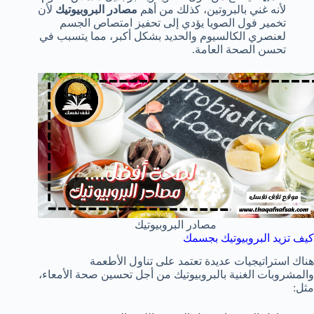
لأنه غني بالبروتين، كذلك من أهم
مصادر البروبيوتيك
لأن
تخمير فول الصويا يؤدي إلى تحفيز امتصاص الجسم
لعنصري الكالسيوم والحديد بشكل أكبر، مما يتسبب في
تحسن الصحة العامة.
مصادر البروبيوتيك
كيف تزيد البروبيوتيك بجسمك
هناك استراتيجيات عديدة تعتمد على تناول الأطعمة
والمشروبات الغنية بالبروبيوتيك من أجل تحسين صحة الأمعاء،
مثل: