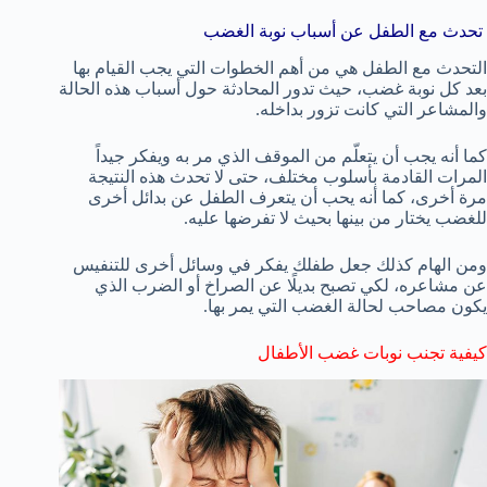
تحدث مع الطفل عن أسباب نوبة الغضب
التحدث مع الطفل هي من أهم الخطوات التي يجب القيام بها
بعد كل نوبة غضب، حيث تدور المحادثة حول أسباب هذه الحالة
والمشاعر التي كانت تزور بداخله.
كما أنه يجب أن يتعلّم من الموقف الذي مر به ويفكر جيداً
المرات القادمة بأسلوب مختلف، حتى لا تحدث هذه النتيجة
مرة أخرى، كما أنه يحب أن يتعرف الطفل عن بدائل أخرى
للغضب يختار من بينها بحيث لا تفرضها عليه.
ومن الهام كذلك جعل طفلك يفكر في وسائل أخرى للتنفيس
عن مشاعره، لكي تصبح بديلًا عن الصراخ أو الضرب الذي
يكون مصاحب لحالة الغضب التي يمر بها.
كيفية تجنب نوبات غضب الأطفال