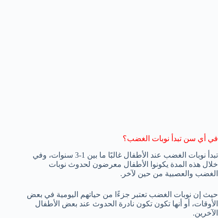
في أي سن تبدأ نوبات الغضب؟
تبدأ نوبات الغضب عند الأطفال غالبًا ما بين 1-3 سنوات، وفي
خلال هذه المدة يكونوا الأطفال معرضون لحدوث نوبات
الغضب والعصبية من حين لآخر.
حيث إن نوبات الغضب تعتبر جزءًا من حياتهم اليومية في بعض
الأوقات، أو أنها تكون تكون نادرة الحدوث عند بعض الأطفال
الآخرين.