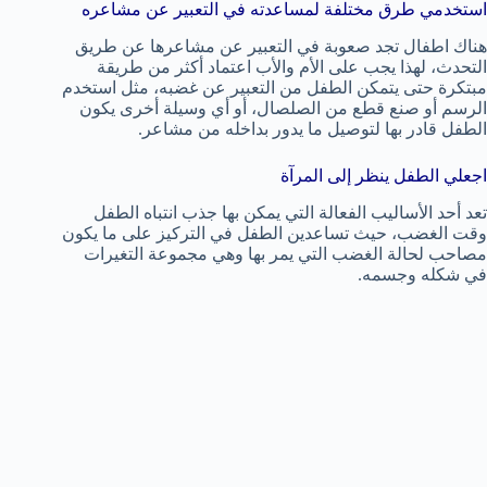
استخدمي طرق مختلفة لمساعدته في التعبير عن مشاعره
هناك اطفال تجد صعوبة في التعبير عن مشاعرها عن طريق
التحدث، لهذا يجب على الأم والأب اعتماد أكثر من طريقة
مبتكرة حتى يتمكن الطفل من التعبير عن غضبه، مثل استخدم
الرسم أو صنع قطع من الصلصال، أو أي وسيلة أخرى يكون
الطفل قادر بها لتوصيل ما يدور بداخله من مشاعر.
اجعلي الطفل ينظر إلى المرآة
تعد أحد الأساليب الفعالة التي يمكن بها جذب انتباه الطفل
وقت الغضب، حيث تساعدين الطفل في التركيز على ما يكون
مصاحب لحالة الغضب التي يمر بها وهي مجموعة التغيرات
في شكله وجسمه.