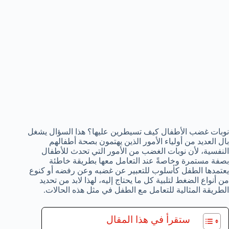
نوبات غضب الأطفال كيف تسيطرين عليها؟ هذا السؤال يشغل
بال العديد من أولياء الأمور الذين يهتمون بصحة أطفالهم
النفسية، لأن نوبات الغضب من الأمور التي تحدث للأطفال
بصفة مستمرة وخاصةً عند التعامل معها بطريقة خاطئة
يعتمدها الطفل كأسلوب للتعبير عن غضبه وعن رفضه أو كنوع
من أنواع الضغط لتلبية كل ما يحتاج إليه، لهذا لابد من تحديد
الطريقة المثالية للتعامل مع الطفل في مثل هذه الحالات.
ستقرأ في هذا المقال