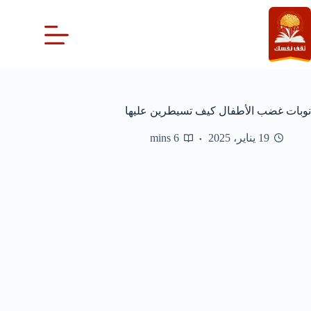
لتجاوز
لى
لمحتوى
نوبات غضب الأطفال كيف تسيطرين عليها
19 يناير، 2025
6 mins