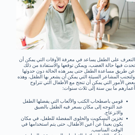
التعرف على الطفل يساعد في معرفة الأوقات التي يمكن أن
تحدث فيها حالة الغضب، ويمكن توقعها والاستفادة من ذلك
عن طريق مساعدة الطفل حتى يمر هذه الحالة دون حدوثها
ولتجنب المشاعر السيئة التي يمكن أن يشعر بها الطفل، وهذه
بعض الأمور التي يمكن أن تنجح مع الأطفال التي تتراوح
أعمارهم ما بين سنة إلى ثلاث سنوات:
قومي باصطحاب الكتب والألعاب التي يفضلها الطفل
عند التوجه إلى مكان بسعر فيه الطفل بالضيق
والانزعاج.
تخزين البسكويت والحلوى المفضلة للطفل، في مكان
يكون بعيداً عن أعين الأطفال، حتى يتم استخدامها في
الوقت المناسب.