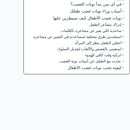
في أي سن تبدأ نوبات الغضب؟
أسباب وراء نوبات غضب طفلك
نوبات غضب الأطفال كيف تسيطرين عليها
إدراك مشاعر الطفل
ساعديه لكي يعبر عن مشاعره بالكلمات
استخدمي طرق مختلفة لمساعدته في التعبير عن مشاعره
اجعلي الطفل ينظر إلى المرآة
استعيني بالقصص والألعاب لتعديل السلوك
اتركيه وقت كافي للهدوء
تحدث مع الطفل عن أسباب نوبة الغضب
كيفية تجنب نوبات غضب الأطفال