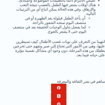
عليكي الالتزام دائما بالتعليمات الموضوعة والمبادئ.
هناك أوقات يشعر فيها الطفل بالغضب نتيجة التعب
والإرهاق، وفي هذه الحالة يمكن اتباع أي من الترتيبات
التالية:
أن يأخذ الطفل قيلولة بعد الظهيرة أو في
منتصف اليوم تمنحه الشعور بالراحة.
كما يفضل تناول الوجبات الخفيفة بعد في منتصف
اليوم حتى لا يشعر بالجوع.
انتهينا من التعرف على نوبات غضب الأطفال كيف تسيطرين
عليها، وهي من الأمور التي تحتاج إلى صبر وتفهم حتى تخرجين
بطفلك من هذه المرحلة، دون وجود أي مشاكل نفسية مؤثرة
على حياته فيما بعد.
ساهم في نشر الثقافة والمعرفة