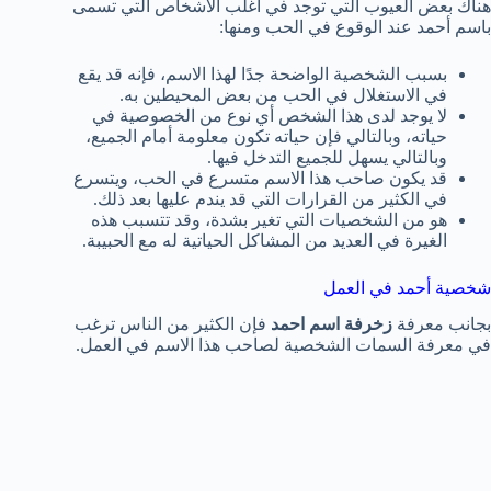
هناك بعض العيوب التي توجد في أغلب الأشخاص التي تسمى
باسم أحمد عند الوقوع في الحب ومنها:
بسبب الشخصية الواضحة جدًا لهذا الاسم، فإنه قد يقع
في الاستغلال في الحب من بعض المحيطين به.
لا يوجد لدى هذا الشخص أي نوع من الخصوصية في
حياته، وبالتالي فإن حياته تكون معلومة أمام الجميع،
وبالتالي يسهل للجميع التدخل فيها.
قد يكون صاحب هذا الاسم متسرع في الحب، ويتسرع
في الكثير من القرارات التي قد يندم عليها بعد ذلك.
هو من الشخصيات التي تغير بشدة، وقد تتسبب هذه
الغيرة في العديد من المشاكل الحياتية له مع الحبيبة.
شخصية أحمد في العمل
بجانب معرفة
زخرفة اسم احمد
فإن الكثير من الناس ترغب
في معرفة السمات الشخصية لصاحب هذا الاسم في العمل.