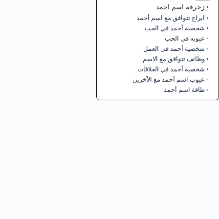
زخرفة اسم احمد
ابراج تتوافق مع اسم أحمد
شخصية أحمد في الحب
عيوبه في الحب
شخصية أحمد في العمل
وظائف تتوافق مع الاسم
شخصية أحمد في العلاقات
عيوب اسم أحمد مع الآخرين
طاقة اسم أحمد