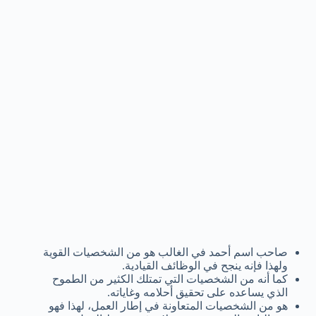
صاحب اسم أحمد في الغالب هو من الشخصيات القوية
ولهذا فإنه ينجح في الوظائف القيادية.
كما أنه من الشخصيات التي تمتلك الكثير من الطموح
الذي يساعده على تحقيق أحلامه وغاياته.
هو من الشخصيات المتعاونة في إطار العمل، لهذا فهو