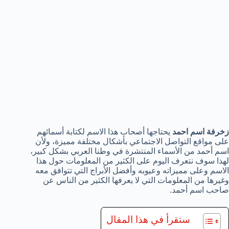
زخرفة اسم احمد
يحتاجها أصحاب هذا الاسم لكتابة أسمائهم
على مواقع التواصل الاجتماعي بأشكال مختلفة مميزة، ولأن
اسم أحمد من الأسماء المنتشرة في وطنا العربي بشكل كبير،
لهذا سوف نتعرف اليوم على الكثير من المعلومات حول هذا
الاسم وعلى مميزاته وعيوبه وأفضل الأبراج التي تتوافق معه
وغيرها من المعلومات التي لا يعرفها الكثير من الناس عن
صاحب اسم أحمد.
ستقرأ في هذا المقال