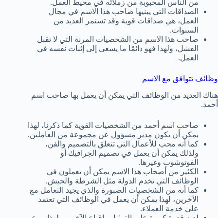
من الناس المحبوبة من زملائه في محيط العمل.
الصداقات التي يبنيها صاحب هذا الاسم في مجال
العمل، هي صداقات قوية وقد تستمر العديد من
السنوات.
صاحب هذا الاسم من الشخصيات المرنة التي لا تقبل
الفشل، ولهذا فهو دائمًا ما يسعى إلى إثبات نفسه في
العمل.
وظائف تتوافق مع الاسم
هناك العديد من الوظائف التي يمكن أن يعمل بها صاحب اسم
أحمد.
صاحب اسم أحمد من الشخصيات القوية كما ذكرنا، لهذا
يمكن أن يكون مدير مسؤول عن مجموعة من العاملين.
كما أنه محب للأعمال التي تتعلق بالتصميم والفن،
ولذلك يمكن أن يعمل في تصميم الجرافيك أو
الفوتوشوب وغيرها.
الكثير من أصحاب هذا الاسم يمكن أن يعملون في
الوظائف التي تخدم الدولة مثل الشرطة والجيش.
كما أنه من الشخصيات الصبورة والذي يجيد التعامل مع
الآخرين، لهذا يمكن أن يعمل في الوظائف التي تعتمد
على خدمة العملاء.
لديه قدرة كبيرة على التمثيل وإقناع الآخرين، لهذا يبرع