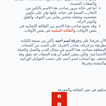
والصفات الحسنة.
أما في حالة مرور صاحب هذا الاسم بالكثير من
التجارب السيئة في حياته، فإنها تؤثر على تكوين
شخصيته وتجعله شخص يعاني من الخوف والقلق
والتوتر الزائد.
وقد يجمع صاحب هذا الاسم بين الطاقة الإيجابية في
بعض الأوقات و
الطاقة السلبية
في بعض الأوقات.
الآن تعرفنا على
زخرفة اسم احمد
بأكثر من صيغة للكتابة
بطريقة مزخرفة، بجانب التعرف على العديد من الصفات
المتعلقة بصاحب هذا الاسم في مجال الحب والعمل والحياة
الاجتماعية، ولكن ينبغي العلم أن هذه الصفات قد تتفق وقد
تختلف مع أصحاب اسم أحمد على حسب العوامل الوراثية
والتنشئة وغيرها.
ساهم في نشر الثقافة والمعرفة