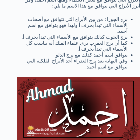
أبرز الأبراج التي تتوافق مع هذا الاسم ما يلي:
برج الجوزاء من بين الأبراج التي تتوافق مع أصحاب
الأسماء التي تبدأ بحرف أ ولهذا فهو يتوافق مع اسم
أحمد.
برج الحوت كذلك يتوافق مع الأسماء التي تبدأ بحرف أ.
كما أن برج العقرب يرى علماء الفلك أنه يناسب كل
الأسماء التي تبدأ بحرف أ.
يتوافق اسم أحمد كذلك مع برج الدلو.
وفي النهاية يعد برج العذراء أحد الأبراج الفلكية التي
تتوافق مع اسم أحمد.