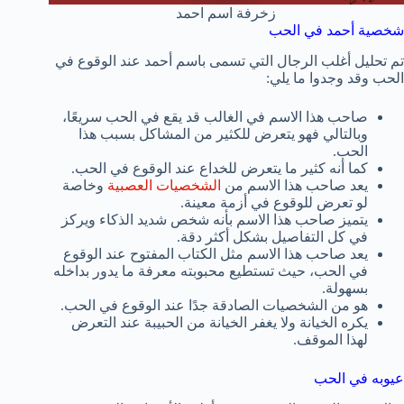
زخرفة اسم احمد
شخصية أحمد في الحب
تم تحليل أغلب الرجال التي تسمى باسم أحمد عند الوقوع في
الحب وقد وجدوا ما يلي:
صاحب هذا الاسم في الغالب قد يقع في الحب سريعًا،
وبالتالي فهو يتعرض للكثير من المشاكل بسبب هذا
الحب.
كما أنه كثير ما يتعرض للخداع عند الوقوع في الحب.
يعد صاحب هذا الاسم من
الشخصيات العصبية
وخاصة
لو تعرض للوقوع في أزمة معينة.
يتميز صاحب هذا الاسم بأنه شخص شديد الذكاء ويركز
في كل التفاصيل بشكل أكثر دقة.
يعد صاحب هذا الاسم مثل الكتاب المفتوح عند الوقوع
في الحب، حيث تستطيع محبوبته معرفة ما يدور بداخله
بسهولة.
هو من الشخصيات الصادقة جدًا عند الوقوع في الحب.
يكره الخيانة ولا يغفر الخيانة من الحبيبة عند التعرض
لهذا الموقف.
عيوبه في الحب