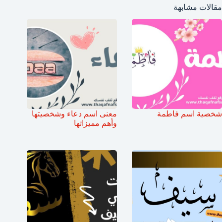
مقالات مشابهة
شخصية اسم فاطمة
معنى اسم دعاء وشخصيتها
وأهم مميزاتها