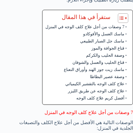
ستقرأ في هذا المقال
7 وصفات من أجل علاج كلف الوجه في المنزل
ماسك العسل والأفوكادو
ماسك جل الصبار الطبيعي
قناع الجوافة والموز
وصفة الحليب والكركم
قناع الحليب والعسل والشوفان
ماسك زيت جوز الهند وأوراق النعناع
وصفة عصير البطاطا
علاج كلف الوجه بالتقشير الكيميائي
علاج كلف الوجه عن طريق الليزر
أفضل كريم علاج كلف الوجه
7 وصفات من أجل علاج كلف الوجه في المنزل
الوصفات التالية هي الأفضل من أجل علاج الكلف والتصبغات
الجلدية في المنزل: