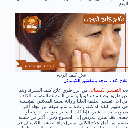
البقع.
علاج كلف الوجه
علاج كلف الوجه بالتقشير الكيميائي
يعد
التقشير الكيميائي
من أبرز طرق علاج كلف البشرة، ويتم
عن طريق وضع مادة كيميائية على المنطقة المصابة بالكلف
من أجل تقشير الطبقة العليا وإزالة صبغة الميلانين المتسببة
في ظهور البقع الداكنة، وعادة ما تنمو طبقة من الجلد أكثر
نعمومة بعد التقشير، فإذا كان التقشير متوسط الدرجة أو
خفيف فقد يحتاج المريض إلى الخضوع لإجراء أكثر من جلسة
تقشير من أجل علاج الكلف، ويتم إجراء التقشير الكيميائي في