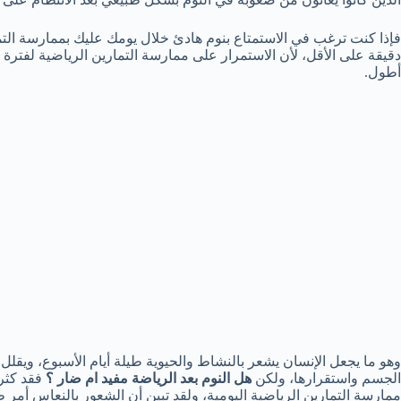
دقيقة على الأقل، لأن الاستمرار على ممارسة التمارين الرياضية لفتر
أطول.
وهو ما يجعل الإنسان يشعر بالنشاط والحيوية طيلة أيام الأسبوع، ويقلل
الجسم واستقرارها، ولكن
هل النوم بعد الرياضة مفيد ام ضار ؟
فقد كثر
ممارسة التمارين الرياضية اليومية، ولقد تبين أن الشعور بالنعاس أمر