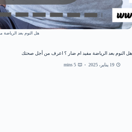
هل النوم بعد الرياضة مف
هل النوم بعد الرياضة مفيد ام ضار ؟ اعرف من أجل صحتك
19 يناير، 2025
5 mins