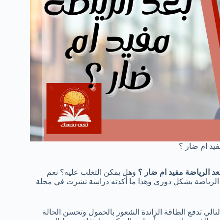
فيد ام ضار ؟
عد الرياضة مفيد ام ضار ؟
وهل يمكن التغلب عليه؟ نعم
 الرياضة بشكل دوري وهذا ما أكدته دراسة نشرت في مجلة
الي تدفع الطاقة الزائدة الشعور بالخمول وتحسن الحالة