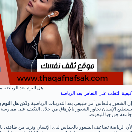
هل النوم بعد الرياضة م
كيفية التغلب على النعاس بعد الرياضة
إن الشعور بالنعاس أمر طبيعي بعد التدريبات الرياضية ولكن
هل النوم ب
يستطيع الإنسان تجاوز الشعور بالإرهاق من خلال التكيف على ممارسة
جامعة جورجيا للبحوث.
لأن الرياضة تضاعف الشعور بالحماس لدى الإنسان وتزيد من طاقته، بالت