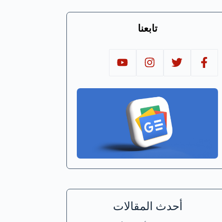
تابعنا
أحدث المقالات