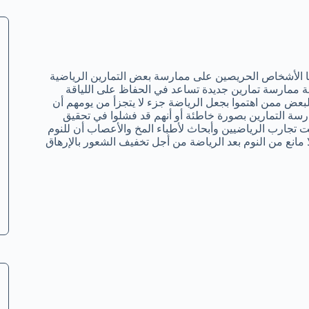
ها الأشخاص الحريصين على ممارسة بعض التمارين الرياضية
ة ممارسة تمارين جديدة تساعد في الحفاظ على اللياقة
لبعض ممن اهتموا بجعل الرياضة جزء لا يتجزأ من يومهم أن
ارسة التمارين بصورة خاطئة أو أنهم قد فشلوا في تحقيق
تجارب الرياضيين وأبحاث لأطباء المخ والأعصاب أن للنوم
 مانع من النوم بعد الرياضة من أجل تخفيف الشعور بالإرهاق