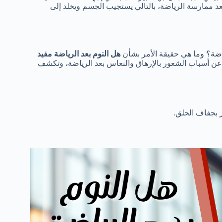
د ممارسة الرياضة، بالتالي يستجيب الجسم ويخلد إلى
اضة؟ وما هي حقيقة الأمر بشأن
هل النوم بعد الرياضة مفيد
ن عن أسباب الشعور بالإرهاق والنعاس بعد الرياضة، وتكشف
 بجفاف الحلق.