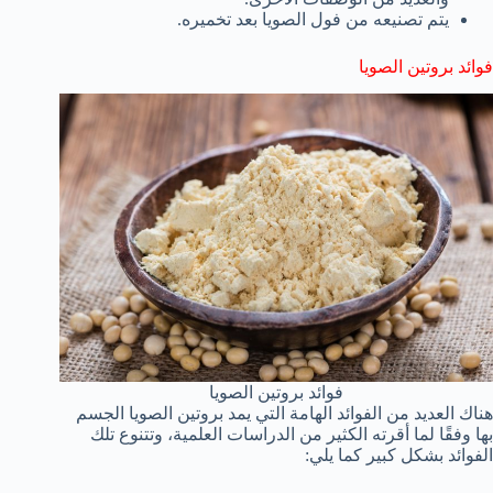
يتم تصنيعه من فول الصويا بعد تخميره.
فوائد بروتين الصويا
فوائد بروتين الصويا
هناك العديد من الفوائد الهامة التي يمد بروتين الصويا الجسم
بها وفقًا لما أقرته الكثير من الدراسات العلمية، وتتنوع تلك
الفوائد بشكل كبير كما يلي: