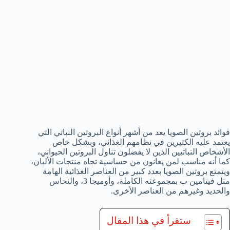
فوائد بروتين الصويا يعد من أشهر أنواع البروتين النباتي التي
يعتمد عليه الكثيرين في نظامهم الغذائي، وبشكل خاص
الأشخاص النباتيين الذين لا يفضلون تناول البروتين الحيواني،
كما أنه مناسب لمن يعانون من حساسية تجاه منتجات الألبان،
ويتمتع بروتين الصويا بعدد كبير من العناصر الغذائية الهامة
مثل فيتامين ب بمجموعته الكاملة، وأوميجا 3، والنحاس
والحديد وغيرهم من العناصر الأخرى.
ستقرأ في هذا المقال