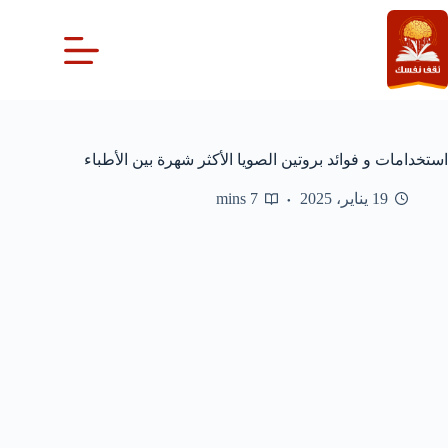
لتجاوز
لى
لمحتوى
استخدامات و فوائد بروتين الصويا الأكثر شهرة بين الأطباء
19 يناير، 2025
7 mins