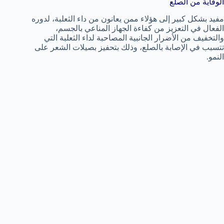
الوقاية من الصلع
مفيد بشكل كبير إلى هؤلاء ممن يعانون من داء الثعلبة، لدوره
الفعال في التعزيز من كفاءة الجهاز المناعي بالجسم،
والتخفيف من الأضرار الجانبية المصاحبة لداء الثعلبة التي
تتسبب في الإصابة بالصلع، وذلك بتحفيز بصيلات الشعر على
النمو.