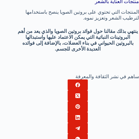
منتجات العناية بالشعر
المنتجات التي تحتوي على بروتين الصويا ينصح باستخدامها
لترطيب الشعر وتعزيز نموه.
ينتهي بذلك مقالنا حول فوائد بروتين الصويا والذي يعد من أهم
البروتينات النباتية التي يمكن الاعتماد عليها واستبدالها
بالبروتين الحيواني في بناء العضلات، بالإضافة إلى فوائده
العديدة الأخرى للجسم.
ساهم في نشر الثقافة والمعرفة