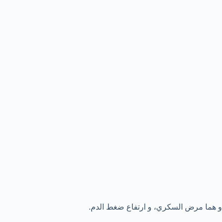
و هما مرض السكري، و ارتفاع ضغط الدم.