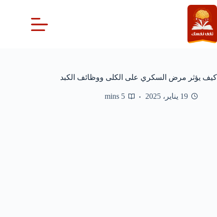
لتجاوز
لى
لمحتوى
كيف يؤثر مرض السكري على الكلى ووظائف الكبد
19 يناير، 2025
5 mins