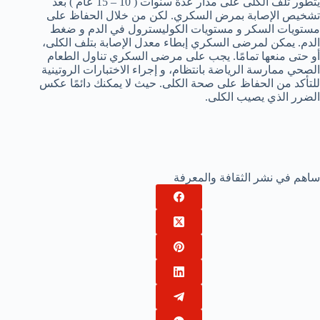
يتطور تلف الكلى على مدار عدة سنوات ( 10 – 15 عام ) بعد
تشخيص الإصابة بمرض السكري. لكن من خلال الحفاظ على
مستويات السكر و مستويات الكوليسترول في الدم و ضغط
الدم. يمكن لمرضى السكري إبطاء معدل الإصابة بتلف الكلى،
أو حتى منعها تمامًا. يجب على مرضى السكري تناول الطعام
الصحي ممارسة الرياضة بانتظام، و إجراء الاختبارات الروتينية
للتأكد من الحفاظ على صحة الكلى. حيث لا يمكنك دائمًا عكس
الضرر الذي يصيب الكلى.
ساهم في نشر الثقافة والمعرفة