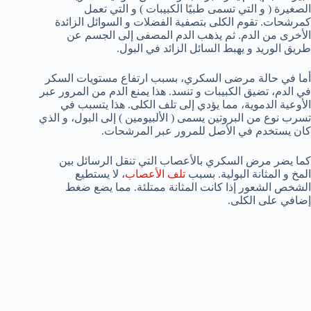
الصغيرة ( و التي تسمى طبيًا الكبيبات ) و التي تعمل
كمرشحات. تقوم الكلى بتصفية الفضلات و السوائل الزائدة
الأخرى من الدم. ثم يذهب الدم المصفى إلى الجسم عن
طريق الوريد و يهبط السائل الزائد في البول.
أما في حالة مرضى السكري، بسبب ارتفاع مستويات السكر
في الدم، تضيق الكبيبات و تنسد. هذا يمنع الدم من المرور عبر
الأوعية الدموية، مما يؤدي إلى تلف الكلى. هذا يتسبب في
تسرب نوع من البروتين يسمى ( الألبيومين ) إلى البول، و الذي
كان يستخدم في الأصل للمرور عبر المرشحات.
كما يضر مرض السكري بالأعصاب التي تنقل الرسائل بين
المخ و المثانة البولية. بسبب
تلف الأعصاب
، لا يستطيع
الشخص الشعور إذا كانت المثانة ممتلئة. مما يضع ضغط
إضافي على الكلى.