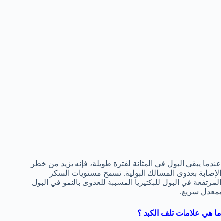
عندما يبقى البول في المثانة لفترة طويلة، فإنه يزيد من خطر
الإصابة بعدوى المسالك البولية. تسمح مستويات السكر
المرتفعة في البول للبكتيريا المسببة للعدوى بالنمو في البول
بمعدل سريع.
ما هي علامات تلف الكبد ؟