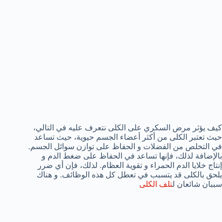
كيف يؤثر مرض السكري على الكلى نتعرف عليه في التالي،
حيث تعتبر الكلى من أكثر أعضاء الجسم حيوية، حيث تساعد
في التخلص من الفضلات و الحفاظ على توازن سوائل الجسم.
بالإضافة لذلك، فإنها تساعد في الحفاظ على ضغط الدم و
إنتاج خلايا الدم الحمراء و تقوية العظام. لذلك، فإن أي ضرر
يلحق بالكلى قد يتسبب في تعطل كل هذه الوظائف. و هناك
سببان شائعان ل
تلف الكلى