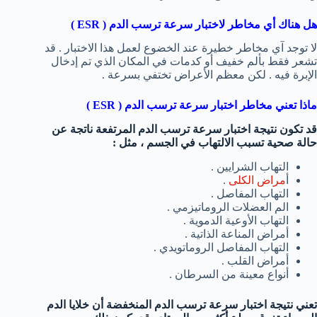
هل هناك أي مخاطر لاختبار سرعة ترسب الدم (
ESR
)
لا توجد آي مخاطر خطيرة عند الخضوع لعمل هذا الاختبار . قد
تشعر فقط بألم خفيف أو كدمات في المكان الذي تم إدخال
الإبرة فيه . لكن معظم الأعراض تختفي بسرعة .
ماذا تعني مخاطر اختبار سرعة ترسب الدم (
ESR
)
قد تكون نتيجة اختبار سرعة ترسب الدم المرتفعة ناتجة عن
حالة صحية تسبب الالتهاب في الجسم ، مثل :
التهاب الشرايين .
أ
مراض الكلى
.
التهاب المفاصل .
الم العضلات الروماتيزمي .
التهاب الأوعية الدموية .
أمراض المناعة الذاتية .
التهاب المفاصل الروماتويدي .
أمراض القلب .
أنواع معينة من السرطان .
تعني نتيجة اختبار سرعة ترسب الدم المنخفضة أن خلايا الدم