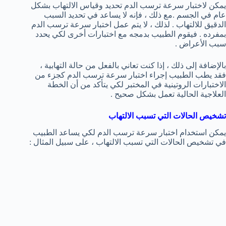
يمكن لاختبار سرعة ترسب الدم تحديد وقياس الالتهاب بشكل
عام في الجسم .مع ذلك ، فإنه لا يساعد في تحديد السبب
الدقيق للالتهاب . لذلك ، لا يتم عمل اختبار سرعة ترسب الدم
بمفرده . فيقوم الطبيب بدمجه مع اختبارات أخرى لكي يحدد
سبب الأعراض .
بالإضافة إلى ذلك ، إذا كنت تعاني بالفعل من حالة التهابية ،
فقد يطب الطبيب إجراء اختبار سرعة ترسب الدم كجزء من
الاختبارات الروتينية في المختبر لكي يتأكد من أن الخطة
العلاجية الحالية تعمل بشكل صحيح .
تشخيص الحالات التي تسبب الالتهاب
يمكن استخدام اختبار سرعة ترسب الدم لكي يساعد الطبيب
في تشخيص الحالات التي تسبب الالتهاب ، على سبيل المثال :