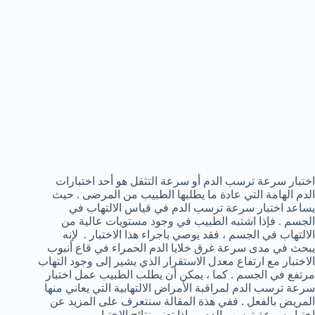
اختبار سرعة ترسب الدم أو سرعة التثفل هو أحد اختبارات
الدم الهامة التي عادة ما يطلبها الطبيب من المرضى . حيث
يساعد اختبار سرعة ترسب الدم في قياس الالتهاب في
الجسم . فإذا اشتبه الطبيب في وجود مستويات عالية من
الالتهاب في الجسم ، فقد يوصي باجراء هذا الاختبار . لإنه
يبحث في مدى سرعة غرق خلايا الدم الحمراء في قاع أنبوب
الاختبار مع ارتفاع معدل الاستقرار الذي يشير إلى وجود التهاب
مرتفع في الجسم . كما ، يمكن أن يطلب الطبيب عمل اختبار
سرعة ترسب الدم لمراقبة الأمراض الالتهابية التي يعاني منها
المريض بالفعل . ففي هذة المقالة سنتعرف على المزيد عن
اختبار سرعة ترسب الدم وماذا تعني نتائج الاختبار .