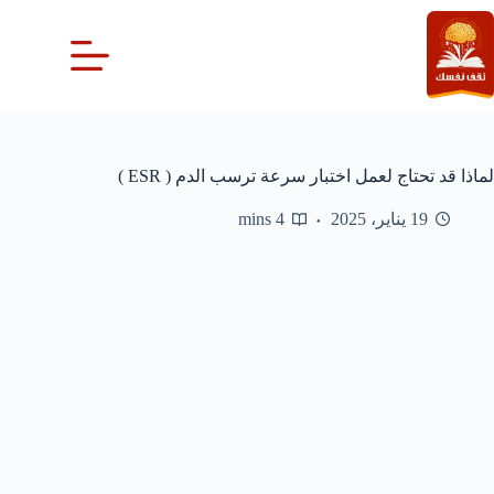
لتجاوز
لى
لمحتوى
لماذا قد تحتاج لعمل اختبار سرعة ترسب الدم ( ESR )
19 يناير، 2025
4 mins