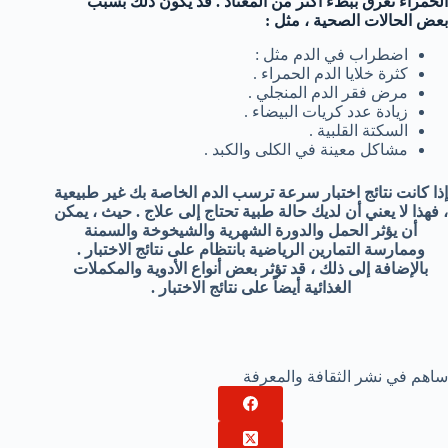
الحمراء تغرق ببطء أكثر من المعتاد . قد يكون ذلك بسبب
بعض الحالات الصحية ، مثل :
اضطراب في الدم مثل :
كثرة خلايا الدم الحمراء .
مرض فقر الدم المنجلي .
زيادة عدد كريات البيضاء .
السكتة القلبية .
مشاكل معينة في الكلى والكبد .
إذا كانت نتائج اختبار سرعة ترسب الدم الخاصة بك غير طبيعية
، فهذا لا يعني أن لديك حالة طبية تحتاج إلى علاج . حيث ، يمكن
أن يؤثر الحمل والدورة الشهرية والشيخوخة والسمنة
وممارسة التمارين الرياضية بانتظام على نتائج الاختبار .
بالإضافة إلى ذلك ، قد تؤثر بعض أنواع الأدوية والمكملات
الغذائية أيضاً على نتائج الاختبار .
ساهم في نشر الثقافة والمعرفة