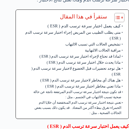
ستقرأ في هذا المقال
كيف يعمل اختبار سرعة ترسب الدم ( ESR )
متى يطلب الطبيب من المريض إجراء اختبار سرعة ترسب الدم
( ESR )
تشخيص الحالات التي تسبب الالتهاب
مراقبة الحالات الالتهابية
لماذا قد تحتاج لإجراء اختبار سرعة ترسب الدم ( ESR )
ماذا يحدث خلال اختبار سرعة ترسب الدم ( ESR )
هل توجد تحضيرات قبل الخضوع لاختبار سرعة ترسب الدم (
ESR )
هل هناك أي مخاطر لاختبار سرعة ترسب الدم ( ESR )
ماذا تعني مخاطر اختبار سرعة ترسب الدم ( ESR )
قد تكون نتيجة اختبار سرعة ترسب الدم المرتفعة ناتجة عن حالة
صحية تسبب الالتهاب في الجسم ، مثل :
تعني نتيجة اختبار سرعة ترسب الدم المنخفضة أن خلايا الدم
الحمراء تغرق ببطء أكثر من المعتاد . قد يكون ذلك بسبب بعض
الحالات الصحية ، مثل :
كيف يعمل اختبار سرعة ترسب الدم (
ESR
)