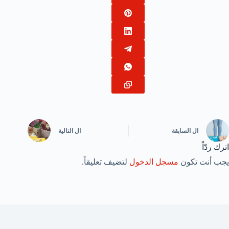
ال
السابقة
ال
التالية
اترك ردّاً
يجب أنت تكون
مسجل الدخول
لتضيف تعليقاً.